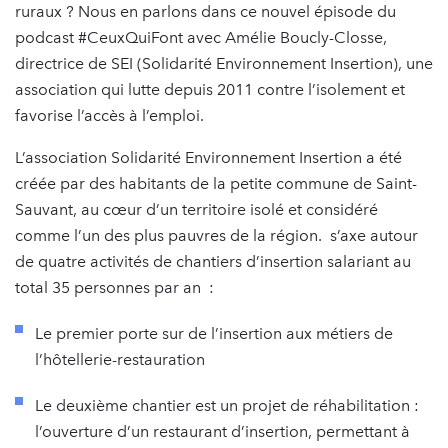
ruraux ? Nous en parlons dans ce nouvel épisode du
podcast #CeuxQuiFont avec Amélie Boucly-Closse,
directrice de SEI (Solidarité Environnement Insertion), une
association qui lutte depuis 2011 contre l’isolement et
favorise l’accès à l’emploi.
L’association Solidarité Environnement Insertion a été
créée par des habitants de la petite commune de Saint-
Sauvant, au cœur d’un territoire isolé et considéré
comme l’un des plus pauvres de la région. s’axe autour
de quatre activités de chantiers d’insertion salariant au
total 35 personnes par an :
Le premier porte sur de l’insertion aux métiers de
l’hôtellerie-restauration
Le deuxième chantier est un projet de réhabilitation :
l’ouverture d’un restaurant d’insertion, permettant à