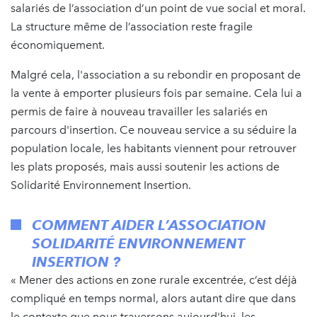
salariés de l’association d’un point de vue social et moral.
La structure même de l’association reste fragile
économiquement.
Malgré cela, l'association a su rebondir en proposant de
la vente à emporter plusieurs fois par semaine. Cela lui a
permis de faire à nouveau travailler les salariés en
parcours d'insertion. Ce nouveau service a su séduire la
population locale, les habitants viennent pour retrouver
les plats proposés, mais aussi soutenir les actions de
Solidarité Environnement Insertion.
COMMENT AIDER L’ASSOCIATION
SOLIDARITÉ ENVIRONNEMENT
INSERTION ?
« Mener des actions en zone rurale excentrée, c’est déjà
compliqué en temps normal, alors autant dire que dans
le contexte que nous traversons aujourd'hui, les