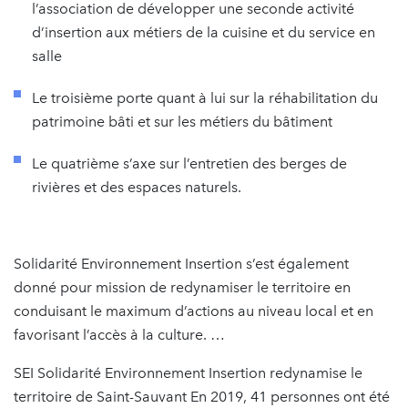
l’association de développer une seconde activité
d’insertion aux métiers de la cuisine et du service en
salle
Le troisième porte quant à lui sur la réhabilitation du
patrimoine bâti et sur les métiers du bâtiment
Le quatrième s’axe sur l’entretien des berges de
rivières et des espaces naturels.
Solidarité Environnement Insertion s’est également
donné pour mission de redynamiser le territoire en
conduisant le maximum d’actions au niveau local et en
favorisant l’accès à la culture. …
SEI Solidarité Environnement Insertion redynamise le
territoire de Saint-Sauvant En 2019, 41 personnes ont été