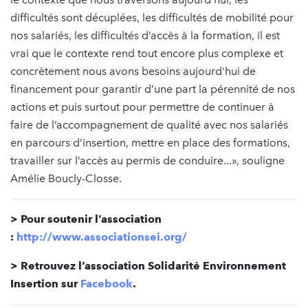
difficultés sont décuplées, les difficultés de mobilité pour
nos salariés, les difficultés d’accès à la formation, il est
vrai que le contexte rend tout encore plus complexe et
concrètement nous avons besoins aujourd'hui de
financement pour garantir d’une part la pérennité de nos
actions et puis surtout pour permettre de continuer à
faire de l’accompagnement de qualité avec nos salariés
en parcours d’insertion, mettre en place des formations,
travailler sur l’accès au permis de conduire...», souligne
Amélie Boucly-Closse.
>
Pour soutenir l’association
:
http://www.associationsei.org/
> Retrouvez l’association Solidarité Environnement
Insertion sur
Facebook
.