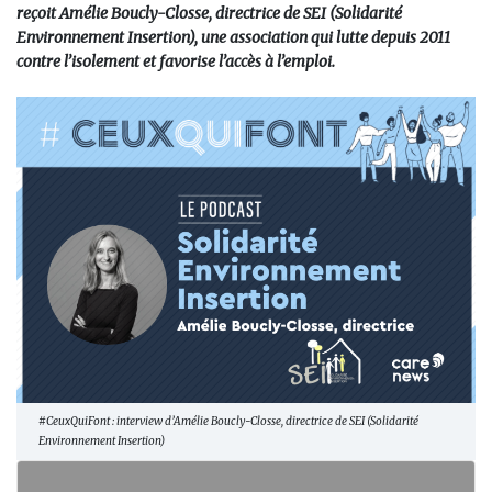
reçoit Amélie Boucly-Closse, directrice de SEI (Solidarité
Environnement Insertion), une association qui lutte depuis 2011
contre l’isolement et favorise l’accès à l’emploi.
#CeuxQuiFont : interview d’Amélie Boucly-Closse, directrice de SEI (Solidarité
Environnement Insertion)