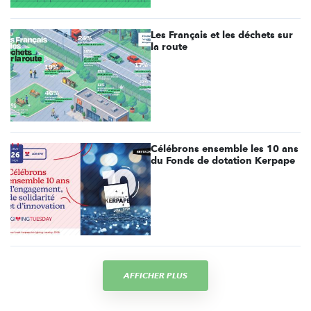
Les Français et les déchets sur
la route
Célébrons ensemble les 10 ans
du Fonds de dotation Kerpape
AFFICHER PLUS