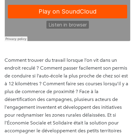
Comment trouver du travail lorsque l’on vit dans un
endroit reculé ? Comment passer facilement son permis
de conduire si l’auto-école la plus proche de chez soi est
à 12 kilomètres ? Comment faire ses courses lorsqu’il y a
plus de commerce de proximité ? Face à la
désertification des campagnes, plusieurs acteurs de
l'engagement inventent et développent des initiatives
pour redynamiser les zones rurales délaissées. Et si
l’Économie Sociale et Solidaire était la solution pour
accompagner le développement des petits territoires