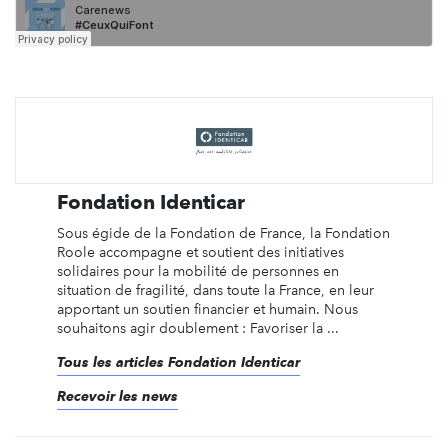
Fondation Identicar
Sous égide de la Fondation de France, la Fondation
Roole accompagne et soutient des initiatives
solidaires pour la mobilité de personnes en
situation de fragilité, dans toute la France, en leur
apportant un soutien financier et humain. Nous
souhaitons agir doublement : Favoriser la ...
Tous les articles Fondation Identicar
Recevoir les news