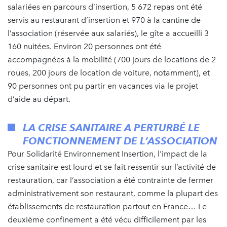
salariées en parcours d’insertion, 5 672 repas ont été
servis au restaurant d’insertion et 970 à la cantine de
l’association (réservée aux salariés), le gîte a accueilli 3
160 nuitées. Environ 20 personnes ont été
accompagnées à la mobilité (700 jours de locations de 2
roues, 200 jours de location de voiture, notamment), et
90 personnes ont pu partir en vacances via le projet
d’aide au départ.
LA CRISE SANITAIRE A PERTURBÉ LE
FONCTIONNEMENT DE L’ASSOCIATION
Pour Solidarité Environnement Insertion, l'impact de la
crise sanitaire est lourd et se fait ressentir sur l’activité de
restauration, car l’association a été contrainte de fermer
administrativement son restaurant, comme la plupart des
établissements de restauration partout en France… Le
deuxième confinement a été vécu difficilement par les