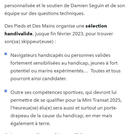
personnalisée et le soutien de Damien Seguin et de son
équipe sur des questions techniques.
Des Pieds et Des Mains organise une
sélection
handivalide
, jusque fin février 2023, pour trouver
son(sa) skippeur(euse) :
Navigateurs handicapés ou personnes valides
fortement sensibilisées au handicap, jeunes à fort
potentiel ou marins expérimentés… Toutes et tous
pourront ainsi candidater.
Outre ses compétences sportives, qui devront lui
permettre de se qualifier pour la Mini Transat 2025,
l’heureux(se) élu(e) sera aussi et surtout un porte-
drapeau de la cause du handicap, en mer mais
également à terre.