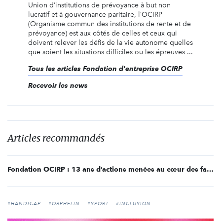
Union d’institutions de prévoyance à but non
lucratif et à gouvernance paritaire, l’OCIRP
(Organisme commun des institutions de rente et de
prévoyance) est aux côtés de celles et ceux qui
doivent relever les défis de la vie autonome quelles
que soient les situations difficiles ou les épreuves ...
Tous les articles Fondation d'entreprise OCIRP
Recevoir les news
Articles recommandés
Fondation OCIRP : 13 ans d’actions menées au cœur des familles
#HANDICAP
#ORPHELIN
#SPORT
#INCLUSION