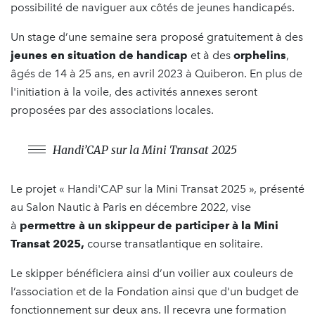
possibilité de naviguer aux côtés de jeunes handicapés.
Un stage d’une semaine sera proposé gratuitement à
des
jeunes en situation de handicap
et à des
orphelins
,
âgés de 14 à 25 ans, en avril 2023 à Quiberon. En plus de
l'initiation à la voile, des activités annexes seront
proposées par des associations locales.
Handi’CAP sur la Mini Transat 2025
Le projet « Handi'CAP sur la Mini Transat 2025 », présenté
au Salon Nautic à Paris en décembre 2022, vise
à
permettre à un skippeur de participer
à la Mini
Transat 2025,
course transatlantique en solitaire.
Le skipper bénéficiera ainsi d’un voilier aux couleurs de
l’association et de la Fondation ainsi que d'un budget de
fonctionnement sur deux ans. Il recevra une formation