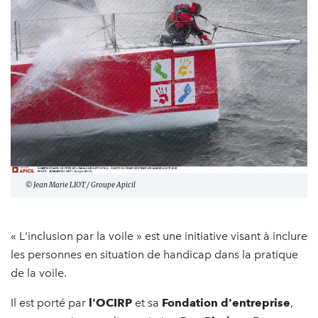
© Jean Marie LIOT / Groupe Apicil
« L'inclusion par la voile » est une initiative visant à inclure
les personnes en situation de handicap dans la pratique
de la voile.
Il est porté par
l'OCIRP
et sa
Fondation d'entreprise
,