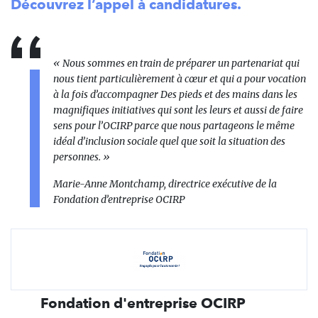
Découvrez l’appel à candidatures.
« Nous sommes en train de préparer un partenariat qui
nous tient particulièrement à cœur et qui a pour vocation
à la fois d’accompagner Des pieds et des mains dans les
magnifiques initiatives qui sont les leurs et aussi de faire
sens pour l’OCIRP parce que nous partageons le même
idéal d’inclusion sociale quel que soit la situation des
personnes. »
Marie-Anne Montchamp, directrice exécutive de la
Fondation d’entreprise OCIRP
Fondation d'entreprise OCIRP