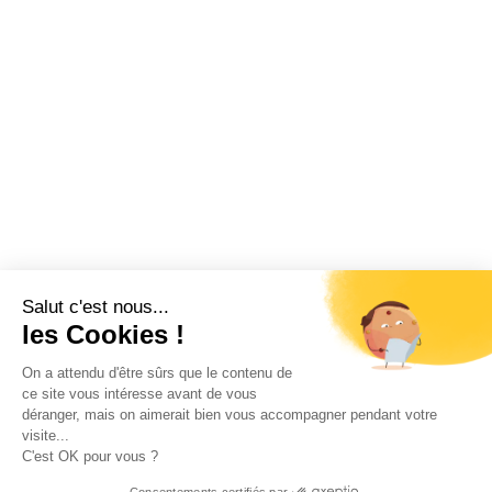
Salut c'est nous...
les Cookies !
On a attendu d'être sûrs que le contenu de
ce site vous intéresse avant de vous
déranger, mais on aimerait bien vous accompagner pendant votre
visite...
C'est OK pour vous ?
Consentements certifiés par