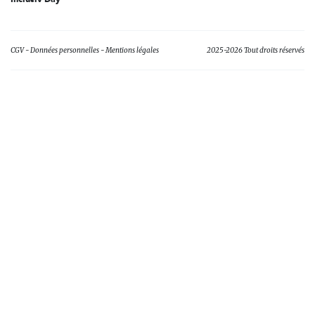
CGV
Données personnelles
Mentions légales
2025-2026 Tout droits réservés