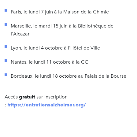
Paris, le lundi 7 juin à la Maison de la Chimie
Marseille, le mardi 15 juin à la Bibliothèque de
l'Alcazar
Lyon, le lundi 4 octobre à l'Hôtel de Ville
Nantes, le lundi 11 octobre à la CCI
Bordeaux, le lundi 18 octobre au Palais de la Bourse
Accès
gratuit
sur inscription
:
https://entretiensalzheimer.org/