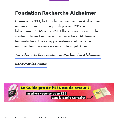
Fondation Recherche Alzheimer
Créée en 2004, la Fondation Recherche Alzheimer
est reconnue d'utilité publique en 2016 et
labellisée IDEAS en 2024. Elle a pour mission de
soutenir la recherche sur la maladie d'Alzheimer,
les maladies dites « apparentées » et de faire
évoluer les connaissances sur le sujet. C'est ...
Tous les articles Fondation Recherche Alzheimer
Recevoir les news