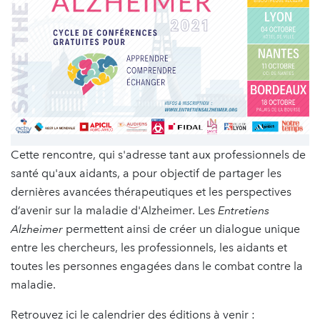
Cette rencontre, qui s'adresse tant aux professionnels de
santé qu'aux aidants, a pour objectif de partager les
dernières avancées thérapeutiques et les perspectives
d’avenir sur la maladie d'Alzheimer. Les
Entretiens
Alzheimer
permettent ainsi de créer un dialogue unique
entre les chercheurs, les professionnels, les aidants et
toutes les personnes engagées dans le combat contre la
maladie.
Retrouvez ici le calendrier des éditions à venir :