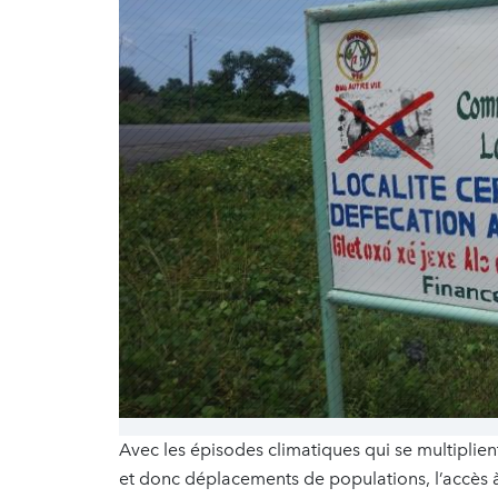
Avec les épisodes climatiques qui se multiplient
et donc déplacements de populations, l’accès 