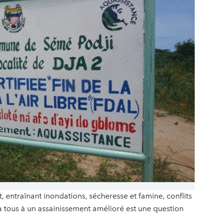
, entraînant inondations, sécheresse et famine, conflits
à tous à un assainissement amélioré est une question