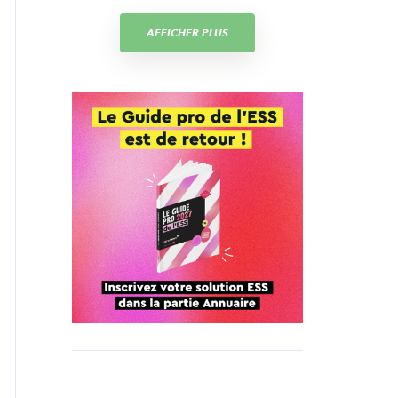
AFFICHER PLUS