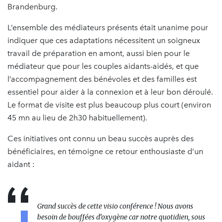
Brandenburg.
L’ensemble des médiateurs présents était unanime pour
indiquer que ces adaptations nécessitent un soigneux
travail de préparation en amont, aussi bien pour le
médiateur que pour les couples aidants-aidés, et que
l’accompagnement des bénévoles et des familles est
essentiel pour aider à la connexion et à leur bon déroulé.
Le format de visite est plus beaucoup plus court (environ
45 mn au lieu de 2h30 habituellement).
Ces initiatives ont connu un beau succès auprès des
bénéficiaires, en témoigne ce retour enthousiaste d’un
aidant :
Grand succès de cette visio conférence ! Nous avons
besoin de bouffées d’oxygène car notre quotidien, sous