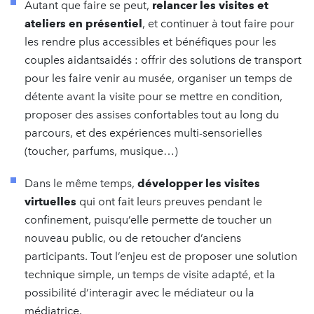
Autant que faire se peut,
relancer les visites et
ateliers en présentiel
, et continuer à tout faire pour
les rendre plus accessibles et bénéfiques pour les
couples aidantsaidés : offrir des solutions de transport
pour les faire venir au musée, organiser un temps de
détente avant la visite pour se mettre en condition,
proposer des assises confortables tout au long du
parcours, et des expériences multi-sensorielles
(toucher, parfums, musique…)
Dans le même temps,
développer les visites
virtuelles
qui ont fait leurs preuves pendant le
confinement, puisqu’elle permette de toucher un
nouveau public, ou de retoucher d’anciens
participants. Tout l’enjeu est de proposer une solution
technique simple, un temps de visite adapté, et la
possibilité d’interagir avec le médiateur ou la
médiatrice.