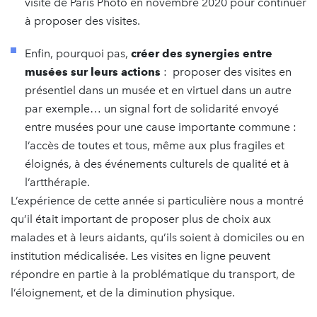
visite de Paris Photo en novembre 2020 pour continuer
à proposer des visites.
Enfin, pourquoi pas,
créer des synergies entre
musées sur leurs actions
: proposer des visites en
présentiel dans un musée et en virtuel dans un autre
par exemple… un signal fort de solidarité envoyé
entre musées pour une cause importante commune :
l’accès de toutes et tous, même aux plus fragiles et
éloignés, à des événements culturels de qualité et à
l’artthérapie.
L’expérience de cette année si particulière nous a montré
qu’il était important de proposer plus de choix aux
malades et à leurs aidants, qu’ils soient à domiciles ou en
institution médicalisée. Les visites en ligne peuvent
répondre en partie à la problématique du transport, de
l’éloignement, et de la diminution physique.