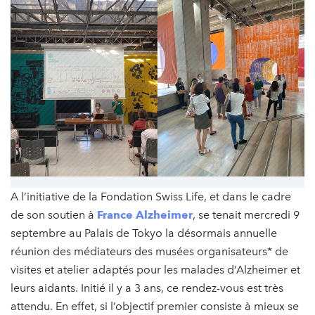
A l’initiative de la Fondation Swiss Life, et dans le cadre
de son soutien à
France Alzheimer
, se tenait mercredi 9
septembre au Palais de Tokyo la désormais annuelle
réunion des médiateurs des musées organisateurs* de
visites et atelier adaptés pour les malades d’Alzheimer et
leurs aidants. Initié il y a 3 ans, ce rendez-vous est très
attendu. En effet, si l’objectif premier consiste à mieux se