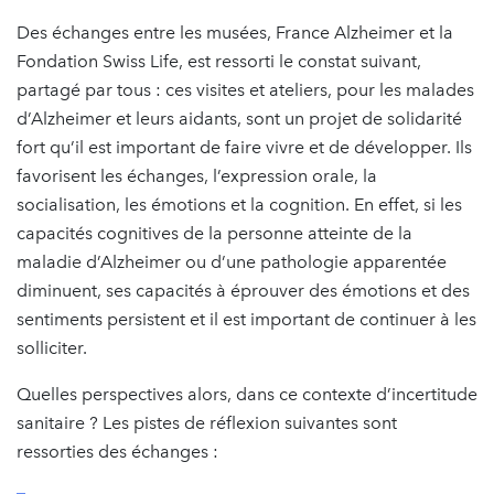
Des échanges entre les musées, France Alzheimer et la
Fondation Swiss Life, est ressorti le constat suivant,
partagé par tous : ces visites et ateliers, pour les malades
d’Alzheimer et leurs aidants, sont un projet de solidarité
fort qu’il est important de faire vivre et de développer. Ils
favorisent les échanges, l’expression orale, la
socialisation, les émotions et la cognition. En effet, si les
capacités cognitives de la personne atteinte de la
maladie d’Alzheimer ou d’une pathologie apparentée
diminuent, ses capacités à éprouver des émotions et des
sentiments persistent et il est important de continuer à les
solliciter.
Quelles perspectives alors, dans ce contexte d’incertitude
sanitaire ? Les pistes de réflexion suivantes sont
ressorties des échanges :