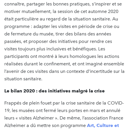
connaître, partager les bonnes pratiques, s’inspirer et se
motiver mutuellement, la session de cet automne 2020
était particulière au regard de la situation sanitaire. Au
programme : adapter les visites en période de crise ou
de fermeture du musée, tirer des bilans des années
passées, et proposer des initiatives pour rendre ces
visites toujours plus inclusives et bénéfiques. Les
participants ont montré à leurs homologues les actions
réalisées durant le confinement, et ont imaginé ensemble
l’avenir de ces visites dans un contexte d’incertitude sur la
situation sanitaire.
Le bilan 2020 : des initiatives malgré la crise
Frappés de plein fouet par la crise sanitaire de la COVID-
19, les musées ont fermé leurs portes en mars et annulé
leurs « visites Alzheimer ». De même, l’association France
Alzheimer a dû mettre son programme
Art, Culture et