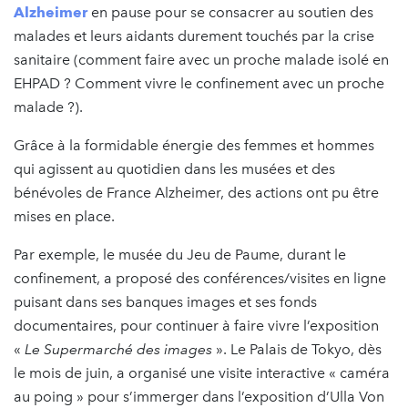
Alzheimer
en pause pour se consacrer au soutien des
malades et leurs aidants durement touchés par la crise
sanitaire (comment faire avec un proche malade isolé en
EHPAD ? Comment vivre le confinement avec un proche
malade ?).
Grâce à la formidable énergie des femmes et hommes
qui agissent au quotidien dans les musées et des
bénévoles de France Alzheimer, des actions ont pu être
mises en place.
Par exemple, le musée du Jeu de Paume, durant le
confinement, a proposé des conférences/visites en ligne
puisant dans ses banques images et ses fonds
documentaires, pour continuer à faire vivre l’exposition
«
Le Supermarché des images
». Le Palais de Tokyo, dès
le mois de juin, a organisé une visite interactive « caméra
au poing » pour s’immerger dans l’exposition d’Ulla Von