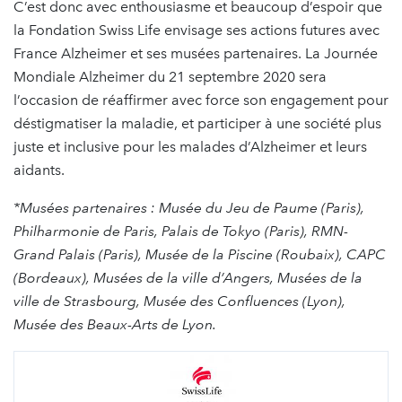
C’est donc avec enthousiasme et beaucoup d’espoir que
la Fondation Swiss Life envisage ses actions futures avec
France Alzheimer et ses musées partenaires. La Journée
Mondiale Alzheimer du 21 septembre 2020 sera
l’occasion de réaffirmer avec force son engagement pour
déstigmatiser la maladie, et participer à une société plus
juste et inclusive pour les malades d’Alzheimer et leurs
aidants.
*Musées partenaires : Musée du Jeu de Paume (Paris),
Philharmonie de Paris, Palais de Tokyo (Paris), RMN-
Grand Palais (Paris), Musée de la Piscine (Roubaix), CAPC
(Bordeaux), Musées de la ville d’Angers, Musées de la
ville de Strasbourg, Musée des Confluences (Lyon),
Musée des Beaux-Arts de Lyon.