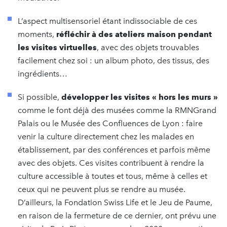
L’aspect multisensoriel étant indissociable de ces
moments,
réfléchir à des ateliers maison pendant
les visites virtuelles
, avec des objets trouvables
facilement chez soi : un album photo, des tissus, des
ingrédients…
Si possible,
développer les visites « hors les murs »
comme le font déjà des musées comme la RMNGrand
Palais ou le Musée des Confluences de Lyon : faire
venir la culture directement chez les malades en
établissement, par des conférences et parfois même
avec des objets. Ces visites contribuent à rendre la
culture accessible à toutes et tous, même à celles et
ceux qui ne peuvent plus se rendre au musée.
D’ailleurs, la Fondation Swiss Life et le Jeu de Paume,
en raison de la fermeture de ce dernier, ont prévu une