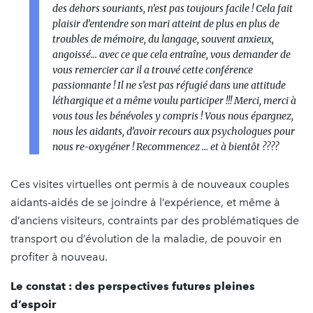
des dehors souriants, n’est pas toujours facile ! Cela fait
plaisir d’entendre son mari atteint de plus en plus de
troubles de mémoire, du langage, souvent anxieux,
angoissé... avec ce que cela entraîne, vous demander de
vous remercier car il a trouvé cette conférence
passionnante ! Il ne s’est pas réfugié dans une attitude
léthargique et a même voulu participer !!! Merci, merci à
vous tous les bénévoles y compris ! Vous nous épargnez,
nous les aidants, d’avoir recours aux psychologues pour
nous re-oxygéner ! Recommencez ... et à bientôt ????
Ces visites virtuelles ont permis à de nouveaux couples
aidants-aidés de se joindre à l’expérience, et même à
d’anciens visiteurs, contraints par des problématiques de
transport ou d’évolution de la maladie, de pouvoir en
profiter à nouveau.
Le constat : des perspectives futures pleines
d’espoir