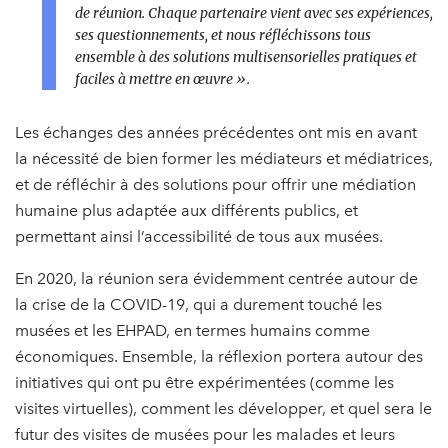
de réunion. Chaque partenaire vient avec ses expériences,
ses questionnements, et nous réfléchissons tous
ensemble à des solutions multisensorielles pratiques et
faciles à mettre en œuvre ».
Les échanges des années précédentes ont mis en avant
la nécessité de bien former les médiateurs et médiatrices,
et de réfléchir à des solutions pour offrir une médiation
humaine plus adaptée aux différents publics, et
permettant ainsi l’accessibilité de tous aux musées.
En 2020, la réunion sera évidemment centrée autour de
la crise de la COVID-19, qui a durement touché les
musées et les EHPAD, en termes humains comme
économiques. Ensemble, la réflexion portera autour des
initiatives qui ont pu être expérimentées (comme les
visites virtuelles), comment les développer, et quel sera le
futur des visites de musées pour les malades et leurs