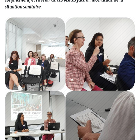
confinement, et l’avenir de ces visites face à l’incertitude de la
situation sanitaire.