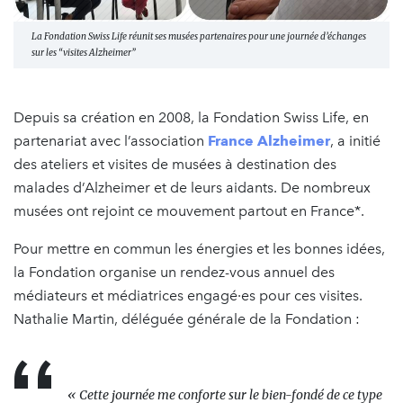
La Fondation Swiss Life réunit ses musées partenaires pour une journée d’échanges
sur les “visites Alzheimer”
Depuis sa création en 2008, la Fondation Swiss Life, en
partenariat avec l’association
France Alzheimer
, a initié
des ateliers et visites de musées à destination des
malades d’Alzheimer et de leurs aidants. De nombreux
musées ont rejoint ce mouvement partout en France*.
Pour mettre en commun les énergies et les bonnes idées,
la Fondation organise un rendez-vous annuel des
médiateurs et médiatrices engagé·es pour ces visites.
Nathalie Martin, déléguée générale de la Fondation :
« Cette journée me conforte sur le bien-fondé de ce type