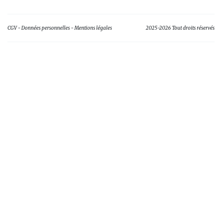
CGV
Données personnelles
Mentions légales
2025-2026 Tout droits réservés