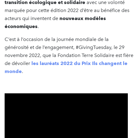
transition écologique et solidaire
avec une volonté
marquée pour cette édition 2022 d’être au bénéfice des
acteurs qui inventent de
nouveaux modèles
économiques
.
C’est à l’occasion de la journée mondiale de la
générosité et de l’engagement, #GivingTuesday, le 29
novembre 2022, que la Fondation Terre Solidaire est fière
de dévoiler
les lauréats 2022 du Prix Ils changent le
monde
.