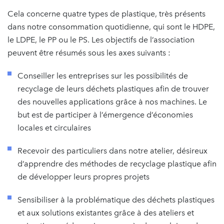
Cela concerne quatre types de plastique, très présents
dans notre consommation quotidienne, qui sont le HDPE,
le LDPE, le PP ou le PS. Les objectifs de l’association
peuvent être résumés sous les axes suivants :
Conseiller les entreprises sur les possibilités de
recyclage de leurs déchets plastiques afin de trouver
des nouvelles applications grâce à nos machines. Le
but est de participer à l’émergence d’économies
locales et circulaires
Recevoir des particuliers dans notre atelier, désireux
d’apprendre des méthodes de recyclage plastique afin
de développer leurs propres projets
Sensibiliser à la problématique des déchets plastiques
et aux solutions existantes grâce à des ateliers et