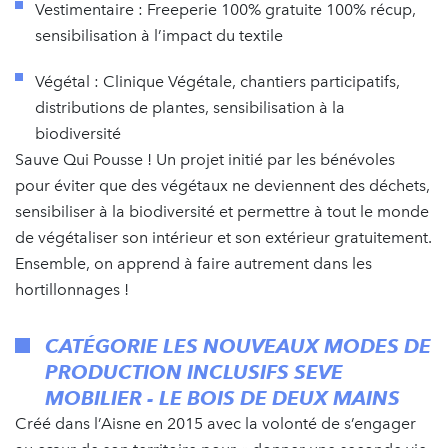
Vestimentaire : Freeperie 100% gratuite 100% récup,
sensibilisation à l’impact du textile
Végétal : Clinique Végétale, chantiers participatifs,
distributions de plantes, sensibilisation à la
biodiversité
Sauve Qui Pousse ! Un projet initié par les bénévoles
pour éviter que des végétaux ne deviennent des déchets,
sensibiliser à la biodiversité et permettre à tout le monde
de végétaliser son intérieur et son extérieur gratuitement.
Ensemble, on apprend à faire autrement dans les
hortillonnages !
CATÉGORIE LES NOUVEAUX MODES DE
PRODUCTION INCLUSIFS SEVE
MOBILIER - LE BOIS DE DEUX MAINS
Créé dans l’Aisne en 2015 avec la volonté de s’engager