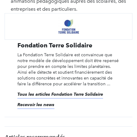
animations pédagogiques auprès des scolaires, des
entreprises et des particuliers.
Fondation Terre Solidaire
La Fondation Terre Solidaire est convaincue que
notre modèle de développement doit être repensé
pour prendre en compte les limites planétaires.
Ainsi elle détecte et soutient financièrement des
solutions concrètes et innovantes en capacité de
faire la différence pour accélérer la transition ...
Tous les articles Fondation Terre Solidaire
Recevoir les news