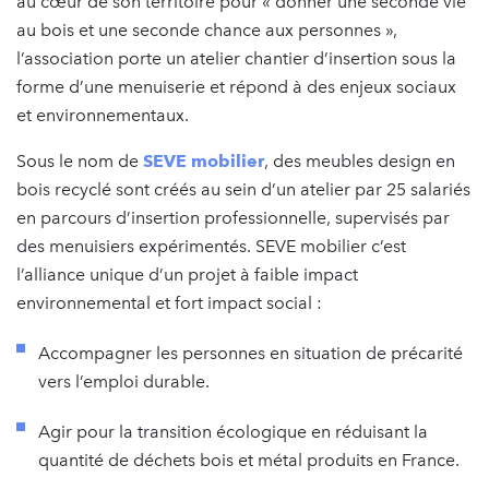
au cœur de son territoire pour « donner une seconde vie
au bois et une seconde chance aux personnes »,
l’association porte un atelier chantier d’insertion sous la
forme d’une menuiserie et répond à des enjeux sociaux
et environnementaux.
Sous le nom de
SEVE mobilier
, des meubles design en
bois recyclé sont créés au sein d’un atelier par 25 salariés
en parcours d’insertion professionnelle, supervisés par
des menuisiers expérimentés. SEVE mobilier c’est
l’alliance unique d’un projet à faible impact
environnemental et fort impact social :
Accompagner les personnes en situation de précarité
vers l’emploi durable.
Agir pour la transition écologique en réduisant la
quantité de déchets bois et métal produits en France.