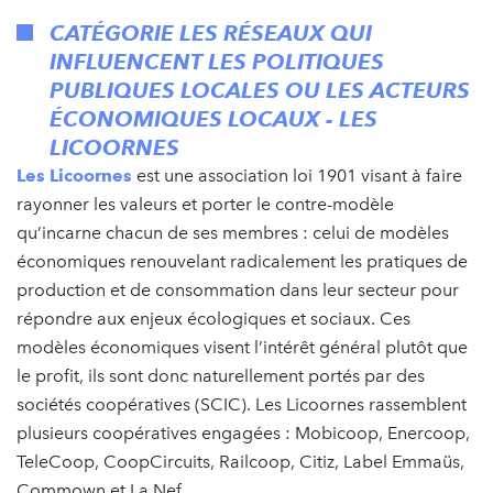
CATÉGORIE LES RÉSEAUX QUI
INFLUENCENT LES POLITIQUES
PUBLIQUES LOCALES OU LES ACTEURS
ÉCONOMIQUES LOCAUX - LES
LICOORNES
Les Licoornes
est une association loi 1901 visant à faire
rayonner les valeurs et porter le contre-modèle
qu’incarne chacun de ses membres : celui de modèles
économiques renouvelant radicalement les pratiques de
production et de consommation dans leur secteur pour
répondre aux enjeux écologiques et sociaux. Ces
modèles économiques visent l’intérêt général plutôt que
le profit, ils sont donc naturellement portés par des
sociétés coopératives (SCIC). Les Licoornes rassemblent
plusieurs coopératives engagées : Mobicoop, Enercoop,
TeleCoop, CoopCircuits, Railcoop, Citiz, Label Emmaüs,
Commown et La Nef.