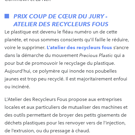
PRIX COUP DE CŒUR DU JURY -
ATELIER DES RECYCLEURS FOUS
Le plastique est devenu le fléau numéro un de cette
planète, et nous sommes conscients qu’il faille le réduire,
voire le supprimer.
L’atelier des recycleurs fous
s’ancre
dans la démarche du mouvement
Precious Plastic
qui a
pour but de promouvoir le recyclage du plastique.
Aujourd’hui, ce polymère qui inonde nos poubelles
jaunes est trop peu recyclé. Il est majoritairement enfoui
ou incinéré.
L’Atelier des Recycleurs Fous propose aux entreprises
locales et aux particuliers de mutualiser des machines et
des outils permettant de broyer des petits gisements de
déchets plastiques pour les renvoyer vers de l’injection,
de l’extrusion, ou du pressage à chaud.