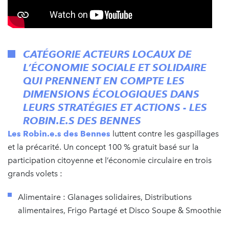
CATÉGORIE ACTEURS LOCAUX DE
L’ÉCONOMIE SOCIALE ET SOLIDAIRE
QUI PRENNENT EN COMPTE LES
DIMENSIONS ÉCOLOGIQUES DANS
LEURS STRATÉGIES ET ACTIONS - LES
ROBIN.E.S DES BENNES
Les Robin.e.s des Bennes
luttent contre les gaspillages
et la précarité. Un concept 100 % gratuit basé sur la
participation citoyenne et l’économie circulaire en trois
grands volets :
Alimentaire : Glanages solidaires, Distributions
alimentaires, Frigo Partagé et Disco Soupe & Smoothie