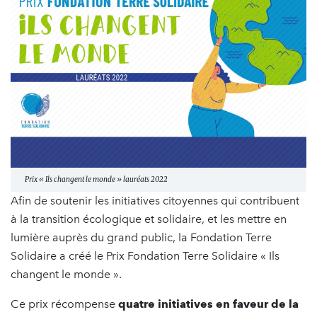
Prix « Ils changent le monde » lauréats 2022
Afin de soutenir les initiatives citoyennes qui contribuent
à la transition écologique et solidaire, et les mettre en
lumière auprès du grand public, la Fondation Terre
Solidaire a créé le Prix Fondation Terre Solidaire « Ils
changent le monde ».
Ce prix récompense
quatre initiatives en faveur de la