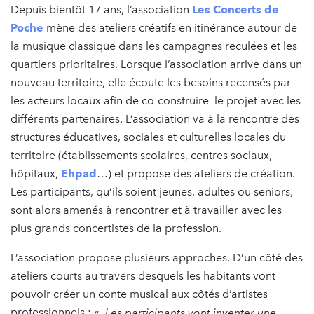
Depuis bientôt 17 ans, l’association
Les Concerts de
Poche
mène des ateliers créatifs en itinérance autour de
la musique classique dans les campagnes reculées et les
quartiers prioritaires. Lorsque l’association arrive dans un
nouveau territoire, elle écoute les besoins recensés par
les acteurs locaux afin de co-construire le projet avec les
différents partenaires. L’association va à la rencontre des
structures éducatives, sociales et culturelles locales du
territoire (établissements scolaires, centres sociaux,
hôpitaux,
Ehpad
…) et propose des ateliers de création.
Les participants, qu’ils soient jeunes, adultes ou seniors,
sont alors amenés à rencontrer et à travailler avec les
plus grands concertistes de la profession.
L’association propose plusieurs approches. D’un côté des
ateliers courts au travers desquels les habitants vont
pouvoir créer un conte musical aux côtés d’artistes
professionnels : «
Les participants vont inventer une