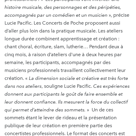
histoire musicale, des personnages et des péripéties,
accompagnés par un comédien et un musicien
», précise
Lucie Pacific. Les Concerts de Poche proposent aussi
d’aller plus loin dans la pratique musicale. Les ateliers
longue durée combinent apprentissage et création :
chant choral, écriture, slam, lutherie… Pendant deux à
cinq mois, à raison d’ateliers d'une à deux heures par
semaine, les participants, accompagnés par des
musiciens professionnels travaillent collectivement leur
création. «
La dimension sociale et créative est très forte
dans nos ateliers
, souligne Lucie Pacific.
Ces expériences
donnent aux participants le goût de faire ensemble et
leur donnent confiance. Ils mesurent la force du collectif
qui permet d’atteindre des sommets.
» Un de ces
sommets étant le lever de rideau et la présentation
publique de leur création en première partie des
concertistes professionnels. Le format des concerts est