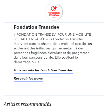
Fondation Transdev
« FONDATION TRANSDEV, POUR UNE MOBILITÉ
SOCIALE ENGAGÉE » La Fondation Transdev
intervient dans le champ de la mobilité sociale, en
soutenant des initiatives qui permettent à des
personnes fragilisées d’évoluer et de progresser
dans leur parcours de vie. Elle soutient le
démarrage ou la ...
Tous les articles Fondation Transdev
Recevoir les news
Articles recommandés