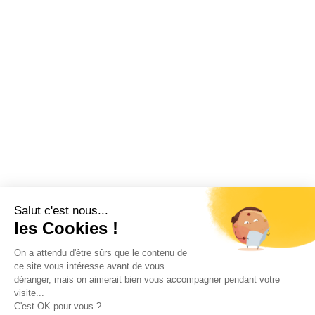
Salut c'est nous...
les Cookies !
On a attendu d'être sûrs que le contenu de
ce site vous intéresse avant de vous
déranger, mais on aimerait bien vous accompagner pendant votre
visite...
C'est OK pour vous ?