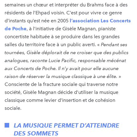
semaines un chœur et interpréter du Brahms face à des
résidents de l’Ehpad voisin. C’est pour vivre ce genre
d’instants qu’est née en 2005
l’association Les Concerts
de Poche
, à l’initiative de Gisèle Magnan, pianiste
concertiste habituée à se produire dans les grandes
salles du territoire face à un public averti. «
Pendant ses
tournées, Gisèle déplorait de ne croiser que des publics
analogues, raconte Lucie Pacific, responsable mécénat
aux Concerts de Poche. Il n’y avait pour elle aucune
raison de réserver la musique classique à une élite.
»
Consciente de la fracture sociale qui traverse notre
société, Gisèle Magnan décide d’utiliser la musique
classique comme levier d’insertion et de cohésion
sociale.
LA MUSIQUE PERMET D’ATTEINDRE
DES SOMMETS