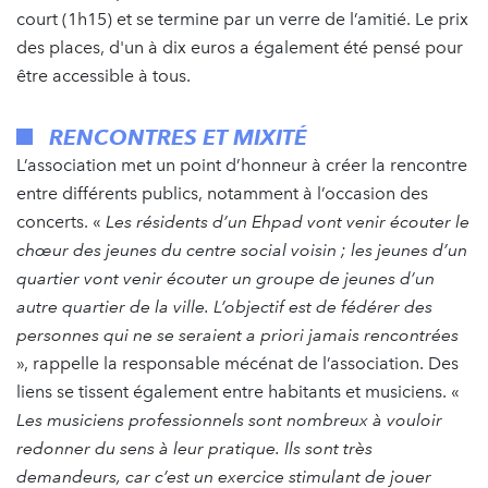
court (1h15) et se termine par un verre de l’amitié. Le prix
des places, d'un à dix euros a également été pensé pour
être accessible à tous.
RENCONTRES ET MIXITÉ
L’association met un point d’honneur à créer la rencontre
entre différents publics, notamment à l’occasion des
concerts. «
Les résidents d’un Ehpad vont venir écouter le
chœur des jeunes du centre social voisin ; les jeunes d’un
quartier vont venir écouter un groupe de jeunes d’un
autre quartier de la ville. L’objectif est de fédérer des
personnes qui ne se seraient a priori jamais rencontrées
», rappelle la responsable mécénat de l’association. Des
liens se tissent également entre habitants et musiciens. «
Les musiciens professionnels sont nombreux à vouloir
redonner du sens à leur pratique. Ils sont très
demandeurs, car c’est un exercice stimulant de jouer