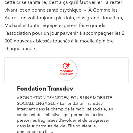
cette crise sanitaire, c’est à ça qu’il faut veiller : à rester
vivant et en bonne santé psychique. » À Comme les
Autres, on voit toujours plus loin, plus grand. Jonathan,
Michaël et toute l’équipe espèrent faire grandir
l’association pour un jour parvenir à accompagner les 2
000 nouveaux blessés touchés à la moelle épinière
chaque année.
Fondation Transdev
« FONDATION TRANSDEV, POUR UNE MOBILITÉ
SOCIALE ENGAGÉE » La Fondation Transdev
intervient dans le champ de la mobilité sociale, en
soutenant des initiatives qui permettent à des
personnes fragilisées d’évoluer et de progresser
dans leur parcours de vie. Elle soutient le
démarrage ou la ...