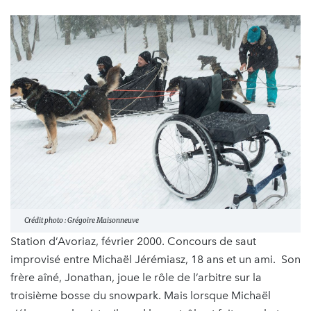
Crédit photo : Grégoire Maisonneuve
Station d’Avoriaz, février 2000. Concours de saut
improvisé entre Michaël Jérémiasz, 18 ans et un ami. Son
frère aîné, Jonathan, joue le rôle de l’arbitre sur la
troisième bosse du snowpark. Mais lorsque Michaël