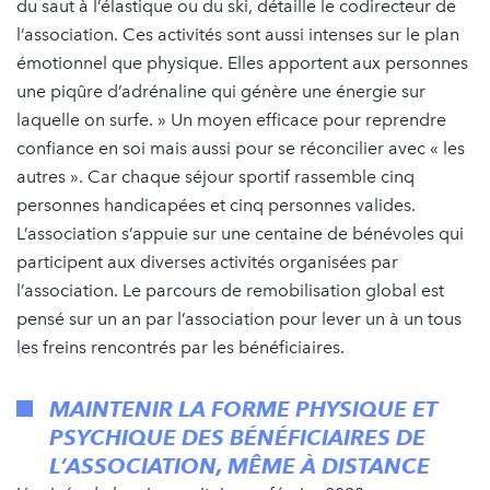
du saut à l’élastique ou du ski, détaille le codirecteur de
l’association. Ces activités sont aussi intenses sur le plan
émotionnel que physique. Elles apportent aux personnes
une piqûre d’adrénaline qui génère une énergie sur
laquelle on surfe. » Un moyen efficace pour reprendre
confiance en soi mais aussi pour se réconcilier avec « les
autres ». Car chaque séjour sportif rassemble cinq
personnes handicapées et cinq personnes valides.
L’association s’appuie sur une centaine de bénévoles qui
participent aux diverses activités organisées par
l’association. Le parcours de remobilisation global est
pensé sur un an par l’association pour lever un à un tous
les freins rencontrés par les bénéficiaires.
MAINTENIR LA FORME PHYSIQUE ET
PSYCHIQUE DES BÉNÉFICIAIRES DE
L’ASSOCIATION, MÊME À DISTANCE