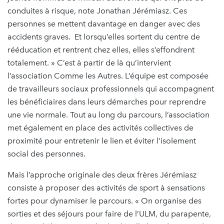
conduites à risque, note Jonathan Jérémiasz. Ces
personnes se mettent davantage en danger avec des
accidents graves. Et lorsqu’elles sortent du centre de
rééducation et rentrent chez elles, elles s’effondrent
totalement. » C’est à partir de là qu’intervient
l’association Comme les Autres. L’équipe est composée
de travailleurs sociaux professionnels qui accompagnent
les bénéficiaires dans leurs démarches pour reprendre
une vie normale. Tout au long du parcours, l’association
met également en place des activités collectives de
proximité pour entretenir le lien et éviter l’isolement
social des personnes.
Mais l’approche originale des deux frères Jérémiasz
consiste à proposer des activités de sport à sensations
fortes pour dynamiser le parcours. « On organise des
sorties et des séjours pour faire de l’ULM, du parapente,