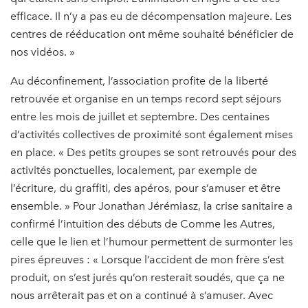
efficace. Il n’y a pas eu de décompensation majeure. Les
centres de rééducation ont même souhaité bénéficier de
nos vidéos. »
Au déconfinement, l’association profite de la liberté
retrouvée et organise en un temps record sept séjours
entre les mois de juillet et septembre. Des centaines
d’activités collectives de proximité sont également mises
en place. « Des petits groupes se sont retrouvés pour des
activités ponctuelles, localement, par exemple de
l’écriture, du graffiti, des apéros, pour s’amuser et être
ensemble. » Pour Jonathan Jérémiasz, la crise sanitaire a
confirmé l’intuition des débuts de Comme les Autres,
celle que le lien et l’humour permettent de surmonter les
pires épreuves : « Lorsque l’accident de mon frère s’est
produit, on s’est jurés qu’on resterait soudés, que ça ne
nous arrêterait pas et on a continué à s’amuser. Avec