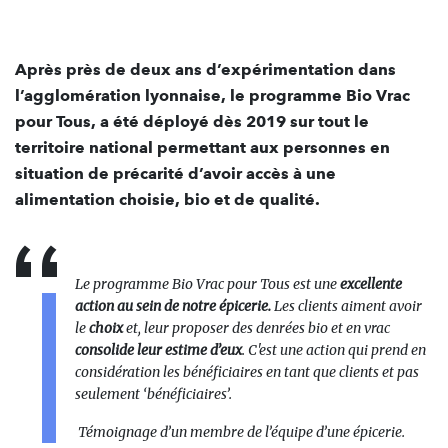
Après près de deux ans d’expérimentation dans
l’agglomération lyonnaise, le programme Bio Vrac
pour Tous, a été déployé dès 2019 sur tout le
territoire national permettant aux personnes en
situation de précarité d’avoir accès à une
alimentation choisie, bio et de qualité.
Le programme Bio Vrac pour Tous est une
excellente
action au sein de notre épicerie.
Les clients aiment avoir
le
choix
et, leur proposer des denrées bio et en vrac
consolide leur estime d’eux
. C'est une action qui prend en
considération les bénéficiaires en tant que clients et pas
seulement ‘bénéficiaires’.
Témoignage d’un membre de l’équipe d’une épicerie.