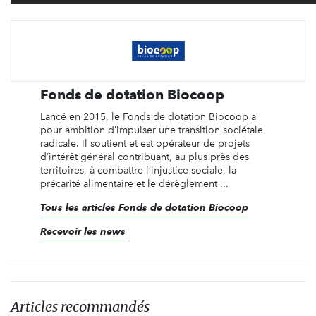
Fonds de dotation Biocoop
Lancé en 2015, le Fonds de dotation Biocoop a
pour ambition d’impulser une transition sociétale
radicale. Il soutient et est opérateur de projets
d’intérêt général contribuant, au plus près des
territoires, à combattre l’injustice sociale, la
précarité alimentaire et le dérèglement ...
Tous les articles Fonds de dotation Biocoop
Recevoir les news
Articles recommandés