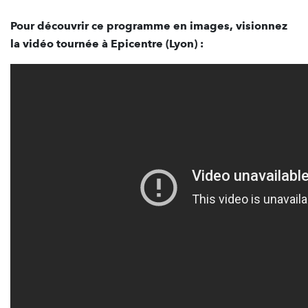
Pour découvrir ce programme en images, visionnez
la vidéo tournée à Epicentre (Lyon) :