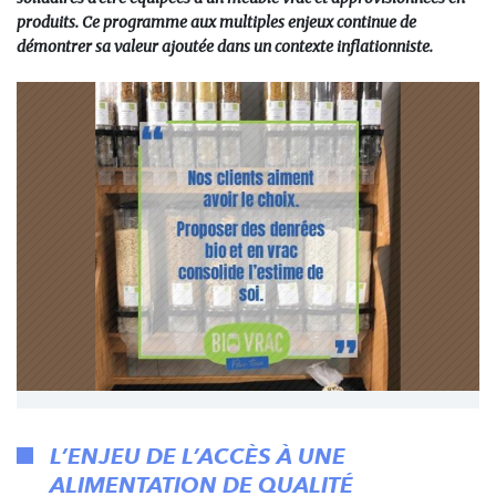
produits. Ce programme aux multiples enjeux continue de
démontrer sa valeur ajoutée dans un contexte inflationniste.
L’ENJEU DE L’ACCÈS À UNE
ALIMENTATION DE QUALITÉ