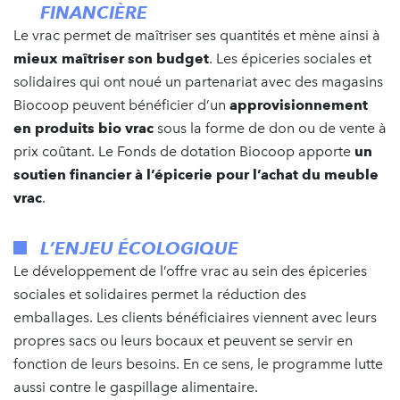
FINANCIÈRE
Le vrac permet de maîtriser ses quantités et mène ainsi à
mieux maîtriser son budget
. Les épiceries sociales et
solidaires qui ont noué un partenariat avec des magasins
Biocoop peuvent bénéficier d’un
approvisionnement
en produits bio vrac
sous la forme de don ou de vente à
prix coûtant. Le Fonds de dotation Biocoop apporte
un
soutien financier à l’épicerie pour l’achat du meuble
vrac
.
L’ENJEU ÉCOLOGIQUE
Le développement de l’offre vrac au sein des épiceries
sociales et solidaires permet la réduction des
emballages. Les clients bénéficiaires viennent avec leurs
propres sacs ou leurs bocaux et peuvent se servir en
fonction de leurs besoins. En ce sens, le programme lutte
aussi contre le gaspillage alimentaire.