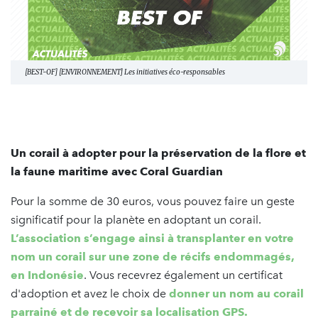
[BEST-OF] [ENVIRONNEMENT] Les initiatives éco-responsables
Un corail à adopter pour la préservation de la flore et
la faune maritime avec Coral Guardian
Pour la somme de 30 euros, vous pouvez faire un geste
significatif pour la planète en adoptant un corail.
L’association s’engage ainsi à transplanter en votre
nom un corail sur une zone de récifs endommagés,
en Indonésie
. Vous recevrez également un certificat
d'adoption et avez le choix de
donner un nom au corail
parrainé et de recevoir sa localisation GPS.