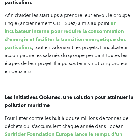
particuliers
Afin d'aider les start-ups à prendre leur envol, le groupe
Engie (anciennement GDF-Suez) a mis au point
un
incubateur interne pour réduire la consommation
d’énergie et faciliter la transition énergétique des
particuliers
, tout en valorisant les projets. L'incubateur
accompagne les salariés du groupe pendant toutes les
étapes de leur projet. Il a pu soutenir vingt-cinq projets
en deux ans.
Les Initiatives Océanes, une solution pour atténuer la
pollution maritime
Pour lutter contre les huit à douze millions de tonnes de
déchets qui s'accumulent chaque année dans l'océan,
Surfrider Foundation Europe lance le temps d'un