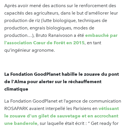
Après avoir mené des actions sur le renforcement des
capacités des agriculteurs, dans le but d'améliorer leur
production de riz (lutte biologique, techniques de
production, engrais biologiques, modes de
production…), Bruto Ranaivoson a été
embauché par
l’association Cœur de Forêt en 2015
, en tant
qu’ingénieur agronome.
La Fondation GoodPlanet habille le zouave du pont
de l'Alma pour alerter sur le réchauffement
climatique
La Fondation GoodPlanet et l’agence de communication
ROSAPARK avaient interpellé les Parisiens en
vêtissant
le zouave d’un gilet de sauvetage et en accrochant
une banderole
, sur laquelle était écrit : “ Get ready for