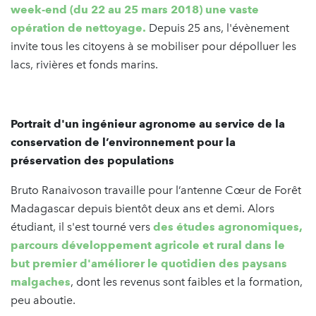
week-end (du 22 au 25 mars 2018) une vaste
opération de nettoyage.
Depuis 25 ans, l'évènement
invite tous les citoyens à se mobiliser pour dépolluer les
lacs, rivières et fonds marins.
Portrait d'un ingénieur agronome au service de la
conservation de l’environnement pour la
préservation des populations
Bruto Ranaivoson travaille pour l’antenne Cœur de Forêt
Madagascar depuis bientôt deux ans et demi. Alors
étudiant, il s'est tourné vers
des études agronomiques,
parcours développement agricole et rural dans le
but premier d'améliorer le quotidien des paysans
malgaches
, dont les revenus sont faibles et la formation,
peu aboutie.