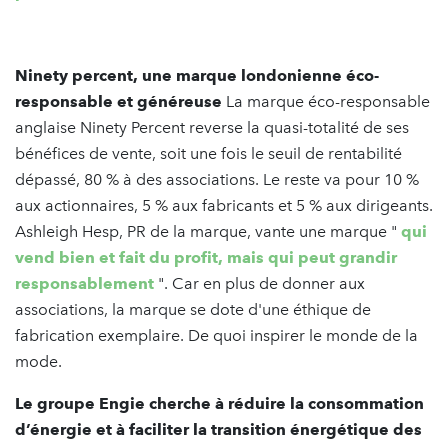
Ninety percent, une marque londonienne éco-
responsable et généreuse
La marque éco-responsable
anglaise Ninety Percent reverse la quasi-totalité de ses
bénéfices de vente, soit une fois le seuil de rentabilité
dépassé, 80 % à des associations. Le reste va pour 10 %
aux actionnaires, 5 % aux fabricants et 5 % aux dirigeants.
Ashleigh Hesp, PR de la marque, vante une marque "
qui
vend bien et fait du profit, mais qui peut grandir
responsablement
". Car en plus de donner aux
associations, la marque se dote d'une éthique de
fabrication exemplaire. De quoi inspirer le monde de la
mode.
Le groupe Engie cherche à réduire la consommation
d’énergie et à faciliter la transition énergétique des