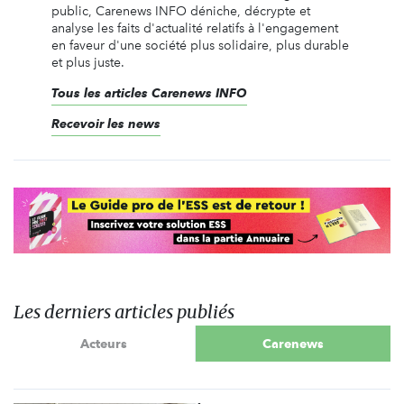
public, Carenews INFO déniche, décrypte et
analyse les faits d'actualité relatifs à l'engagement
en faveur d'une société plus solidaire, plus durable
et plus juste.
Tous les articles Carenews INFO
Recevoir les news
Les derniers articles publiés
Acteurs
Carenews