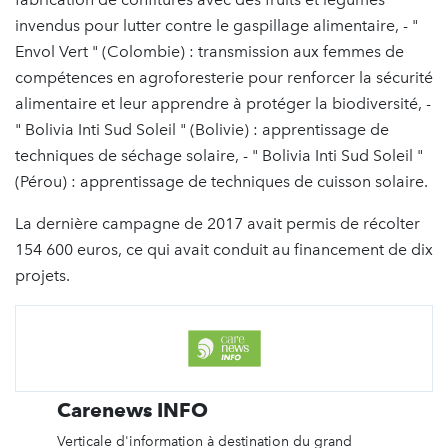
invendus pour lutter contre le gaspillage alimentaire, - "
Envol Vert " (Colombie) : transmission aux femmes de
compétences en agroforesterie pour renforcer la sécurité
alimentaire et leur apprendre à protéger la biodiversité, -
" Bolivia Inti Sud Soleil " (Bolivie) : apprentissage de
techniques de séchage solaire, - " Bolivia Inti Sud Soleil "
(Pérou) : apprentissage de techniques de cuisson solaire.
La dernière campagne de 2017 avait permis de récolter
154 600 euros, ce qui avait conduit au financement de dix
projets.
Carenews INFO
Verticale d'information à destination du grand