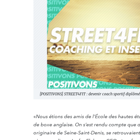
[POSITIVONS] STREET4FIT : devenir coach sportif diplômé 
«
Nous étions des amis de l’École des hautes é
de boxe anglaise. On s’est rendu compte que 
originaire de Seine-Saint-Denis, se retrouvaie