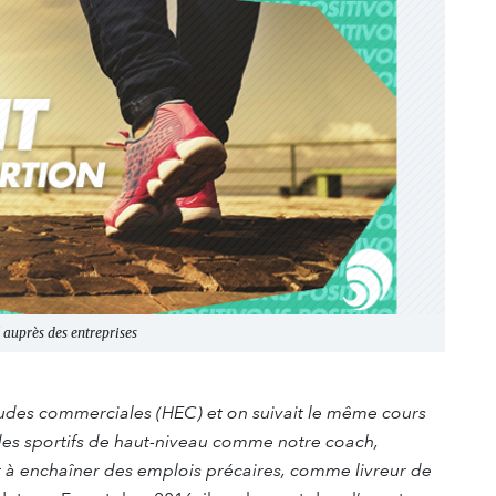
auprès des entreprises
tudes commerciales (HEC) et on suivait le même cours
des sportifs de haut-niveau comme notre coach,
nt à enchaîner des emplois précaires, comme livreur de