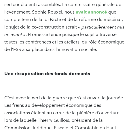
secteur étaient rassemblés. La commissaire générale de
l’événement, Sophie Rouxel, nous
avait annoncé
que
compte tenu de la loi Pacte et de la réforme du mécénat,
le sujet de la co-construction serait
« particulièrement mis
en avant »
. Promesse tenue puisque le sujet a traversé
toutes les conférences et les ateliers, du rôle économique
de l’ESS à sa place dans l’innovation sociale.
Une récupération des fonds dormants
C’est avec le nerf de la guerre que s’est ouvert la journée.
Les freins au développement économique des
associations étaient au cœur de la plénière d’ouverture,
lors de laquelle Thierry Guillois, président de la
Commission Juridique, Fiscale et Comptable du Haut