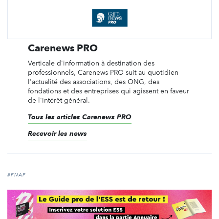
Carenews PRO
Verticale d'information à destination des
professionnels, Carenews PRO suit au quotidien
l'actualité des associations, des ONG, des
fondations et des entreprises qui agissent en faveur
de l'intérêt général.
Tous les articles Carenews PRO
Recevoir les news
#FNAF