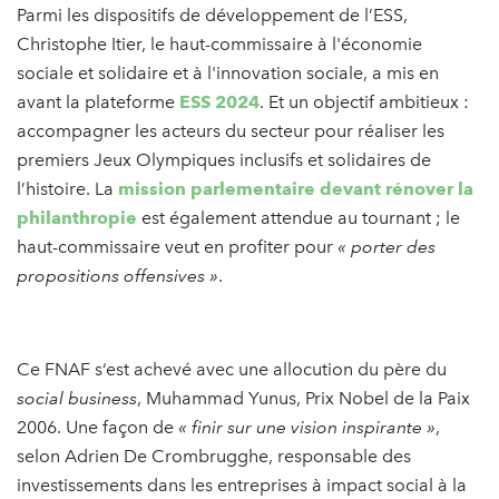
Parmi les dispositifs de développement de l’ESS,
Christophe Itier, le haut-commissaire à l'économie
sociale et solidaire et à l'innovation sociale, a mis en
avant la plateforme
ESS 2024
. Et un objectif ambitieux :
accompagner les acteurs du secteur pour réaliser les
premiers Jeux Olympiques inclusifs et solidaires de
l’histoire. La
mission parlementaire devant rénover la
philanthropie
est également attendue au tournant ; le
haut-commissaire veut en profiter pour
« porter des
propositions offensives »
.
Ce FNAF s‘est achevé avec une allocution du père du
social business
, Muhammad Yunus, Prix Nobel de la Paix
2006. Une façon de
« finir sur une vision inspirante »
,
selon Adrien De Crombrugghe, responsable des
investissements dans les entreprises à impact social à la