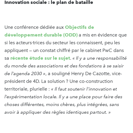
Innovation sociale : le plan de bataille
Une conférence dédiée aux
Objectifs de
développement durable (ODD)
a mis en évidence que
si les acteurs·trices du secteur les connaissent, peu les
appliquent — un constat chiffré par le cabinet PwC dans
sa
récente étude sur le sujet
.
« Il y a une responsabilité
du monde des associations et des fondations à se saisir
de l’agenda 2030 »
, a souligné Henry De Cazotte, vice-
président de 4D. La solution ? Une co-construction
territoriale, plurielle :
« Il faut soutenir l’innovation et
l’expérimentation locale. Il y a une place pour faire des
choses différentes, moins chères, plus intégrées, sans
avoir à appliquer des règles identiques partout. »