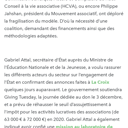
Conseil à la vie associative (HCVA), ou encore Philippe
Jahshan, président du Mouvement associatif, ont déploré
la fragilisation du modèle. D’où la nécessité d’une
coalition, demandant des financements ainsi que des
méthodologies adaptées.
Gabriel Attal, secrétaire d’État auprès du Ministre de
l'Éducation Nationale et de la Jeunesse, a voulu rassurer
les différents acteurs du secteur sur l’engagement de
l’État en confirmant des annonces faites à
La Croix
quelques jours auparavant. Le gouvernement soutiendra
Giving Tuesday, la journée dédiée au don le 3 décembre,
et a prévu de réhausser le seuil d’assujettissement à
l’impôt pour les activités lucratives des associations (de
63 000 € à 72 000 €) en 2020. Gabriel Attal a également
indiqué avoir confié une
mission au laboratoire de