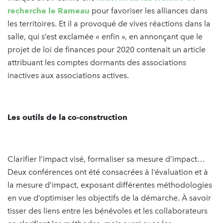
recherche le Rameau
pour favoriser les alliances dans
les territoires. Et il a provoqué de vives réactions dans la
salle, qui s’est exclamée « enfin », en annonçant que le
projet de loi de finances pour 2020 contenait un article
attribuant les comptes dormants des associations
inactives aux associations actives.
Les outils de la co-construction
Clarifier l’impact visé, formaliser sa mesure d’impact…
Deux conférences ont été consacrées à l’évaluation et à
la mesure d’impact, exposant différentes méthodologies
en vue d’optimiser les objectifs de la démarche. À savoir
tisser des liens entre les bénévoles et les collaborateurs