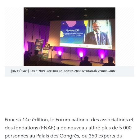
[ON Y ÉTAIT] FNAF 2019 : vers une co-construction territoriale et innovante
Pour sa 14e édition, le Forum national des associations et
des fondations (FNAF) a de nouveau attiré plus de 5 000
personnes au Palais des Congrès, où 350 experts du