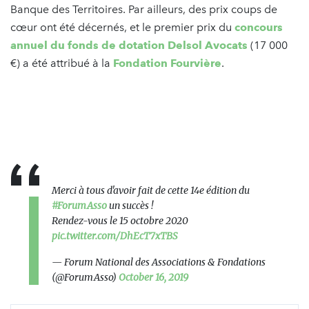
Banque des Territoires. Par ailleurs, des prix coups de
cœur ont été décernés, et le premier prix du
concours
annuel du fonds de dotation Delsol Avocats
(17 000
€) a été attribué à la
Fondation Fourvière
.
Merci à tous d'avoir fait de cette 14e édition du
#ForumAsso
un succès !
Rendez-vous le 15 octobre 2020
pic.twitter.com/DhEcT7xTBS
— Forum National des Associations & Fondations
(@ForumAsso)
October 16, 2019