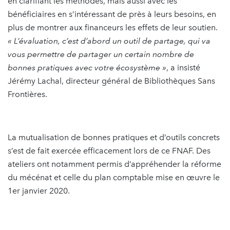
en clarifiant les méthodes, mais aussi avec les
bénéficiaires en s’intéressant de près à leurs besoins, en
plus de montrer aux financeurs les effets de leur soutien.
« L’évaluation, c’est d’abord un outil de partage, qui va
vous permettre de partager un certain nombre de
bonnes pratiques avec votre écosystème »
, a insisté
Jérémy Lachal, directeur général de Bibliothèques Sans
Frontières.
La mutualisation de bonnes pratiques et d’outils concrets
s’est de fait exercée efficacement lors de ce FNAF. Des
ateliers ont notamment permis d’appréhender la réforme
du mécénat et celle du plan comptable mise en œuvre le
1er janvier 2020.