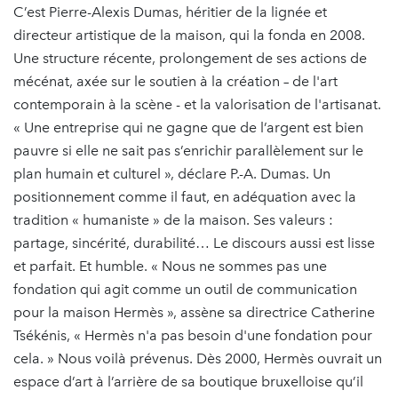
C’est Pierre-Alexis Dumas, héritier de la lignée et
directeur artistique de la maison, qui la fonda en 2008.
Une structure récente, prolongement de ses actions de
mécénat, axée sur le soutien à la création – de l'art
contemporain à la scène - et la valorisation de l'artisanat.
« Une entreprise qui ne gagne que de l’argent est bien
pauvre si elle ne sait pas s’enrichir parallèlement sur le
plan humain et culturel », déclare P.-A. Dumas. Un
positionnement comme il faut, en adéquation avec la
tradition « humaniste » de la maison. Ses valeurs :
partage, sincérité, durabilité… Le discours aussi est lisse
et parfait. Et humble. « Nous ne sommes pas une
fondation qui agit comme un outil de communication
pour la maison Hermès », assène sa directrice Catherine
Tsékénis, « Hermès n'a pas besoin d'une fondation pour
cela. » Nous voilà prévenus. Dès 2000, Hermès ouvrait un
espace d’art à l’arrière de sa boutique bruxelloise qu’il