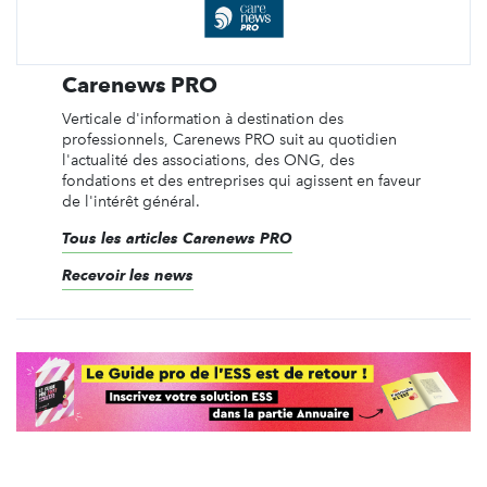
Carenews PRO
Verticale d'information à destination des
professionnels, Carenews PRO suit au quotidien
l'actualité des associations, des ONG, des
fondations et des entreprises qui agissent en faveur
de l'intérêt général.
Tous les articles Carenews PRO
Recevoir les news