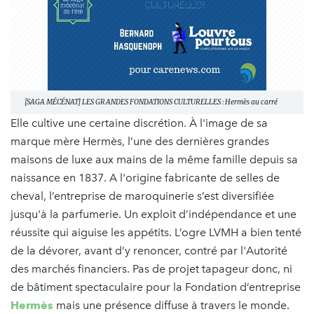
[SAGA MÉCÉNAT] LES GRANDES FONDATIONS CULTURELLES : Hermès au carré
Elle cultive une certaine discrétion. À l'image de sa
marque mère Hermès, l’une des dernières grandes
maisons de luxe aux mains de la même famille depuis sa
naissance en 1837. A l'origine fabricante de selles de
cheval, l’entreprise de maroquinerie s’est diversifiée
jusqu'à la parfumerie. Un exploit d’indépendance et une
réussite qui aiguise les appétits. L’ogre LVMH a bien tenté
de la dévorer, avant d’y renoncer, contré par l'Autorité
des marchés financiers. Pas de projet tapageur donc, ni
de bâtiment spectaculaire pour la Fondation d’entreprise
Hermès
mais une présence diffuse à travers le monde.