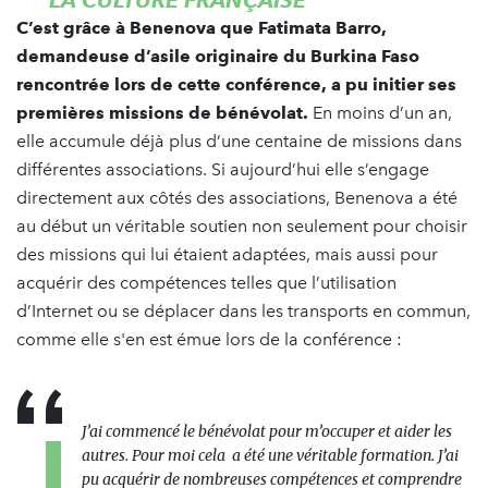
C’est grâce à Benenova que Fatimata Barro,
demandeuse d’asile originaire du Burkina Faso
rencontrée lors de cette conférence, a pu initier ses
premières missions de bénévolat.
En moins d’un an,
elle accumule déjà plus d’une centaine de missions dans
différentes associations. Si aujourd’hui elle s’engage
directement aux côtés des associations, Benenova a été
au début un véritable soutien non seulement pour choisir
des missions qui lui étaient adaptées, mais aussi pour
acquérir des compétences telles que l’utilisation
d’Internet ou se déplacer dans les transports en commun,
comme elle s'en est émue lors de la conférence :
J’ai commencé le bénévolat pour m’occuper et aider les
autres. Pour moi cela a été une véritable formation. J’ai
pu acquérir de nombreuses compétences et comprendre