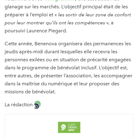
glanage sur les marchés. L’objectif principal était de les
préparer à l’emploi et «
les sortir de leur zone de confort
pour leur montrer qu’ils ont les compétences
», a
poursuivi Laurence Piegard.
Cette année, Benenova organisera des permanences les
jeudis après-midi durant lesquelles elle recevra les
personnes exilées ou en situation de précarité engagées
dans le programme de bénévolat inclusif. L’objectif est,
entre autres, de présenter l’association, les accompagner
dans la maîtrise du numérique et leur proposer des
missions de bénévolat.
La rédaction