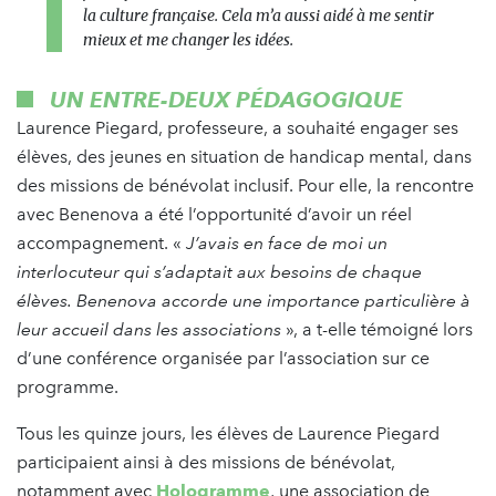
la culture française. Cela m’a aussi aidé à me sentir
mieux et me changer les idées.
UN ENTRE-DEUX PÉDAGOGIQUE
Laurence Piegard, professeure, a souhaité engager ses
élèves, des jeunes en situation de handicap mental, dans
des missions de bénévolat inclusif. Pour elle, la rencontre
avec Benenova a été l’opportunité d’avoir un réel
accompagnement. «
J’avais en face de moi un
interlocuteur qui s’adaptait aux besoins de chaque
élèves. Benenova accorde une importance particulière à
leur accueil dans les associations
», a t-elle témoigné lors
d’une conférence organisée par l’association sur ce
programme.
Tous les quinze jours, les élèves de Laurence Piegard
participaient ainsi à des missions de bénévolat,
notamment avec
Hologramme
, une association de