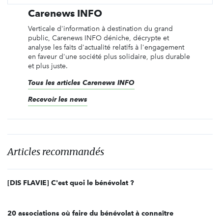
Carenews INFO
Verticale d'information à destination du grand
public, Carenews INFO déniche, décrypte et
analyse les faits d'actualité relatifs à l'engagement
en faveur d'une société plus solidaire, plus durable
et plus juste.
Tous les articles Carenews INFO
Recevoir les news
Articles recommandés
[DIS FLAVIE] C'est quoi le bénévolat ?
20 associations où faire du bénévolat à connaître