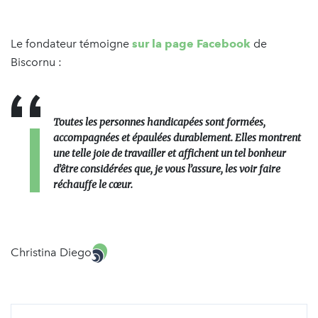
Le fondateur témoigne
sur la page Facebook
de
Biscornu :
Toutes les personnes handicapées sont formées,
accompagnées et épaulées durablement. Elles montrent
une telle joie de travailler et affichent un tel bonheur
d’être considérées que, je vous l’assure, les voir faire
réchauffe le cœur.
Christina Diego