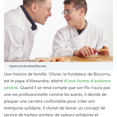
Copie écran Facebook Biscornu
Une histoire de famille. Olivier, le fondateur de Biscornu,
est le papa d’Alexandre, atteint
d’une forme d’autisme
sévère.
Quand il se rend compte que son fils n’aura pas
une vie professionnelle comme les autres, il décide de
plaquer une carrière confortable pour créer son
entreprise solidaire. Il choisit de lancer un concept de
service de traiteur porteur de valeurs solidaires et