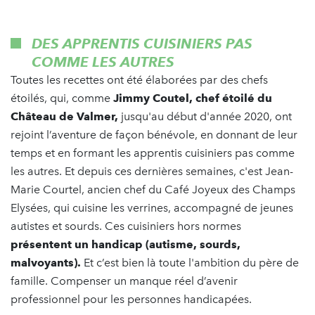
DES APPRENTIS CUISINIERS PAS
COMME LES AUTRES
Toutes les recettes ont été élaborées par des chefs
étoilés, qui, comme
Jimmy Coutel, chef étoilé du
Château de Valmer,
jusqu'au début d'année 2020, ont
rejoint l’aventure de façon bénévole, en donnant de leur
temps et en formant les apprentis cuisiniers pas comme
les autres. Et depuis ces dernières semaines, c'est Jean-
Marie Courtel, ancien chef du Café Joyeux des Champs
Elysées, qui cuisine les verrines, accompagné de jeunes
autistes et sourds. Ces cuisiniers hors normes
présentent un handicap (autisme, sourds,
malvoyants).
Et c’est bien là toute l'ambition du père de
famille. Compenser un manque réel d’avenir
professionnel pour les personnes handicapées.