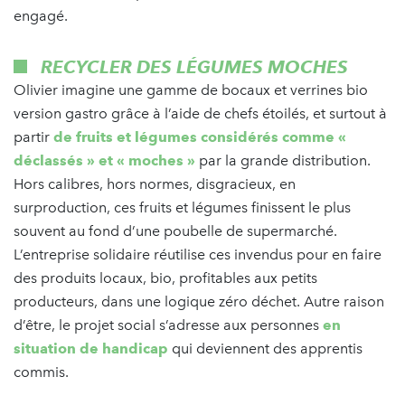
engagé.
RECYCLER DES LÉGUMES MOCHES
Olivier imagine une gamme de bocaux et verrines bio
version gastro grâce à l’aide de chefs étoilés, et surtout à
partir
de fruits et légumes considérés comme «
déclassés » et « moches »
par la grande distribution.
Hors calibres, hors normes, disgracieux, en
surproduction, ces fruits et légumes finissent le plus
souvent au fond d’une poubelle de supermarché.
L’entreprise solidaire réutilise ces invendus pour en faire
des produits locaux, bio, profitables aux petits
producteurs, dans une logique zéro déchet. Autre raison
d’être, le projet social s’adresse aux personnes
en
situation de handicap
qui deviennent des apprentis
commis.