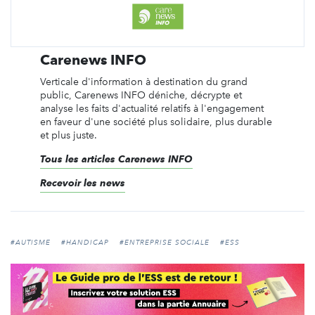
Carenews INFO
Verticale d'information à destination du grand
public, Carenews INFO déniche, décrypte et
analyse les faits d'actualité relatifs à l'engagement
en faveur d'une société plus solidaire, plus durable
et plus juste.
Tous les articles Carenews INFO
Recevoir les news
#AUTISME
#HANDICAP
#ENTREPRISE SOCIALE
#ESS