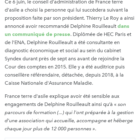
Ce 6 juin, le conseil d'administration de France terre
d'asile a choisi la personne qui lui succèdera suivant la
proposition faite par son président. Thierry Le Roy a ainsi
annoncé avoir recommandé Delphine Rouilleault
dans
un communiqué de presse
. Diplômée de HEC Paris et
de l’ENA, Delphine Rouilleault a été consultante en
diagnostic économique et social au sein du cabinet
Syndex durant près de sept ans avant de rejoindre la
Cour des comptes en 2015. Elle y a été auditrice puis
conseillère référendaire, détachée, depuis 2018, à la
Caisse Nationale d'Assurance Maladie.
France terre d'asile explique avoir été sensible aux
engagements de Delphine Rouilleault ainsi qu’à «
son
parcours de formation (...) qui l'ont préparée à la gestion
d'une association qui accueille, accompagne et héberge
chaque jour plus de 12 000 personnes »
.