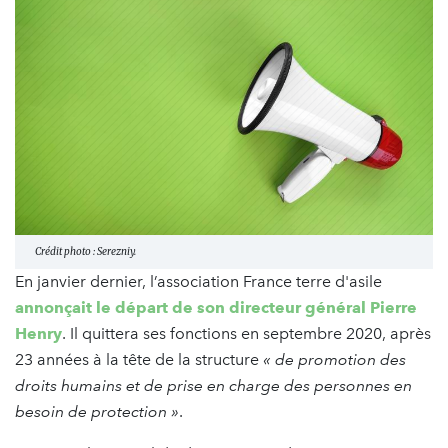
Crédit photo : Serezniy.
En janvier dernier, l’association France terre d'asile
annonçait le départ de son directeur général Pierre
Henry
. Il quittera ses fonctions en septembre 2020, après
23 années à la tête de la structure
« de promotion des
droits humains et de prise en charge des personnes en
besoin de protection »
.