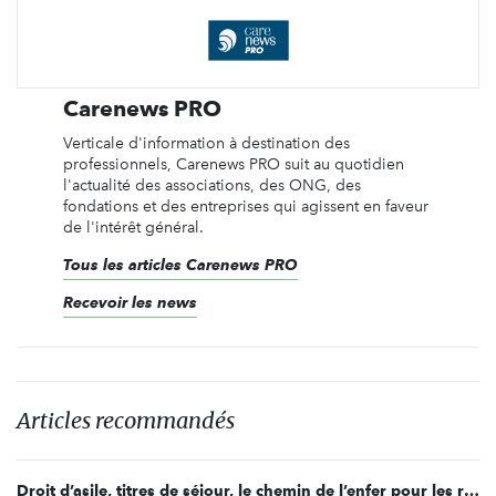
Carenews PRO
Verticale d'information à destination des
professionnels, Carenews PRO suit au quotidien
l'actualité des associations, des ONG, des
fondations et des entreprises qui agissent en faveur
de l'intérêt général.
Tous les articles Carenews PRO
Recevoir les news
Articles recommandés
Droit d’asile, titres de séjour, le chemin de l’enfer pour les réfugiés