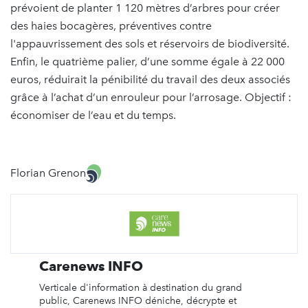
prévoient de planter 1 120 mètres d’arbres pour créer
des haies bocagères, préventives contre
l'appauvrissement des sols et réservoirs de biodiversité.
Enfin, le quatrième palier, d’une somme égale à 22 000
euros, réduirait la pénibilité du travail des deux associés
grâce à l’achat d’un enrouleur pour l’arrosage. Objectif :
économiser de l’eau et du temps.
Florian Grenon
Carenews INFO
Verticale d'information à destination du grand
public, Carenews INFO déniche, décrypte et