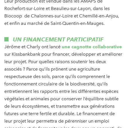
Leur production est vendue dans les AMAPS de
Rochefort-sur-Loire et Beaulieu-sur-Layon, dans les
Biocoop de Chalonnes-sur-Loire et Chemillé-en-Anjou,
et enfin au marché de Saint-Quentin-en-Mauges.
UN FINANCEMENT PARTICIPATIF
Jérôme et Charly ont lancé
une cagnotte collaborative
sur Kissbankbank pour financer, développer et améliorer
leur projet. Pour quelles raisons soutenir les deux
associés ? Parce qu’ils prônent une agriculture
respectueuse des sols, parce qu’ils comprennent le
fonctionnement circulaire de la biodiversité, qu’ils
entretiennent les rapports entre les différentes espèces
végétales et animales pour conserver l’équilibre subtile
de leurs écosystèmes, et transmettre aux générations
futures une terre fertile et durable. Le financement de
leur projet leur permettra de pérenniser un emploi