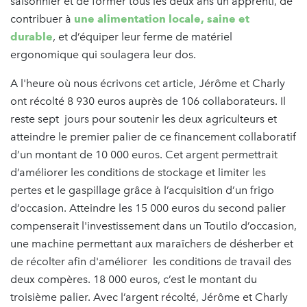
saisonnier et de former tous les deux ans un apprenti, de
contribuer à
une alimentation locale, saine et
durable
, et d’équiper leur ferme de matériel
ergonomique qui soulagera leur dos.
A l'heure où nous écrivons cet article, Jérôme et Charly
ont récolté 8 930 euros auprès de 106 collaborateurs. Il
reste sept jours pour soutenir les deux agriculteurs et
atteindre le premier palier de ce financement collaboratif
d’un montant de 10 000 euros. Cet argent permettrait
d’améliorer les conditions de stockage et limiter les
pertes et le gaspillage grâce à l’acquisition d’un frigo
d’occasion. Atteindre les 15 000 euros du second palier
compenserait l'investissement dans un Toutilo d’occasion,
une machine permettant aux maraîchers de désherber et
de récolter afin d'améliorer les conditions de travail des
deux compères. 18 000 euros, c’est le montant du
troisième palier. Avec l’argent récolté, Jérôme et Charly