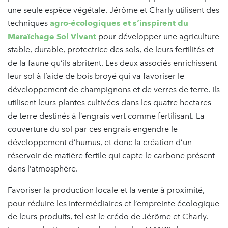
une seule espèce végétale. Jérôme et Charly utilisent des
techniques
agro-écologiques et s’inspirent du
Maraîchage Sol Vivant
pour développer une agriculture
stable, durable, protectrice des sols, de leurs fertilités et
de la faune qu’ils abritent. Les deux associés enrichissent
leur sol à l’aide de bois broyé qui va favoriser le
développement de champignons et de verres de terre. Ils
utilisent leurs plantes cultivées dans les quatre hectares
de terre destinés à l’engrais vert comme fertilisant. La
couverture du sol par ces engrais engendre le
développement d’humus, et donc la création d’un
réservoir de matière fertile qui capte le carbone présent
dans l’atmosphère.
Favoriser la production locale et la vente à proximité,
pour réduire les intermédiaires et l’empreinte écologique
de leurs produits, tel est le crédo de Jérôme et Charly.