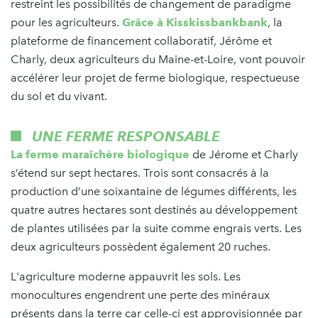
restreint les possibilités de changement de paradigme
pour les agriculteurs.
Grâce à Kisskissbankbank
, la
plateforme de financement collaboratif, Jérôme et
Charly, deux agriculteurs du Maine-et-Loire, vont pouvoir
accélérer leur projet de ferme biologique, respectueuse
du sol et du vivant.
UNE FERME RESPONSABLE
La ferme maraîchère biologique
de Jérome et Charly
s’étend sur sept hectares. Trois sont consacrés à la
production d’une soixantaine de légumes différents, les
quatre autres hectares sont destinés au développement
de plantes utilisées par la suite comme engrais verts. Les
deux agriculteurs possèdent également 20 ruches.
L'agriculture moderne appauvrit les sols. Les
monocultures engendrent une perte des minéraux
présents dans la terre car celle-ci est approvisionnée par