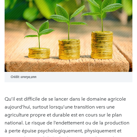
Crédit : areeya_ann
Qu’il est difficile de se lancer dans le domaine agricole
aujourd’hui, surtout lorsqu’une transition vers une
agriculture propre et durable est en cours sur le plan
national. Le risque de l’endettement ou de la production
à perte épuise psychologiquement, physiquement et