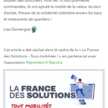
soutien des bistrotiers. Pour les 10 000 premières
commandes, ils ont ajouté la moitié de la valeur du bon
d’achat. Preuve de la solidarité collective envers les bars
et restaurants de quartiers !
Lisa Domergue
Cet article a été réalisé dans le cadre de la « La France
des Solutions – Tous mobilisés ! », en partenariat avec
l’association
Reporters d’Espoirs
.