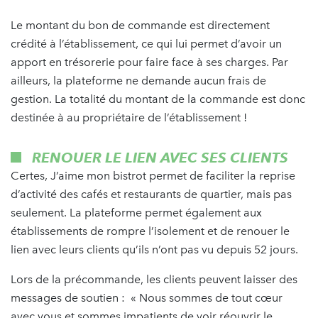
Le montant du bon de commande est directement
crédité à l’établissement, ce qui lui permet d’avoir un
apport en trésorerie pour faire face à ses charges. Par
ailleurs, la plateforme ne demande aucun frais de
gestion. La totalité du montant de la commande est donc
destinée à au propriétaire de l’établissement !
RENOUER LE LIEN AVEC SES CLIENTS
Certes, J’aime mon bistrot permet de faciliter la reprise
d’activité des cafés et restaurants de quartier, mais pas
seulement. La plateforme permet également aux
établissements de rompre l’isolement et de renouer le
lien avec leurs clients qu’ils n’ont pas vu depuis 52 jours.
Lors de la précommande, les clients peuvent laisser des
messages de soutien : « Nous sommes de tout cœur
avec vous et sommes impatients de voir réouvrir le