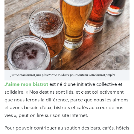
J’aime mon bistrot, une plateforme solidaire pour soutenir votre bistrot préféré.
J’aime mon bistrot
est né d’une initiative collective et
solidaire. « Nos destins sont liés, et c’est collectivement
que nous ferons la différence, parce que nous les aimons
et avons besoin d’eux, bistrots et cafés au cœur de nos
vies », peut-on lire sur son site Internet.
Pour pouvoir contribuer au soutien des bars, cafés, hôtels