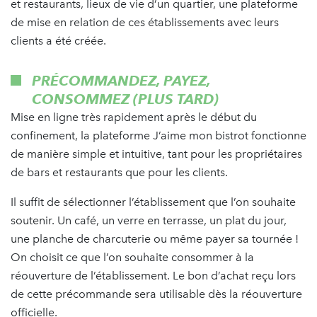
et restaurants, lieux de vie d’un quartier, une plateforme
de mise en relation de ces établissements avec leurs
clients a été créée.
PRÉCOMMANDEZ, PAYEZ,
CONSOMMEZ (PLUS TARD)
Mise en ligne très rapidement après le début du
confinement, la plateforme J’aime mon bistrot fonctionne
de manière simple et intuitive, tant pour les propriétaires
de bars et restaurants que pour les clients.
Il suffit de sélectionner l’établissement que l’on souhaite
soutenir. Un café, un verre en terrasse, un plat du jour,
une planche de charcuterie ou même payer sa tournée !
On choisit ce que l’on souhaite consommer à la
réouverture de l’établissement. Le bon d’achat reçu lors
de cette précommande sera utilisable dès la réouverture
officielle.