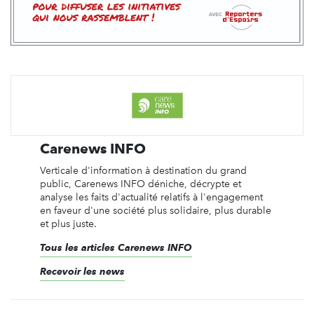
Carenews INFO
Verticale d'information à destination du grand
public, Carenews INFO déniche, décrypte et
analyse les faits d'actualité relatifs à l'engagement
en faveur d'une société plus solidaire, plus durable
et plus juste.
Tous les articles Carenews INFO
Recevoir les news