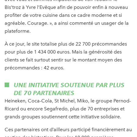
Bis’troz à Yvre l’Evêque afin de pouvoir enfin à nouveau
profiter de votre cuisine dans ce cadre moderne et si
agréable. Courage. », a ainsi commenté un usager de la
plateforme.
À ce jour, le site totalise plus de 22 700 précommandes
pour plus de 1 434 000 euros. Mais la générosité des
clients se fait surtout sentir sur le montant moyen des
précommandes : 42 euros.
UNE INITIATIVE SOUTENUE PAR PLUS
DE 70 PARTENAIRES
Heineken, Coca-Cola, St Michel, Miko, le groupe Pernod-
Ricard ou encore Segafredo, plus de 70 entreprises et
grands groupes soutiennent cette initiative solidaire.
Ces partenaires ont d’ailleurs participé financièrement au