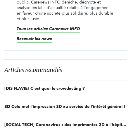
public, Carenews INFO déniche, décrypte et
analyse les faits d'actualité relatifs à l'engagement
en faveur d'une société plus solidaire, plus durable
et plus juste.
Tous les articles Carenews INFO
Recevoir les news
Articles recommandés
[DIS FLAVIE] C'est quoi le crowdacting ?
3D Celo met l’impression 3D au service de l’intérêt général !
[SOCIAL TECH] Coronavirus : des imprimantes 3D à l'hôpital Cochin