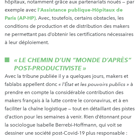
hôpitaux, notamment grâce aux partenariats noués — par
exemple avec
l’Assistance publique-Hôpitaux de
Paris (AP-HP)
. Avec, toutefois, certains obstacles, les
conditions de production et de distribution des makers
ne permettant pas d’obtenir les certifications nécessaires
à leur déploiement.
« LE CHEMIN D’UN “MONDE D’APRÈS”
POST-PRODUCTIVISTE »
Avec la tribune publiée il y a quelques jours, makers et
fablabs appellent donc
« l’État et les pouvoirs publics »
à
prendre en compte la considérable contribution des
makers français à la lutte contre le coronavirus, et à en
faciliter la chaîne logistique — tout en détaillant des pistes
d’action pour les semaines à venir. Rien d’étonnant pour
la sociologue Isabelle Berrebi-Hoffmann, qui voit se
dessiner une société post-Covid-19 plus responsable :