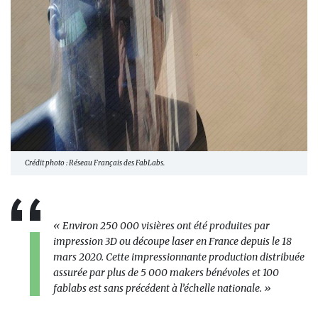
Crédit photo : Réseau Français des FabLabs.
« Environ 250 000 visières ont été produites par
impression 3D ou découpe laser en France depuis le 18
mars 2020. Cette impressionnante production distribuée
assurée par plus de 5 000 makers bénévoles et 100
fablabs est sans précédent à l’échelle nationale. »