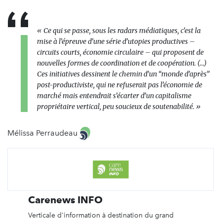
« Ce qui se passe, sous les radars médiatiques, c’est la
mise à l’épreuve d’une série d’utopies productives –
circuits courts, économie circulaire – qui proposent de
nouvelles formes de coordination et de coopération. (...)
Ces initiatives dessinent le chemin d’un “monde d’après”
post-productiviste, qui ne refuserait pas l’économie de
marché mais entendrait s’écarter d’un capitalisme
propriétaire vertical, peu soucieux de soutenabilité. »
Mélissa Perraudeau
Carenews INFO
Verticale d'information à destination du grand