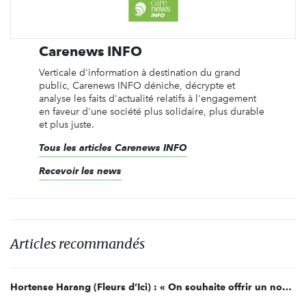
Carenews INFO
Verticale d'information à destination du grand
public, Carenews INFO déniche, décrypte et
analyse les faits d'actualité relatifs à l'engagement
en faveur d'une société plus solidaire, plus durable
et plus juste.
Tous les articles Carenews INFO
Recevoir les news
Articles recommandés
Hortense Harang (Fleurs d’Ici) : « On souhaite offrir un nouveau commerce mondial »