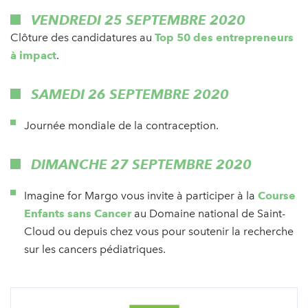
VENDREDI 25 SEPTEMBRE 2020
Clôture des candidatures au
Top 50 des entrepreneurs
à impact
.
SAMEDI 26 SEPTEMBRE 2020
Journée mondiale de la contraception.
DIMANCHE 27 SEPTEMBRE 2020
Imagine for Margo vous invite à participer à la
Course
Enfants sans Cancer
au Domaine national de Saint-
Cloud ou depuis chez vous pour soutenir la recherche
sur les cancers pédiatriques.