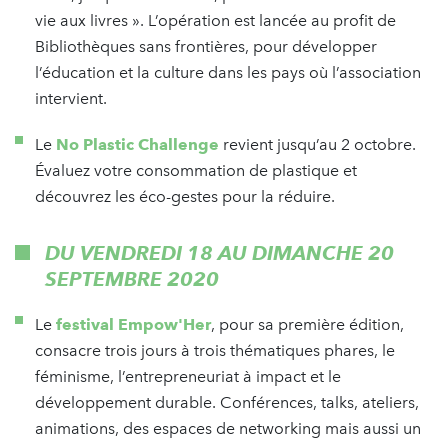
vie aux livres ». L’opération est lancée au profit de
Bibliothèques sans frontières, pour développer
l’éducation et la culture dans les pays où l’association
intervient.
Le
No Plastic Challenge
revient jusqu’au 2 octobre.
Évaluez votre consommation de plastique et
découvrez les éco-gestes pour la réduire.
DU VENDREDI 18 AU DIMANCHE 20
SEPTEMBRE 2020
Le
festival Empow'Her
, pour sa première édition,
consacre trois jours à trois thématiques phares, le
féminisme, l’entrepreneuriat à impact et le
développement durable. Conférences, talks, ateliers,
animations, des espaces de networking mais aussi un