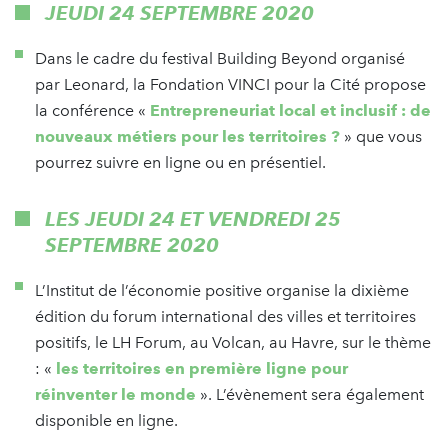
JEUDI 24 SEPTEMBRE 2020
Dans le cadre du festival Building Beyond organisé
par Leonard, la Fondation VINCI pour la Cité propose
la conférence «
Entrepreneuriat local et inclusif : de
nouveaux métiers pour les territoires ?
» que vous
pourrez suivre en ligne ou en présentiel.
LES JEUDI 24 ET VENDREDI 25
SEPTEMBRE 2020
L’Institut de l’économie positive organise la dixième
édition du forum international des villes et territoires
positifs, le LH Forum, au Volcan, au Havre, sur le thème
: «
les territoires en première ligne pour
réinventer le monde
». L’évènement sera également
disponible en ligne.