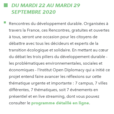
DU MARDI 22 AU MARDI 29
SEPTEMBRE 2020
Rencontres du développement durable. Organisées à
travers la France, ces Rencontres, gratuites et ouvertes
à tous, seront une occasion pour les citoyens de
débattre avec tous les décideurs et experts de la
transition écologique et solidaire. En mettant au cœur
du débat les trois piliers du développement durable -
les problématiques environnementales, sociales et
économiques - l'Institut Open Diplomacy qui a initié ce
projet entend faire avancer les réflexions sur cette
thématique urgente et importante : 7 campus, 7 villes
différentes, 7 thématiques, soit 7 événements en
présentiel et en live streaming, dont vous pouvez
consulter le
programme détaillé en ligne
.