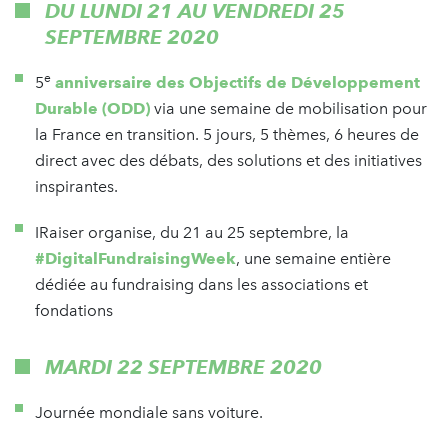
DU LUNDI 21 AU VENDREDI 25
SEPTEMBRE 2020
e
5
anniversaire des Objectifs de Développement
Durable (ODD)
via une semaine de mobilisation pour
la France en transition. 5 jours, 5 thèmes, 6 heures de
direct avec des débats, des solutions et des initiatives
inspirantes.
IRaiser organise, du 21 au 25 septembre, la
#DigitalFundraisingWeek
, une semaine entière
dédiée au fundraising dans les associations et
fondations
MARDI 22 SEPTEMBRE 2020
Journée mondiale sans voiture.