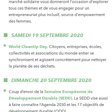
marché solidaire vous donneront l'occasion d'explorer
tous ces thèmes et de vous engager pour un
entrepreneuriat plus inclusif, source d'empowerment
des femmes.
SAMEDI 19 SEPTEMBRE 2020
World CleanUp Day
. Citoyens, entreprises, écoles,
collectivités et associations du monde entier se
synchronisent et agissent concrètement pour nettoyer
la planète de ses déchets.
DIMANCHE 20 SEPTEMBRE 2020
Coup d’envoi de la
Semaine Européenne de
Développement Durable (SEDD)
. La SEDD vise aussi
à faire connaître l’Agenda 2030 et les 17 objectifs de
développement durable (ODD).