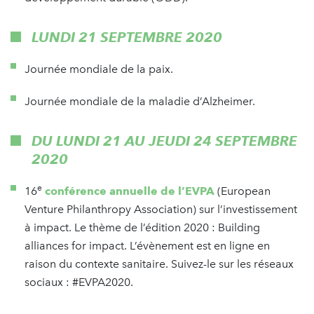
LUNDI 21 SEPTEMBRE 2020
Journée mondiale de la paix.
Journée mondiale de la maladie d’Alzheimer.
DU LUNDI 21 AU JEUDI 24 SEPTEMBRE
2020
e
16
conférence annuelle de l’EVPA
(European
Venture Philanthropy Association) sur l’investissement
à impact. Le thème de l’édition 2020 : Building
alliances for impact. L’évènement est en ligne en
raison du contexte sanitaire. Suivez-le sur les réseaux
sociaux : #EVPA2020.