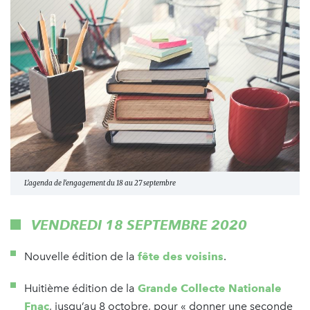
L'agenda de l'engagement du 18 au 27 septembre
VENDREDI 18 SEPTEMBRE 2020
Nouvelle édition de la
fête des voisins
.
Huitième édition de la
Grande Collecte Nationale
Fnac
, jusqu’au 8 octobre, pour « donner une seconde