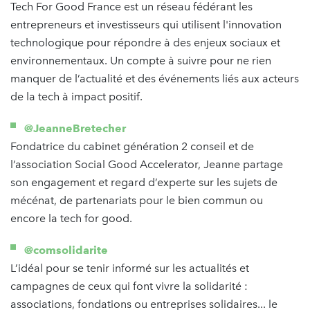
Tech For Good France est un réseau fédérant les
entrepreneurs et investisseurs qui utilisent l'innovation
technologique pour répondre à des enjeux sociaux et
environnementaux. Un compte à suivre pour ne rien
manquer de l’actualité et des événements liés aux acteurs
de la tech à impact positif.
@JeanneBretecher
Fondatrice du cabinet génération 2 conseil et de
l’association Social Good Accelerator, Jeanne partage
son engagement et regard d’experte sur les sujets de
mécénat, de partenariats pour le bien commun ou
encore la tech for good.
@comsolidarite
L’idéal pour se tenir informé sur les actualités et
campagnes de ceux qui font vivre la solidarité :
associations, fondations ou entreprises solidaires... le