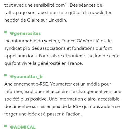
tout avec une sensibilité com’ ! Des séances de
rattrapage sont aussi possible grâce à la newsletter
hebdo’ de Claire sur Linkedin.
@generosites
Incontournable du secteur, France Générosité est le
syndicat pro des associations et fondations qui font
appel aux dons. Pour suivre et soutenir l’action de ceux
qui font vivre la générosité en France.
@youmatter_fr
Anciennement e-RSE, Youmatter est un média pour
informer, expliquer et accélérer le changement vers une
société plus positive. Une information claire, accessible,
documentée sur les enjeux de la RSE qui nous aide à se
forger une idée et à passer à l’action.
@ADMICAL