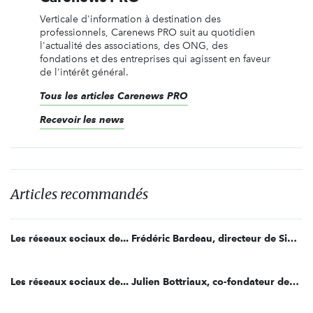
Verticale d'information à destination des
professionnels, Carenews PRO suit au quotidien
l'actualité des associations, des ONG, des
fondations et des entreprises qui agissent en faveur
de l'intérêt général.
Tous les articles Carenews PRO
Recevoir les news
Articles recommandés
Les réseaux sociaux de... Frédéric Bardeau, directeur de Simplon.co
Les réseaux sociaux de... Julien Bottriaux, co-fondateur des Beaux Jours