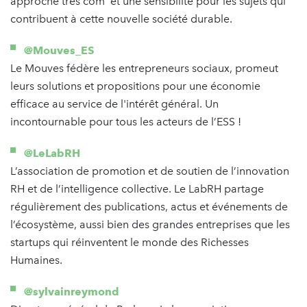
approche très com’ et une sensibilité pour les sujets qui
contribuent à cette nouvelle société durable.
@Mouves_ES
Le Mouves fédère les entrepreneurs sociaux, promeut
leurs solutions et propositions pour une économie
efficace au service de l'intérêt général. Un
incontournable pour tous les acteurs de l’ESS !
@LeLabRH
L’association de promotion et de soutien de l’innovation
RH et de l’intelligence collective. Le LabRH partage
régulièrement des publications, actus et événements de
l’écosystème, aussi bien des grandes entreprises que les
startups qui réinventent le monde des Richesses
Humaines.
@sylvainreymond