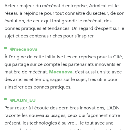
Acteur majeur du mécénat d’entreprise, Admical est le
réseau à rejoindre pour tout connaître du secteur, de son
évolution, de ceux qui font grandir le mécénat, des
bonnes pratiques et tendances. Un regard d’expert sur le
sujet et des contenus riches pour s’inspirer.
@mecenova
À l’origine de cette initiative Les entreprises pour la Cité,
qui partage sur ce compte les partenariats innovants en
matière de mécénat.
Mecenova
, c’est aussi un site avec
des articles et témoignages sur le sujet, très utile pour
s’inspirer des bonnes pratiques.
@LADN_EU
Pour rester à l’écoute des dernières innovations, L’ADN
raconte les nouveaux usages, ceux qui façonnent notre
présent, les technologies à suivre… le tout avec une