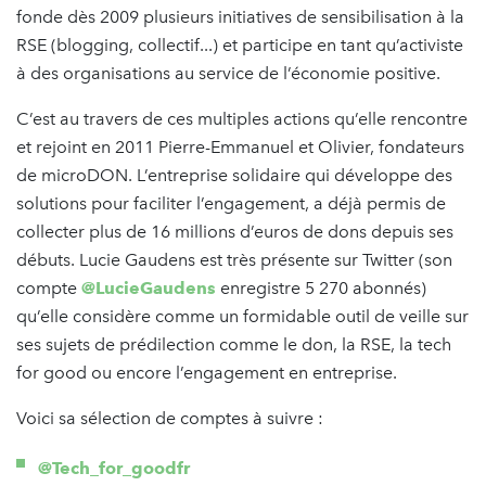
fonde dès 2009 plusieurs initiatives de sensibilisation à la
RSE (blogging, collectif...) et participe en tant qu’activiste
à des organisations au service de l’économie positive.
C’est au travers de ces multiples actions qu’elle rencontre
et rejoint en 2011 Pierre-Emmanuel et Olivier, fondateurs
de microDON. L’entreprise solidaire qui développe des
solutions pour faciliter l’engagement, a déjà permis de
collecter plus de 16 millions d’euros de dons depuis ses
débuts. Lucie Gaudens est très présente sur Twitter (son
compte
@LucieGaudens
enregistre 5 270 abonnés)
qu’elle considère comme un formidable outil de veille sur
ses sujets de prédilection comme le don, la RSE, la tech
for good ou encore l’engagement en entreprise.
Voici sa sélection de comptes à suivre :
@Tech_for_goodfr