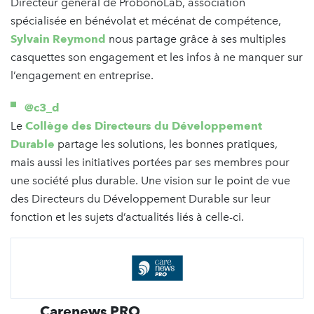
Directeur général de ProbonoLab, association
spécialisée en bénévolat et mécénat de compétence,
Sylvain Reymond
nous partage grâce à ses multiples
casquettes son engagement et les infos à ne manquer sur
l’engagement en entreprise.
@c3_d
Le
Collège des Directeurs du Développement
Durable
partage les solutions, les bonnes pratiques,
mais aussi les initiatives portées par ses membres pour
une société plus durable. Une vision sur le point de vue
des Directeurs du Développement Durable sur leur
fonction et les sujets d’actualités liés à celle-ci.
Carenews PRO