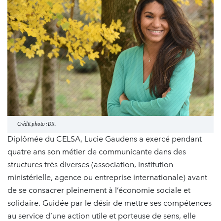
Crédit photo : DR.
Diplômée du CELSA, Lucie Gaudens a exercé pendant
quatre ans son métier de communicante dans des
structures très diverses (association, institution
ministérielle, agence ou entreprise internationale) avant
de se consacrer pleinement à l’économie sociale et
solidaire. Guidée par le désir de mettre ses compétences
au service d’une action utile et porteuse de sens, elle