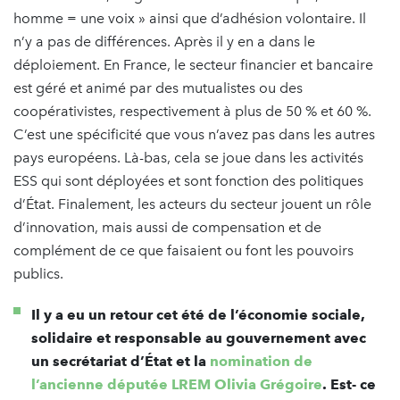
homme = une voix » ainsi que d’adhésion volontaire. Il
n’y a pas de différences. Après il y en a dans le
déploiement. En France, le secteur financier et bancaire
est géré et animé par des mutualistes ou des
coopérativistes, respectivement à plus de 50 % et 60 %.
C’est une spécificité que vous n’avez pas dans les autres
pays européens. Là-bas, cela se joue dans les activités
ESS qui sont déployées et sont fonction des politiques
d’État. Finalement, les acteurs du secteur jouent un rôle
d’innovation, mais aussi de compensation et de
complément de ce que faisaient ou font les pouvoirs
publics.
Il y a eu un retour cet été de l’économie sociale,
solidaire et responsable au gouvernement avec
un secrétariat d’État et la
nomination de
l’ancienne députée LREM Olivia Grégoire
. Est- ce