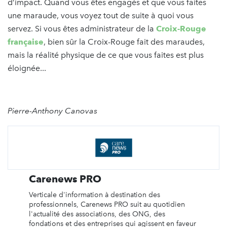
d’impact. Quand vous êtes engagés et que vous faites
une maraude, vous voyez tout de suite à quoi vous
servez. Si vous êtes administrateur de la
Croix-Rouge
française
, bien sûr la Croix-Rouge fait des maraudes,
mais la réalité physique de ce que vous faites est plus
éloignée...
Pierre-Anthony Canovas
Carenews PRO
Verticale d'information à destination des
professionnels, Carenews PRO suit au quotidien
l'actualité des associations, des ONG, des
fondations et des entreprises qui agissent en faveur