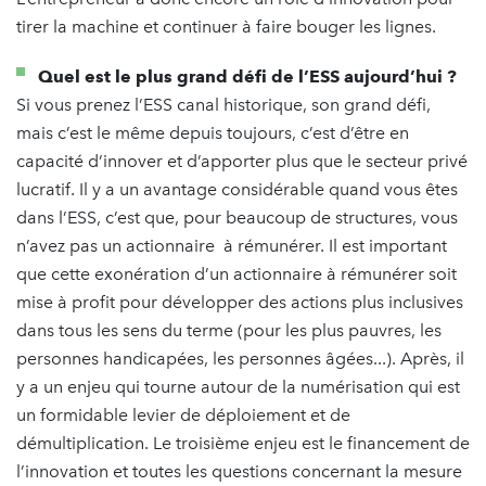
tirer la machine et continuer à faire bouger les lignes.
Quel est le plus grand défi de l’ESS aujourd’hui ?
Si vous prenez l’ESS canal historique, son grand défi,
mais c’est le même depuis toujours, c’est d’être en
capacité d’innover et d’apporter plus que le secteur privé
lucratif. Il y a un avantage considérable quand vous êtes
dans l’ESS, c’est que, pour beaucoup de structures, vous
n’avez pas un actionnaire à rémunérer. Il est important
que cette exonération d’un actionnaire à rémunérer soit
mise à profit pour développer des actions plus inclusives
dans tous les sens du terme (pour les plus pauvres, les
personnes handicapées, les personnes âgées...). Après, il
y a un enjeu qui tourne autour de la numérisation qui est
un formidable levier de déploiement et de
démultiplication. Le troisième enjeu est le financement de
l’innovation et toutes les questions concernant la mesure