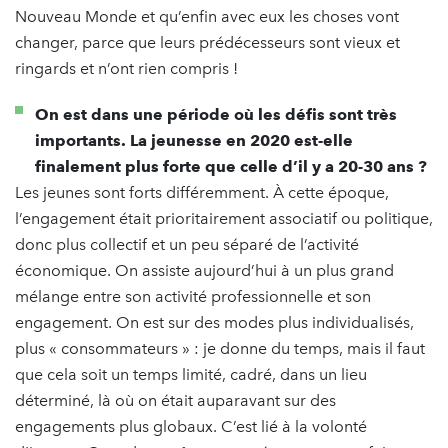
Nouveau Monde et qu’enfin avec eux les choses vont
changer, parce que leurs prédécesseurs sont vieux et
ringards et n’ont rien compris !
On est dans une période où les défis sont très
importants. La jeunesse en 2020 est-elle
finalement plus forte que celle d’il y a 20-30 ans ?
Les jeunes sont forts différemment. À cette époque,
l’engagement était prioritairement associatif ou politique,
donc plus collectif et un peu séparé de l’activité
économique. On assiste aujourd’hui à un plus grand
mélange entre son activité professionnelle et son
engagement. On est sur des modes plus individualisés,
plus « consommateurs » : je donne du temps, mais il faut
que cela soit un temps limité, cadré, dans un lieu
déterminé, là où on était auparavant sur des
engagements plus globaux. C’est lié à la volonté