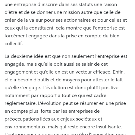
une entreprise d’inscrire dans ses statuts une raison
d’être et de se donner une mission autre que celle de
créer de la valeur pour ses actionnaires et pour celles et
ceux qui la constituent, cela montre que l’entreprise est
forcément engagée dans la prise en compte du bien
collectif.
La deuxième idée est que non seulement l’entreprise est
engagée, mais qu’elle doit aussi se saisir de cet
engagement et qu’elle en est un vecteur efficace. Enfin,
elle a besoin d’outils et de moyens pour attester le fait
qu’elle s’engage. L’évolution est donc plutôt positive
notamment par rapport à tout ce qui est cadre
réglementaire. L’évolution peut se résumer en une prise
en compte plus forte par les entreprises de
préoccupations liées aux enjeux sociétaux et
environnementaux, mais qui reste encore insuffisante.
L’entrepreneur a donc encore un rôle d’innovation pour