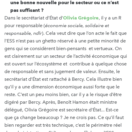
une bonne nouvelle pour le secteur ou ce n’est
pas suffisant ?
Dans le secrétariat d’État d’
Olivia Grégoire
, il y a un R
pour responsable (
économie sociale, solidaire et
responsable, ndlr
). Cela veut dire que l’on acte le fait que
l’ESS n’est pas un ghetto réservé à une petite minorité de
gens qui se considèrent bien-pensants et vertueux. On
est clairement sur un secteur de l’activité économique qui
est ouvert sur l’écosystème et contribue à quelque chose
de responsable et sans jugement de valeur. Ensuite, le
secrétariat d’État est rattaché à Bercy. Cela illustre bien
qu’il y a une dimension économique aussi forte que le
reste. C’est un peu moins bien, car il y a le risque d’être
digéré par Bercy. Après, Benoît Hamon était ministre
délégué, Olivia Grégoire est secrétaire d’État... Est-ce
que ça change beaucoup ? Je ne crois pas. Ce qu’il faut
bien regarder est très technique, c’est le périmètre réel