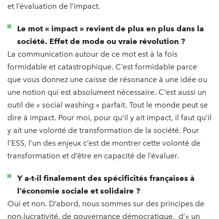
et l’évaluation de l’impact.
Le mot « impact » revient de plus en plus dans la
société. Effet de mode ou vraie révolution ?
La communication autour de ce mot est à la fois
formidable et catastrophique. C’est formidable parce
que vous donnez une caisse de résonance à une idée ou
une notion qui est absolument nécessaire. C’est aussi un
outil de « social washing » parfait. Tout le monde peut se
dire à impact. Pour moi, pour qu’il y ait impact, il faut qu’il
y ait une volonté de transformation de la société. Pour
l’ESS, l’un des enjeux c’est de montrer cette volonté de
transformation et d’être en capacité de l’évaluer.
Y a-t-il finalement des spécificités françaises à
l’économie sociale et solidaire ?
Oui et non. D’abord, nous sommes sur des principes de
non-lucrativité, de gouvernance démocratique, d’« un