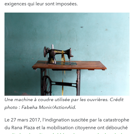
exigences qui leur sont imposées.
Une machine à coudre utilisée par les ouvrières. Crédit
photo : Fabeha Monir/ActionAid.
Le 27 mars 2017, l’indignation suscitée par la catastrophe
du Rana Plaza et la mobilisation citoyenne ont débouché