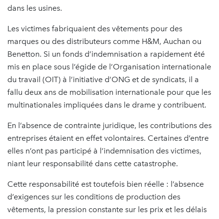
dans les usines.
Les victimes fabriquaient des vêtements pour des
marques ou des distributeurs comme H&M, Auchan ou
Benetton. Si un fonds d’indemnisation a rapidement été
mis en place sous l’égide de l’Organisation internationale
du travail (OIT) à l’initiative d’ONG et de syndicats, il a
fallu deux ans de mobilisation internationale pour que les
multinationales impliquées dans le drame y contribuent.
En l’absence de contrainte juridique, les contributions des
entreprises étaient en effet volontaires. Certaines d’entre
elles n’ont pas participé à l’indemnisation des victimes,
niant leur responsabilité dans cette catastrophe.
Cette responsabilité est toutefois bien réelle : l’absence
d’exigences sur les conditions de production des
vêtements, la pression constante sur les prix et les délais