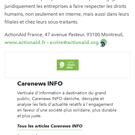
juridiquement les entreprises à faire respecter les droits
humains, non seulement en interne, mais aussi dans leurs
filiales et chez leurs sous-traitants.
ActionAid France, 47 avenue Pasteur, 93100 Montreuil,
www.actionaid.fr
–
ecrire@actionaid.org
Carenews INFO
Verticale d'information à destination du grand
public, Carenews INFO déniche, décrypte et
analyse les faits d'actualité relatifs à l'engagement
en faveur d'une société plus solidaire, plus durable
et plus juste.
Tous les articles Carenews INFO