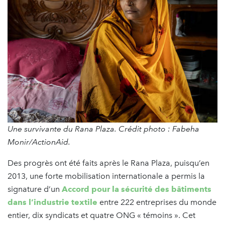
Une survivante du Rana Plaza. Crédit photo : Fabeha
Monir/ActionAid.
Des progrès ont été faits après le Rana Plaza, puisqu’en
2013, une forte mobilisation internationale a permis la
signature d’un
Accord pour la sécurité des bâtiments
dans l’industrie textile
entre 222 entreprises du monde
entier, dix syndicats et quatre ONG « témoins ». Cet