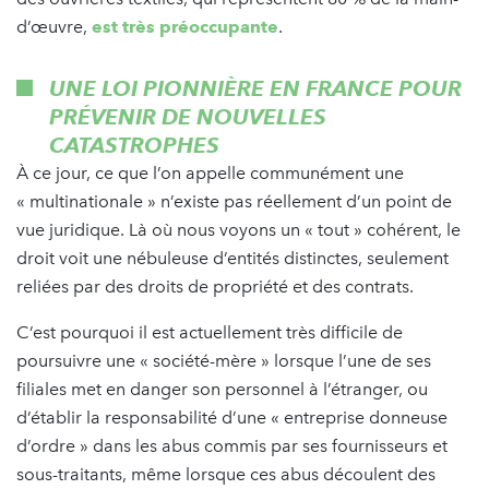
d’œuvre,
est très préoccupante
.
UNE LOI PIONNIÈRE EN FRANCE POUR
PRÉVENIR DE NOUVELLES
CATASTROPHES
À ce jour, ce que l’on appelle communément une
« multinationale » n’existe pas réellement d’un point de
vue juridique. Là où nous voyons un « tout » cohérent, le
droit voit une nébuleuse d’entités distinctes, seulement
reliées par des droits de propriété et des contrats.
C’est pourquoi il est actuellement très difficile de
poursuivre une « société-mère » lorsque l’une de ses
filiales met en danger son personnel à l’étranger, ou
d’établir la responsabilité d’une « entreprise donneuse
d’ordre » dans les abus commis par ses fournisseurs et
sous-traitants, même lorsque ces abus découlent des