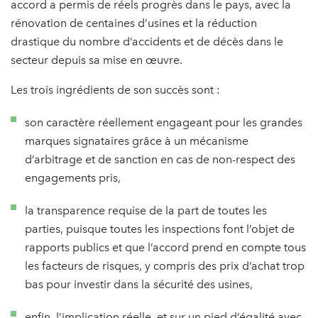
accord a permis de réels progrès dans le pays, avec la
rénovation de centaines d’usines et la réduction
drastique du nombre d’accidents et de décès dans le
secteur depuis sa mise en œuvre.
Les trois ingrédients de son succès sont :
son caractère réellement engageant pour les grandes
marques signataires grâce à un mécanisme
d’arbitrage et de sanction en cas de non-respect des
engagements pris,
la transparence requise de la part de toutes les
parties, puisque toutes les inspections font l’objet de
rapports publics et que l’accord prend en compte tous
les facteurs de risques, y compris des prix d’achat trop
bas pour investir dans la sécurité des usines,
enfin, l’implication réelle, et sur un pied d’égalité avec