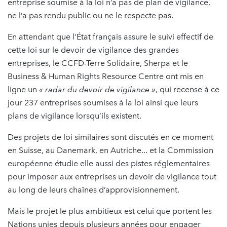
entreprise soumise à la loi n’a pas de plan de vigilance,
ne l’a pas rendu public ou ne le respecte pas.
En attendant que l’État français assure le suivi effectif de
cette loi sur le devoir de vigilance des grandes
entreprises, le CCFD-Terre Solidaire, Sherpa et le
Business & Human Rights Resource Centre ont mis en
ligne un
« radar du devoir de vigilance »
, qui recense à ce
jour 237 entreprises soumises à la loi ainsi que leurs
plans de vigilance lorsqu’ils existent.
Des projets de loi similaires sont discutés en ce moment
en Suisse, au Danemark, en Autriche... et la Commission
européenne étudie elle aussi des pistes réglementaires
pour imposer aux entreprises un devoir de vigilance tout
au long de leurs chaînes d’approvisionnement.
Mais le projet le plus ambitieux est celui que portent les
Nations unies depuis plusieurs années pour engager