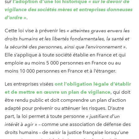
sur
l’adoption d’une loi historique
« sur le devoir de
vigilance des sociétés mères et entreprises donneuses
d’ordre »
.
Cette loi vise à prévenir les
« atteintes graves envers les
droits humains et les libertés fondamentales, la santé et
la sécurité des personnes, ainsi que l’environnement »
.
Elle s’applique à toute société établie en France et qui
emploie au moins 5 000 personnes en France ou au
moins 10 000 personnes en France et à l’étranger.
Les entreprises visées
ont l’obligation légale d’établir
et de mettre en œuvre un plan de vigilance
, qui doit
être rendu public et doit comprendre un plan d’action
adapté pour prévenir ou atténuer les risques. D’autre
part, la loi permet à toute personne
« justifiant d’un
intérêt à agir »
– comme une association de défense des
droits humains – de saisir la justice française lorsqu’une