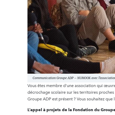
Communication Groupe ADP – NUMOOK avec l'association 
Vous êtes membre d'une association qui œuvre en
décrochage scolaire sur les territoires proches d
Groupe ADP est présent ? Vous souhaitez que
L’appel à projets de la Fondation du Groupe