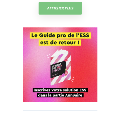
AFFICHER PLUS