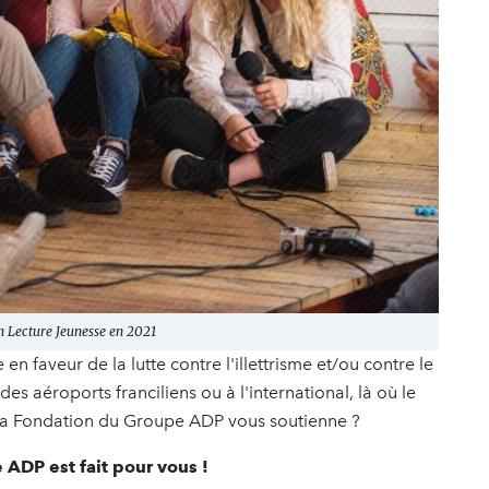
Lecture Jeunesse en 2021
 faveur de la lutte contre l'illettrisme et/ou contre le
es aéroports franciliens ou à l'international, là où le
 la Fondation du Groupe ADP vous soutienne ?
 ADP est fait pour vous !