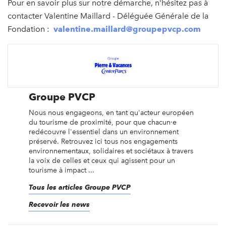
Pour en savoir plus sur notre démarche, n'hésitez pas à
contacter Valentine Maillard - Déléguée Générale de la
Fondation :
valentine.maillard@groupepvcp.com
Groupe PVCP
Nous nous engageons, en tant qu'acteur européen
du tourisme de proximité, pour que chacun·e
redécouvre l'essentiel dans un environnement
préservé. Retrouvez ici tous nos engagements
environnementaux, solidaires et sociétaux à travers
la voix de celles et ceux qui agissent pour un
tourisme à impact ...
Tous les articles Groupe PVCP
Recevoir les news