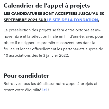
Calendrier de l’appel à projets
LES CANDIDATURES SONT ACCEPTEES JUSQU’AU 30
SEPTEMBRE 2021 SUR
LE SITE DE LA FONDATION
.
La présélection des projets se fera entre octobre et mi-
novembre et la sélection finale en fin d’année, avec pour
objectif de signer les premières conventions dans la
foulée et lancer officiellement les partenariats auprès de
10 associations dès le 3 janvier 2022.
Pour candidater
Retrouvez tous les détails sur notre appel à projets et
testez votre éligibilité
ici
!