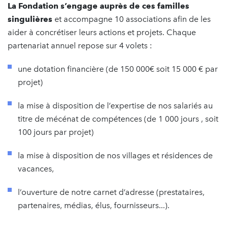
La Fondation s’engage auprès de ces familles
singulières
et accompagne 10 associations afin de les
aider à concrétiser leurs actions et projets. Chaque
partenariat annuel repose sur 4 volets :
une dotation financière (de 150 000€ soit 15 000 € par
projet)
la mise à disposition de l’expertise de nos salariés au
titre de mécénat de compétences (de 1 000 jours , soit
100 jours par projet)
la mise à disposition de nos villages et résidences de
vacances,
l’ouverture de notre carnet d’adresse (prestataires,
partenaires, médias, élus, fournisseurs...).