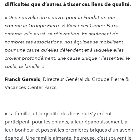
difficultés que d’autres à tisser ces liens de qualité
.
«
Une nouvelle ère s'ouvre pour la Fondation qui –
comme le Groupe Pierre & Vacances-Center Parcs –
entame, elle aussi, sa réinvention. En soutenant de
nombreuses associations, nos équipes se mobilisent
pour une cause qu'elles défendent et à laquelle elles
croient profondément, une cause unique : l'essentiel, le
socle, la famille.
»
Franck Gervais
, Directeur Général du Groupe Pierre &
Vacances-Center Parcs.
« La famille, et la qualité des liens qui s’y créent,
participent, pour les enfants, à leur épanouissement, à
leur bonheur et posent les premières briques d’un avenir
épanoui. Une famille aimante, heureuse, c’est souvent le