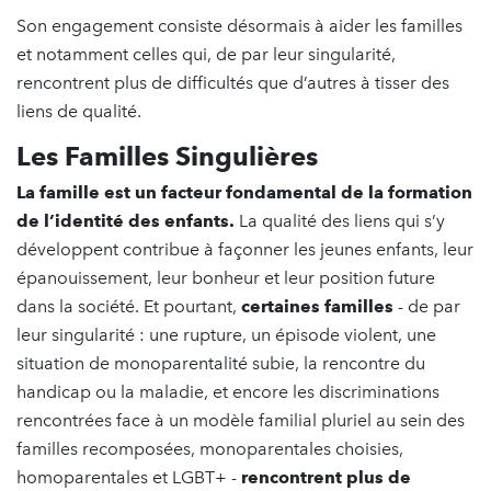
Son engagement consiste désormais à aider les familles
et notamment celles qui, de par leur singularité,
rencontrent plus de difficultés que d’autres à tisser des
liens de qualité.
Les Familles Singulières
La famille est un facteur fondamental de la formation
de l’identité des enfants.
La qualité des liens qui s’y
développent contribue à façonner les jeunes enfants, leur
épanouissement, leur bonheur et leur position future
dans la société. Et pourtant,
certaines familles
- de par
leur singularité : une rupture, un épisode violent, une
situation de monoparentalité subie, la rencontre du
handicap ou la maladie, et encore les discriminations
rencontrées face à un modèle familial pluriel au sein des
familles recomposées, monoparentales choisies,
homoparentales et LGBT+ -
rencontrent plus de