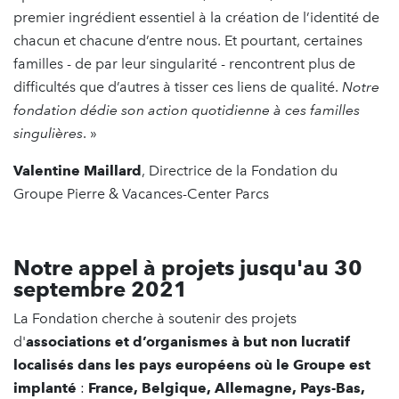
premier ingrédient essentiel à la création de l’identité de
chacun et chacune d’entre nous. Et pourtant, certaines
familles - de par leur singularité - rencontrent plus de
difficultés que d’autres à tisser ces liens de qualité.
Notre
fondation dédie son action quotidienne à ces familles
singulières
. »
Valentine Maillard
, Directrice de la Fondation du
Groupe Pierre & Vacances-Center Parcs
Notre appel à projets jusqu'au 30
septembre 2021
La Fondation cherche à soutenir des projets
d'
associations et d’organismes à but non lucratif
localisés dans les pays européens où le Groupe est
implanté
:
France, Belgique, Allemagne, Pays-Bas,