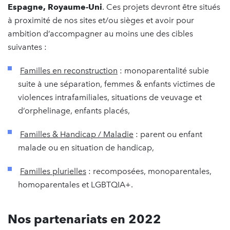
Espagne, Royaume-Uni
. Ces projets devront être situés
à proximité de nos sites et/ou sièges et avoir pour
ambition d’accompagner au moins une des cibles
suivantes :
Familles en reconstruction
: monoparentalité subie
suite à une séparation, femmes & enfants victimes de
violences intrafamiliales, situations de veuvage et
d’orphelinage, enfants placés,
Familles & Handicap / Maladie
: parent ou enfant
malade ou en situation de handicap,
Familles plurielles
: recomposées, monoparentales,
homoparentales et LGBTQIA+.
Nos partenariats en 2022