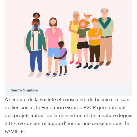
Familles Singulières
À l’écoute de la société et consciente du besoin croissant
de lien social, la Fondation Groupe PVCP qui soutenait
des projets autour de la réinsertion et de la nature depuis
2017, se concentre aujourd’hui sur une cause unique : la
FAMILLE.