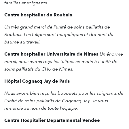
familles et soignants.
Centre hospitalier de Roubaix
Un très grand merci de l’unité de soins palliatifs de
Roubaix. Les tulipes sont magnifiques et donnent du
baume au travail.
Centre hospitalier Universitaire de Nîmes
Un éno
rme
merci, nous avons reçu les tulipes ce matin à l'unité de
soins palliatifs du CHU de Nîmes.
Hôpital Cognacq Jay de Paris
Nous avons bien reçu les bouquets pour les soignants de
l'unité de soins palliatifs de Cognacq-Jay. Je vous
remercie au nom de toute l'équipe.
Centre Hospitalier Départemental Vendée