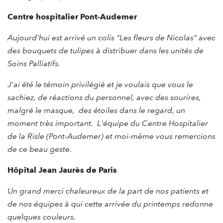
Centre hospitalier Pont-Audemer
Aujourd'hui est arrivé un colis "Les fleurs de Nicolas" avec
des bouquets de tulipes à distribuer dans les unités de
Soins Palliatifs.
J'ai été le témoin privilégié et je voulais que vous le
sachiez, de réactions du personnel, avec des sourires,
malgré le masque, des étoiles dans le regard, un
moment très important.
L'équipe du Centre Hospitalier
de la Risle (Pont-Audemer) et moi-même vous remercions
de ce beau geste.
Hôpital Jean Jaurès de Paris
Un grand merci chaleureux de la part de nos patients et
de nos équipes à qui cette arrivée du printemps redonne
quelques couleurs.