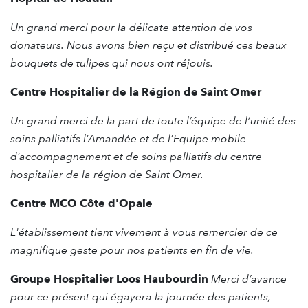
Un grand merci pour la délicate attention de vos
donateurs. Nous avons bien reçu et distribué
ces beaux
bouquets de tulipes qui nous ont réjouis.
Centre Hospitalier de la Région de Saint Omer
Un grand merci de la part de toute l’équipe de l’unité des
soins palliatifs l’Amandée et de l’Equipe mobile
d’accompagnement et de soins palliatifs du centre
hospitalier de la région de Saint Omer.
Centre MCO Côte d'Opale
L'établissement tient vivement à vous remercier de ce
magnifique geste pour nos patients en fin de vie.
Groupe Hospitalier Loos Haubourdin
Merci d’avance
pour ce présent qui égayera la journée des patients,