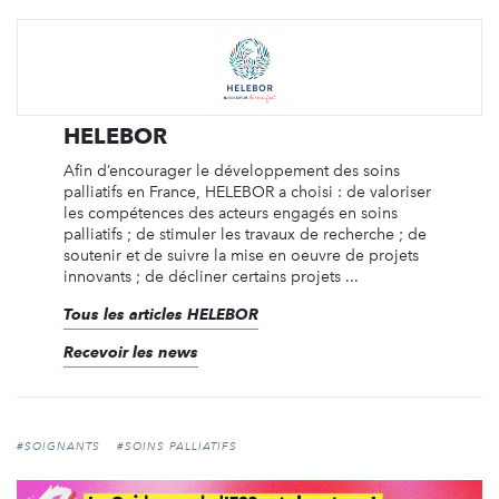
HELEBOR
Afin d’encourager le développement des soins
palliatifs en France, HELEBOR a choisi : de valoriser
les compétences des acteurs engagés en soins
palliatifs ; de stimuler les travaux de recherche ; de
soutenir et de suivre la mise en oeuvre de projets
innovants ; de décliner certains projets ...
Tous les articles HELEBOR
Recevoir les news
#SOIGNANTS
#SOINS PALLIATIFS