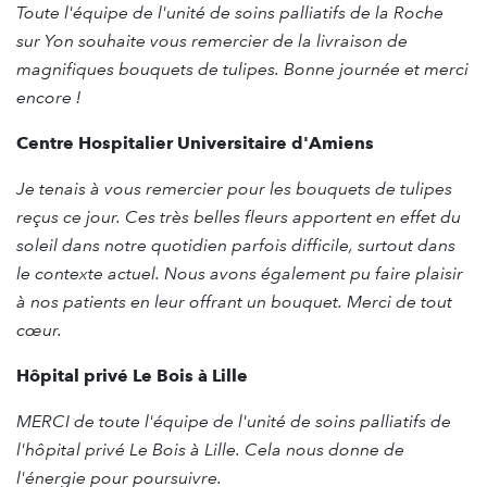
Toute l'équipe de l'unité de soins palliatifs de la Roche
sur Yon souhaite vous remercier de la livraison de
magnifiques bouquets de tulipes.
Bonne journée et merci
encore !
Centre Hospitalier Universitaire d'Amiens
Je tenais à vous remercier pour les bouquets de tulipes
reçus ce jour. Ces très belles fleurs apportent en effet du
soleil dans notre quotidien parfois difficile, surtout dans
le contexte actuel. Nous avons également pu faire plaisir
à nos patients en leur offrant un bouquet. Merci de tout
cœur.
Hôpital privé Le Bois à Lille
MERCI de toute l'équipe de l'unité de soins palliatifs de
l'hôpital privé Le Bois
à Lille. Cela nous donn
e de
l'énergie pour poursuivre.