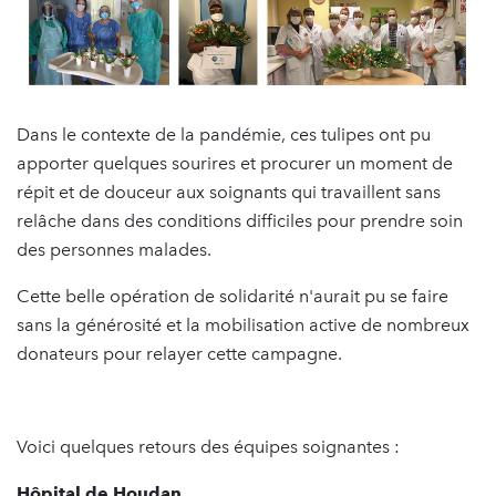
Dans le contexte de la pandémie, ces tulipes ont pu
apporter quelques sourires et procurer un moment de
répit et de douceur aux soignants qui travaillent sans
relâche dans des conditions difficiles pour prendre soin
des personnes malades.
Cette belle opération de solidarité n'aurait pu se faire
sans la générosité et la mobilisation active de nombreux
donateurs pour relayer cette campagne.
Voici quelques retours des équipes soignantes :
Hôpital de Houdan