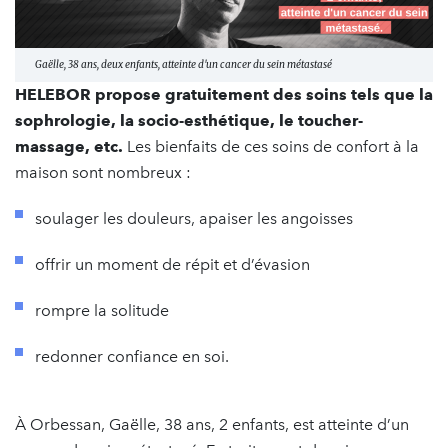
Gaëlle, 38 ans, deux enfants, atteinte d'un cancer du sein métastasé
HELEBOR propose gratuitement des soins tels que la
sophrologie, la socio-esthétique, le toucher-
massage, etc.
Les bienfaits de ces soins de confort à la
maison sont nombreux :
soulager les douleurs, apaiser les angoisses
offrir un moment de répit et d’évasion
rompre la solitude
redonner confiance en soi.
À Orbessan, Gaëlle, 38 ans, 2 enfants, est atteinte d’un