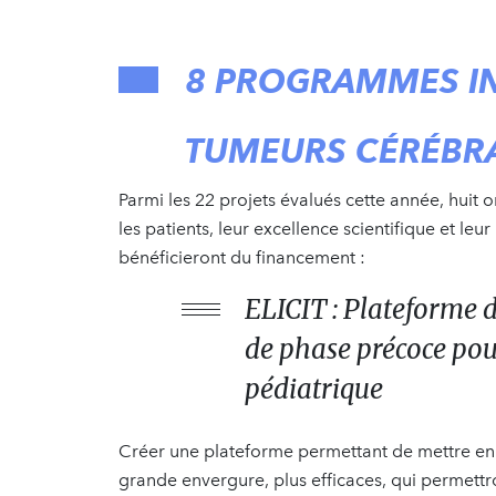
8 PROGRAMMES I
TUMEURS CÉRÉBR
Parmi les 22 projets évalués cette année, huit o
les patients, leur excellence scientifique et leu
bénéficieront du financement :
ELICIT : Plateforme 
de phase précoce pou
pédiatrique
Créer une plateforme permettant de mettre en
grande envergure, plus efficaces, qui permettr