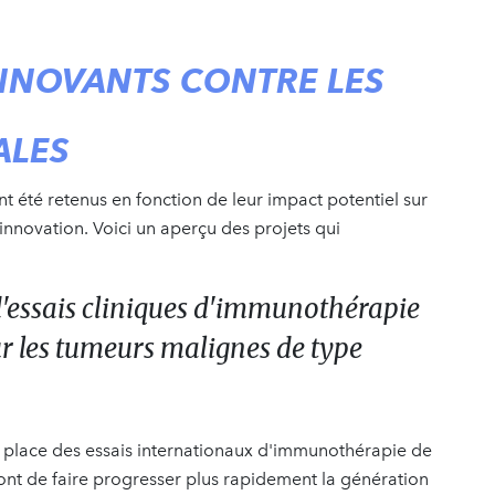
NNOVANTS CONTRE LES
ALES
nt été retenus en fonction de leur impact potentiel sur
r innovation. Voici un aperçu des projets qui
d'essais cliniques d'immunothérapie
r les tumeurs malignes de type
 place des essais internationaux d'immunothérapie de
ont de faire progresser plus rapidement la génération