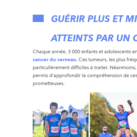
GUÉRIR PLUS ET M
ATTEINTS PAR UN
Chaque année, 3 000 enfants et adolescents en
cancer du cerveau
. Ces tumeurs, les plus fré
particulièrement difficiles à traiter. Néanmoin
permis d'approfondir la compréhension de ces 
prometteuses.