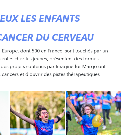
IEUX LES ENFANTS
CANCER
DU CERVEAU
 Europe, dont 500 en France, sont touchés par un
quentes chez les jeunes, présentent des formes
s, des projets soutenus par Imagine for Margo ont
cancers et d'ouvrir des pistes thérapeutiques