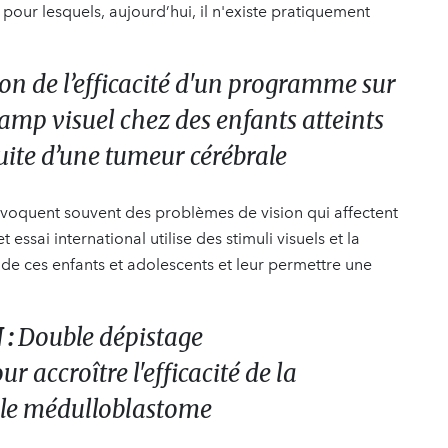
pour lesquels, aujourd’hui, il n'existe pratiquement
on de l’efficacité d'un programme sur
amp visuel chez des enfants atteints
uite d’une tumeur cérébrale
ovoquent souvent des problèmes de vision qui affectent
essai international utilise des stimuli visuels et la
l de ces enfants et adolescents et leur permettre une
 :
Double dépistage
accroître l'efficacité de la
 le médulloblastome