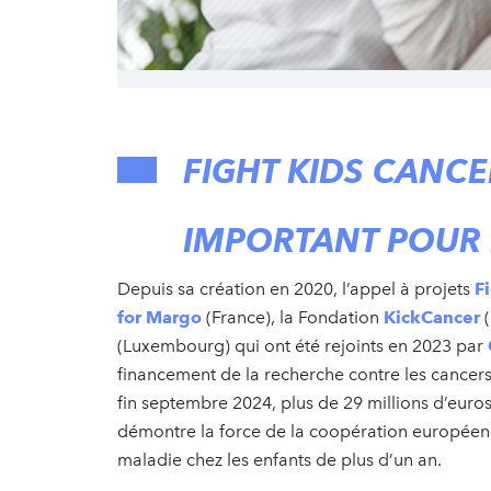
FIGHT KIDS CANCE
IMPORTANT POUR
Depuis sa création en 2020, l’appel à projets
F
for Margo
(France), la Fondation
KickCancer
(
(Luxembourg) qui ont été rejoints en 2023 par
financement de la recherche contre les cancers
fin septembre 2024, plus de 29 millions d’euro
démontre la force de la coopération européenn
maladie chez les enfants de plus d’un an.