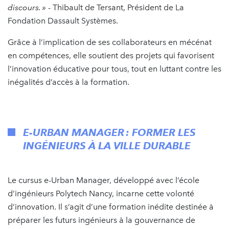
discours. »
- Thibault de Tersant, Président de La
Fondation Dassault Systèmes.
Grâce à l’implication de ses collaborateurs en mécénat
en compétences, elle soutient des projets qui favorisent
l’innovation éducative pour tous, tout en luttant contre les
inégalités d’accès à la formation.
E-URBAN MANAGER : FORMER LES
INGÉNIEURS À LA VILLE DURABLE
Le cursus e-Urban Manager, développé avec l’école
d’ingénieurs Polytech Nancy, incarne cette volonté
d’innovation. Il s’agit d’une formation inédite destinée à
préparer les futurs ingénieurs à la gouvernance de