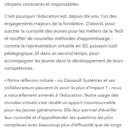
citoyens conscients et responsables.
C’est pourquoi l’éducation est, depuis dix ans, l’un des
engagements majeurs de la fondation. D’abord, pour
susciter la curiosité des jeunes pour les métiers de la Tech
et insuffler de nouvelles méthodes d’apprentissage –
comme la représentation virtuelle en 3D, puissant outil
pédagogique. Et dans un second temps, pour
accompagner les jeunes dans le développement de leurs
compétences.
« Notre réflexion initiale – où Dassault Systèmes et ses
collaborateurs peuvent-ils avoir le plus d’impact ? – nous
a naturellement amenés à l’éducation. Notre usage des
mondes virtuels s’est révélé un apport incontournable
pour les jeunes générations. Elle leur permet d’éveiller
leur curiosité et d’appréhender les questions les plus
complexes avec beaucoup plus d’efficacité que de longs