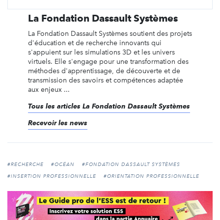
La Fondation Dassault Systèmes
La Fondation Dassault Systèmes soutient des projets
d'éducation et de recherche innovants qui
s'appuient sur les simulations 3D et les univers
virtuels. Elle s'engage pour une transformation des
méthodes d'apprentissage, de découverte et de
transmission des savoirs et compétences adaptée
aux enjeux ...
Tous les articles La Fondation Dassault Systèmes
Recevoir les news
#RECHERCHE
#OCÉAN
#FONDATION DASSAULT SYSTÈMES
#INSERTION PROFESSIONNELLE
#ORIENTATION PROFESSIONNELLE