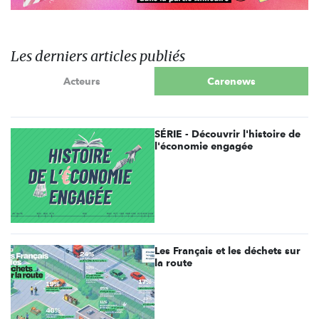
Les derniers articles publiés
Acteurs
Carenews
SÉRIE - Découvrir l'histoire de
l'économie engagée
Les Français et les déchets sur
la route