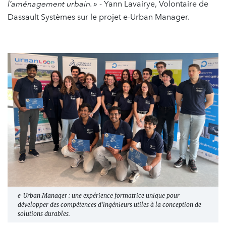
l’aménagement urbain. »
- Yann Lavairye, Volontaire de
Dassault Systèmes sur le projet e-Urban Manager.
e-Urban Manager : une expérience formatrice unique pour
développer des compétences d’ingénieurs utiles à la conception de
solutions durables.