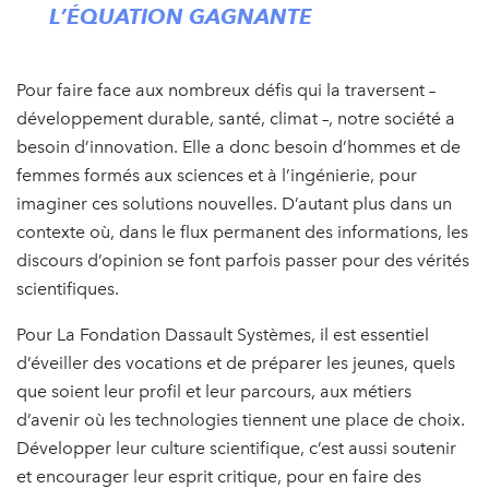
L’ÉQUATION GAGNANTE
Pour faire face aux nombreux défis qui la traversent –
développement durable, santé, climat –, notre société a
besoin d’innovation. Elle a donc besoin d’hommes et de
femmes formés aux sciences et à l’ingénierie, pour
imaginer ces solutions nouvelles. D’autant plus dans un
contexte où, dans le flux permanent des informations, les
discours d’opinion se font parfois passer pour des vérités
scientifiques.
Pour La Fondation Dassault Systèmes, il est essentiel
d’éveiller des vocations et de préparer les jeunes, quels
que soient leur profil et leur parcours, aux métiers
d’avenir où les technologies tiennent une place de choix.
Développer leur culture scientifique, c’est aussi soutenir
et encourager leur esprit critique, pour en faire des