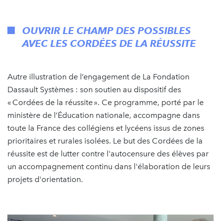
OUVRIR LE CHAMP DES POSSIBLES
AVEC LES CORDÉES DE LA RÉUSSITE
Autre illustration de l’engagement de La Fondation
Dassault Systèmes : son soutien au dispositif des
« Cordées de la réussite ». Ce programme, porté par le
ministère de l’Éducation nationale, accompagne dans
toute la France des collégiens et lycéens issus de zones
prioritaires et rurales isolées. Le but des Cordées de la
réussite est de lutter contre l'autocensure des élèves par
un accompagnement continu dans l'élaboration de leurs
projets d'orientation.