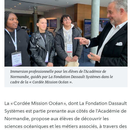
Immersion professionnelle pour les élèves de l’Académie de
Normandie, guidés par La Fondation Dassault Systèmes dans le
cadre de la « Cordée Mission Océan ».
La « Cordée Mission Océan », dont La Fondation Dassault
Systèmes est partie prenante aux côtés de l’Académie de
Normandie, propose aux élèves de découvrir les
sciences océaniques et les métiers associés, à travers des