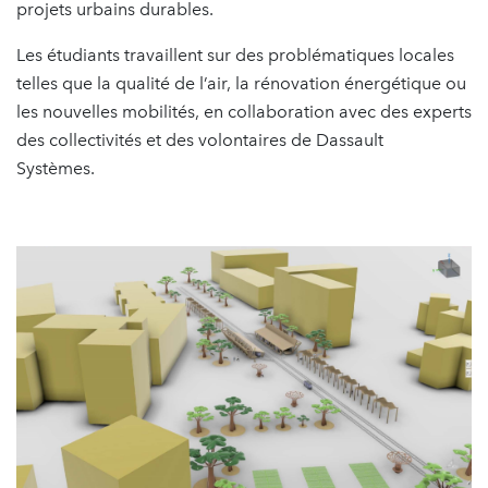
projets urbains durables.
Les étudiants travaillent sur des problématiques locales
telles que la qualité de l’air, la rénovation énergétique ou
les nouvelles mobilités, en collaboration avec des experts
des collectivités et des volontaires de Dassault
Systèmes.