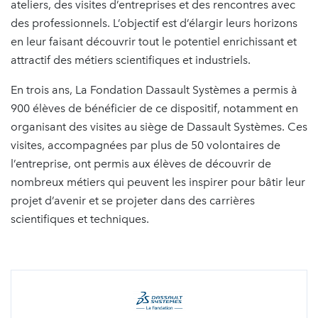
ateliers, des visites d’entreprises et des rencontres avec
des professionnels. L’objectif est d’élargir leurs horizons
en leur faisant découvrir tout le potentiel enrichissant et
attractif des métiers scientifiques et industriels.
En trois ans, La Fondation Dassault Systèmes a permis à
900 élèves de bénéficier de ce dispositif, notamment en
organisant des visites au siège de Dassault Systèmes. Ces
visites, accompagnées par plus de 50 volontaires de
l’entreprise, ont permis aux élèves de découvrir de
nombreux métiers qui peuvent les inspirer pour bâtir leur
projet d’avenir et se projeter dans des carrières
scientifiques et techniques.