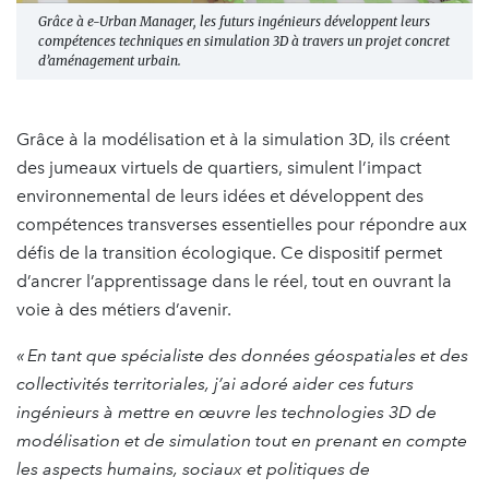
Grâce à e-Urban Manager, les futurs ingénieurs développent leurs
compétences techniques en simulation 3D à travers un projet concret
d’aménagement urbain.
Grâce à la modélisation et à la simulation 3D, ils créent
des jumeaux virtuels de quartiers, simulent l’impact
environnemental de leurs idées et développent des
compétences transverses essentielles pour répondre aux
défis de la transition écologique. Ce dispositif permet
d’ancrer l’apprentissage dans le réel, tout en ouvrant la
voie à des métiers d’avenir.
« En tant que spécialiste des données géospatiales et des
collectivités territoriales, j’ai adoré aider ces futurs
ingénieurs à mettre en œuvre les technologies 3D de
modélisation et de simulation tout en prenant en compte
les aspects humains, sociaux et politiques de