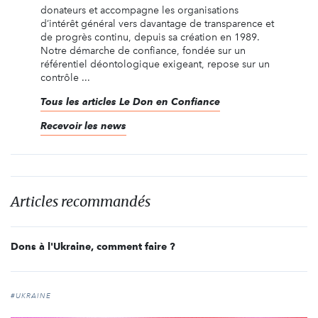
donateurs et accompagne les organisations
d’intérêt général vers davantage de transparence et
de progrès continu, depuis sa création en 1989.
Notre démarche de confiance, fondée sur un
référentiel déontologique exigeant, repose sur un
contrôle ...
Tous les articles Le Don en Confiance
Recevoir les news
Articles recommandés
Dons à l'Ukraine, comment faire ?
#UKRAINE