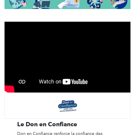
Le Don en Confiance
Don en Confiance renforce la confiance des