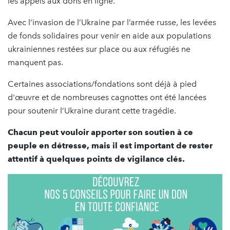
les appels aux dons en ligne.
Avec l’invasion de l’Ukraine par l’armée russe, les levées
de fonds solidaires pour venir en aide aux populations
ukrainiennes restées sur place ou aux réfugiés ne
manquent pas.
Certaines associations/fondations sont déjà à pied
d'œuvre et de nombreuses cagnottes ont été lancées
pour soutenir l’Ukraine durant cette tragédie.
Chacun peut vouloir apporter son soutien à ce
peuple en détresse, mais il est important de rester
attentif à quelques points de vigilance clés.