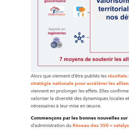
Alors que viennent d’être publiés les
résultats 
stratégie nationale pour accélérer les allia
viennent en prolonger les effets. Elles confirm
valoriser la diversité des dynamiques locales e
nécessaires à leur mise en œuvre.
Commençons par les bonnes nouvelles sur
d’administration du
Réseau des 350 « catalyse