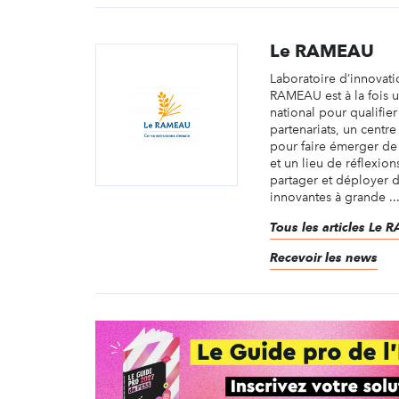
Le RAMEAU
Laboratoire d’innovati
RAMEAU est à la fois 
national pour qualifier
partenariats, un centr
pour faire émerger d
et un lieu de réflexio
partager et déployer d
innovantes à grande ..
Tous les articles Le
Recevoir les news