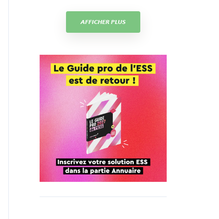
AFFICHER PLUS