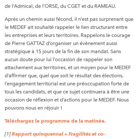
de l’Admical, de l’ORSE, du CGET et du RAMEAU.
Après un chemin aussi fécond, il n’est pas surprenant que
le MEDEF ait souhaité rappeler le lien structurant entre
les entreprises et leurs territoires. Rappelons le courage
de Pierre GATTAZ d’organiser un évènement aussi
stratégique à 15 jours de la fin de son mandat. Sans
aucun doute pour lui l’occasion de rappeler son
attachement aux territoires, et un moyen pour le MEDEF
d’affirmer que, quel que soit le résultat des élections,
l’engagement territorial est une préoccupation forte de
tous les candidats, et que ce sujet continuera à être une
occasion de réflexion et d’actions pour le MEDEF. Nous
pouvons nous en réjouir !
Téléchargez le programme de la matinée.
[1]
Rapport quinquennal « Fragilités et co-