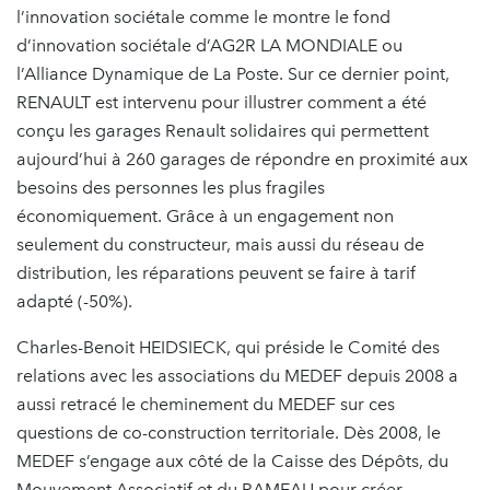
l’innovation sociétale comme le montre le fond
d’innovation sociétale d’AG2R LA MONDIALE ou
l’Alliance Dynamique de La Poste. Sur ce dernier point,
RENAULT est intervenu pour illustrer comment a été
conçu les garages Renault solidaires qui permettent
aujourd’hui à 260 garages de répondre en proximité aux
besoins des personnes les plus fragiles
économiquement. Grâce à un engagement non
seulement du constructeur, mais aussi du réseau de
distribution, les réparations peuvent se faire à tarif
adapté (-50%).
Charles-Benoit HEIDSIECK, qui préside le Comité des
relations avec les associations du MEDEF depuis 2008 a
aussi retracé le cheminement du MEDEF sur ces
questions de co-construction territoriale. Dès 2008, le
MEDEF s’engage aux côté de la Caisse des Dépôts, du
Mouvement Associatif et du RAMEAU pour créer