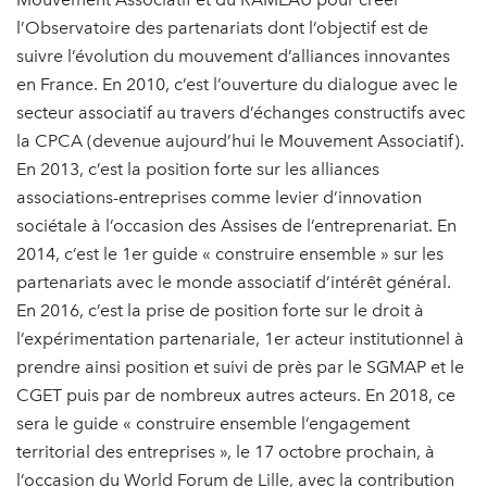
l’Observatoire des partenariats dont l’objectif est de
suivre l’évolution du mouvement d’alliances innovantes
en France. En 2010, c’est l’ouverture du dialogue avec le
secteur associatif au travers d’échanges constructifs avec
la CPCA (devenue aujourd’hui le Mouvement Associatif).
En 2013, c’est la position forte sur les alliances
associations-entreprises comme levier d’innovation
sociétale à l’occasion des Assises de l’entreprenariat. En
2014, c’est le 1er guide « construire ensemble » sur les
partenariats avec le monde associatif d’intérêt général.
En 2016, c’est la prise de position forte sur le droit à
l’expérimentation partenariale, 1er acteur institutionnel à
prendre ainsi position et suivi de près par le SGMAP et le
CGET puis par de nombreux autres acteurs. En 2018, ce
sera le guide « construire ensemble l’engagement
territorial des entreprises », le 17 octobre prochain, à
l’occasion du World Forum de Lille, avec la contribution