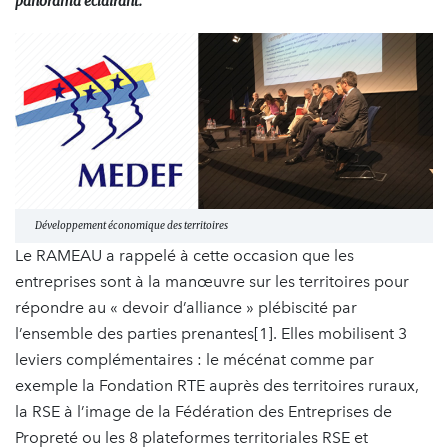
panorama éclairant.
Développement économique des territoires
Le RAMEAU a rappelé à cette occasion que les
entreprises sont à la manœuvre sur les territoires pour
répondre au « devoir d’alliance » plébiscité par
l’ensemble des parties prenantes[1]. Elles mobilisent 3
leviers complémentaires : le mécénat comme par
exemple la Fondation RTE auprès des territoires ruraux,
la RSE à l’image de la Fédération des Entreprises de
Propreté ou les 8 plateformes territoriales RSE et