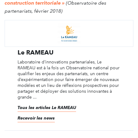
construction territoriale »
(Observatoire des
partenariats, février 2018)
Le RAMEAU
Laboratoire d’innovations partenariales, Le
RAMEAU est à la fois un Observatoire national pour
qualifier les enjeux des partenariats, un centre
d’expérimentation pour faire émerger de nouveaux
modèles et un lieu de réflexions prospectives pour
partager et déployer des solutions innovantes à
grande ...
Tous les articles Le RAMEAU
Recevoir les news