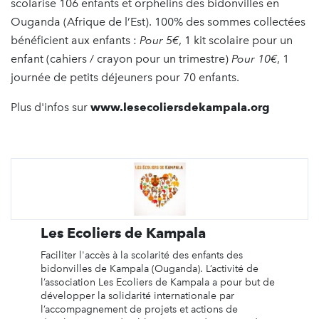
scolarise 106 enfants et orphelins des bidonvilles en
Ouganda (Afrique de l’Est). 100% des sommes collectées
bénéficient aux enfants :
Pour 5€
, 1 kit scolaire pour un
enfant (cahiers / crayon pour un trimestre)
Pour 10€
, 1
journée de petits déjeuners pour 70 enfants.
Plus d'infos sur
www.lesecoliersdekampala.org
Les Ecoliers de Kampala
Faciliter l'accès à la scolarité des enfants des
bidonvilles de Kampala (Ouganda). L’activité de
l’association Les Ecoliers de Kampala a pour but de
développer la solidarité internationale par
l’accompagnement de projets et actions de