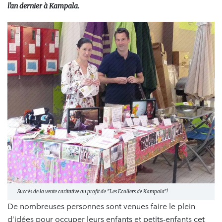
l'an dernier à Kampala.
Succès de la vente caritative au profit de "Les Ecoliers de Kampala"!
De nombreuses personnes sont venues faire le plein
d’idées pour occuper leurs enfants et petits-enfants cet