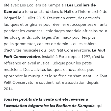
été avec Les Ecoliers de Kampala !
Les Ecoliers de
Kampala
a tenu un stand dans le Hall de l’Intermarché de
Bégard le 3 juillet 2015. Etaient en vente, des activités
ludiques et originales pour éveiller et occuper ses enfants
pendant les vacances : coloriages mandala africains pour
les plus grands, coloriages d’animaux pour les plus
petits,gommettes, cahiers de dessin… et les cahiers
d’activités musicales du Tout Petit Conservatoire.
Le Tout
Petit Conservatoire
, installé à Paris depuis 1997, c’est la
référence en éveil musical ludique pour les petits
musiciens. Des activités ludiques et novatrices pour
apprendre la musique et le solfège en s'amusant ! Le Tout
Petit Conservatoire soutient notre association depuis
2014.
Tous les profits de la vente ont été reversés à
l’association bégarroise les Ecoliers de Kampala
, qui