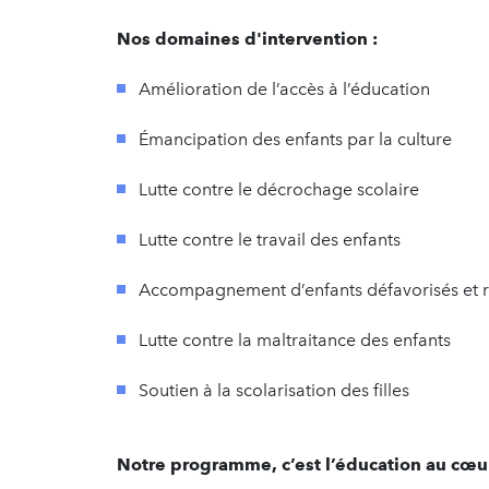
Nos domaines d'intervention :
Amélioration de l’accès à l’éducation
Émancipation des enfants par la culture
Lutte contre le décrochage scolaire
Lutte contre le travail des enfants
Accompagnement d’enfants défavorisés et r
Lutte contre la maltraitance des enfants
Soutien à la scolarisation des filles
Notre programme, c’est l’éducation au cœur