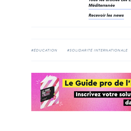
Méditerranée
Recevoir les news
#ÉDUCATION
#SOLIDARITÉ INTERNATIONALE