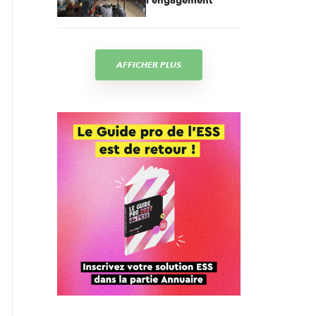
l'engagement
AFFICHER PLUS