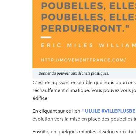
Donner du pouvoir aux déchets plastiques.
C'est en agissant ensemble que nous pourrons à 
réchauffement climatique. Vous pouvez vous joi
édifice
En cliquant sur ce lien
" ULULE #VILLEPLUSBE
évolution vers la mise en place des poubelles 
Ensuite, en quelques minutes et selon votre bu