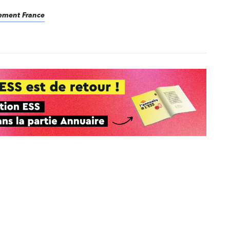
vement France