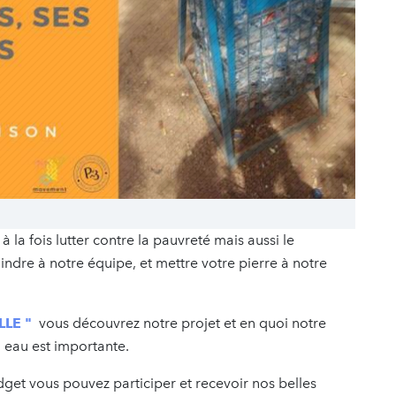
la fois lutter contre la pauvreté mais aussi le
ndre à notre équipe, et mettre votre pierre à notre
LLE "
vous découvrez notre projet et en quoi notre
à eau est importante.
dget vous pouvez participer et recevoir nos belles