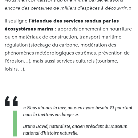
encore des centaines de milliers d’espèces à découvrir
. »
Il souligne
l’étendue des services rendus par les
écosystèmes marins
: approvisionnement en nourriture
ou en matériaux de construction, transport maritime,
régulation (stockage du carbone, modération des
phénomènes météorologiques extrêmes, prévention de
l’érosion…), mais aussi services culturels (tourisme,
loisirs…).
«
Nous aimons la mer, nous en avons besoin.
Et pourtant
nous la mettons en danger
».
Bruno David, naturaliste, ancien président du Museum
national d’histoire naturelle.