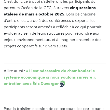
C’est donc ce à quoi s’attelleront les participants du
parcours Océan de la CEC, à travers
cinq sessions
étalées de mars à octobre 2025
. Lors de chacune
d’entre elles, au-delà des conférences d’experts, les
participants seront amenés à réfléchir à ce qui pourrait
évoluer au sein de leurs structures pour répondre aux
enjeux environnementaux, et à imaginer ensemble des
projets coopératifs sur divers sujets.
À lire aussi :
« Il est nécessaire de chambouler le
système économique si nous voulons survivre »,
entretien avec Éric Duverger
Pour la troisième session de ce parcours, les participants