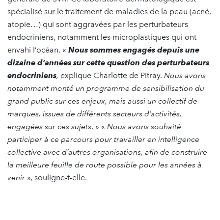
spécialisé sur le traitement de maladies de la peau (acné,
atopie…) qui sont aggravées par les perturbateurs
endocriniens, notamment les microplastiques qui ont
envahi l’océan. «
Nous sommes
engagés depuis une
dizaine d’années sur cette question des perturbateurs
endocriniens
,
explique Charlotte de Pitray.
Nous avons
notamment monté un programme de sensibilisation du
grand public sur ces enjeux, mais aussi un collectif de
marques, issues de différents secteurs d’activités,
engagées sur ces sujets
. » «
Nous avons souhaité
participer à ce parcours pour travailler en intelligence
collective avec d’autres organisations, afin de construire
la meilleure feuille de route possible pour les années à
venir
», souligne-t-elle.