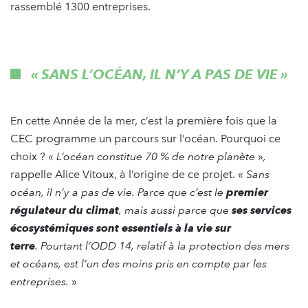
rassemblé 1300 entreprises.
« SANS L’OCÉAN, IL N’Y A PAS DE VIE »
En cette Année de la mer, c’est la première fois que la
CEC programme un parcours sur l’océan. Pourquoi ce
choix ? «
L’océan constitue 70 % de notre planète
»
,
rappelle Alice Vitoux, à l’origine de ce projet. «
Sans
océan, il n’y a pas de vie. Parce que c’est le
premier
régulateur du climat
, mais aussi parce que
ses services
écosystémiques sont essentiels à la vie sur
terre
. Pourtant l’ODD 14, relatif à la protection des mers
et océans, est l’un des moins pris en compte par les
entreprises.
»