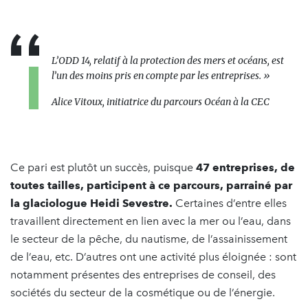
L’ODD 14, relatif à la protection des mers et océans, est
l’un des moins pris en compte par les entreprises.
»
Alice Vitoux, initiatrice du parcours Océan à la CEC
Ce pari est plutôt un succès, puisque
47 entreprises, de
toutes tailles, participent à ce parcours, parrainé par
la glaciologue Heidi Sevestre.
Certaines d’entre elles
travaillent directement en lien avec la mer ou l’eau, dans
le secteur de la pêche, du nautisme, de l’assainissement
de l’eau, etc. D’autres ont une activité plus éloignée : sont
notamment présentes des entreprises de conseil, des
sociétés du secteur de la cosmétique ou de l’énergie.