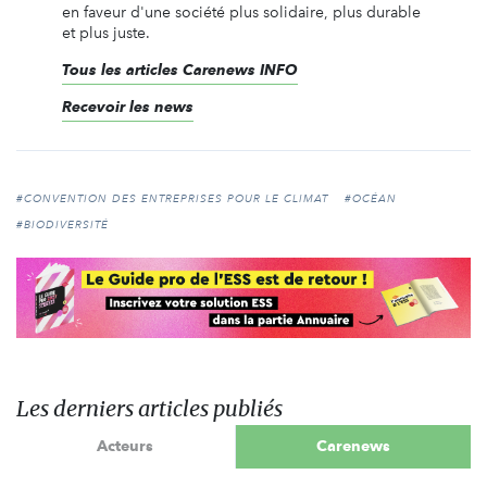
en faveur d'une société plus solidaire, plus durable
et plus juste.
Tous les articles Carenews INFO
Recevoir les news
#CONVENTION DES ENTREPRISES POUR LE CLIMAT
#OCÉAN
#BIODIVERSITÉ
Les derniers articles publiés
Acteurs
Carenews