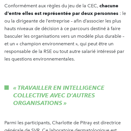
Conformément aux règles du jeu de la CEC,
chacune
d’entre elles est représentée par deux personnes
: le
ou la dirigeante de l’entreprise – afin d’associer les plus
hauts niveaux de décision à ce parcours destiné à faire
basculer les organisations vers un modèle plus durable –
et un « champion environnement », qui peut être un
responsable de la RSE ou tout autre salarié intéressé par
les questions environnementales.
« TRAVAILLER EN INTELLIGENCE
COLLECTIVE AVEC D’AUTRES
ORGANISATIONS »
Parmi les participants, Charlotte de Pitray est directrice
générale de SVR. Ce laboratoire dermatologique est