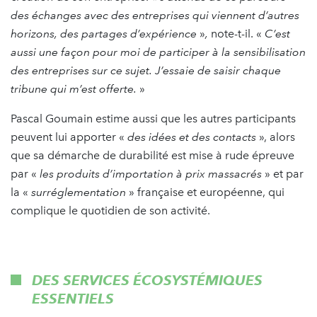
des échanges avec des entreprises qui viennent d’autres
horizons, des partages d’expérience
»
,
note-t-il. «
C’est
aussi une façon pour moi de participer à la sensibilisation
des entreprises sur ce sujet. J’essaie de saisir chaque
tribune qui m’est offerte.
»
Pascal Goumain estime aussi que les autres participants
peuvent lui apporter «
des idées et des contacts
», alors
que sa démarche de durabilité est mise à rude épreuve
par «
les produits d’importation à prix massacrés
» et par
la «
surréglementation
» française et européenne, qui
complique le quotidien de son activité.
DES SERVICES ÉCOSYSTÉMIQUES
ESSENTIELS