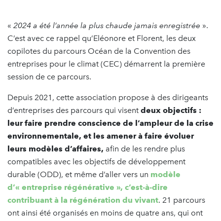
«
2024 a été l’année la plus chaude jamais enregistrée
».
C’est avec ce rappel qu’Eléonore et Florent, les deux
copilotes du parcours Océan de la Convention des
entreprises pour le climat (CEC) démarrent la première
session de ce parcours.
Depuis 2021, cette association propose à des dirigeants
d’entreprises des parcours qui visent
deux objectifs :
leur faire prendre conscience de l’ampleur de la crise
environnementale, et les amener à faire évoluer
leurs modèles d’affaires,
afin de les rendre plus
compatibles avec les objectifs de développement
durable (ODD), et même d’aller vers un
modèle
d’« entreprise régénérative », c’est-à-dire
contribuant à la régénération du vivant
. 21 parcours
ont ainsi été organisés en moins de quatre ans, qui ont