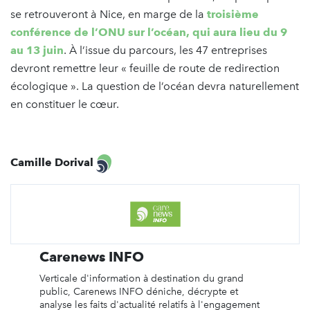
se retrouveront à Nice, en marge de la
troisième
conférence de l’ONU sur l’océan, qui aura lieu du 9
au 13 juin
. À l’issue du parcours, les 47 entreprises
devront remettre leur « feuille de route de redirection
écologique ». La question de l’océan devra naturellement
en constituer le cœur.
Camille Dorival
Carenews INFO
Verticale d'information à destination du grand
public, Carenews INFO déniche, décrypte et
analyse les faits d'actualité relatifs à l'engagement