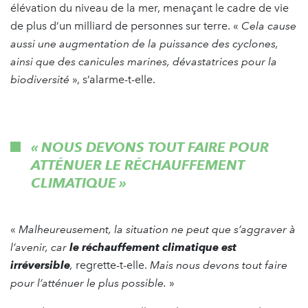
élévation du niveau de la mer, menaçant le cadre de vie
de plus d’un milliard de personnes sur terre. «
Cela cause
aussi une augmentation de la puissance des cyclones,
ainsi que des canicules marines, dévastatrices pour la
biodiversité
», s’alarme-t-elle.
« NOUS DEVONS TOUT FAIRE POUR
ATTÉNUER LE RÉCHAUFFEMENT
CLIMATIQUE »
«
Malheureusement, la situation ne peut que s’aggraver à
l’avenir, car
le réchauffement climatique est
irréversible
,
regrette-t-elle.
Mais nous devons tout faire
pour l’atténuer le plus possible.
»