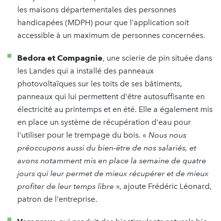
les maisons départementales des personnes
handicapées (MDPH) pour que l'application soit
accessible à un maximum de personnes concernées.
Bedora et Compagnie
, une scierie de pin située dans
les Landes qui a installé des panneaux
photovoltaïques sur les toits de ses bâtiments,
panneaux qui lui permettent d'être autosuffisante en
électricité au printemps et en été. Elle a également mis
en place un système de récupération d'eau pour
l'utiliser pour le trempage du bois. «
Nous nous
préoccupons aussi du bien-être de nos salariés, et
avons notamment mis en place la semaine de quatre
jours qui leur permet de mieux récupérer et de mieux
profiter de leur temps libre
», ajoute Frédéric Léonard,
patron de l'entreprise.