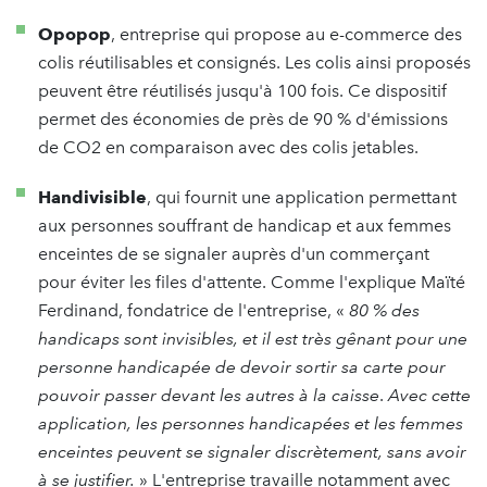
Opopop
, entreprise qui propose au e-commerce des
colis réutilisables et consignés. Les colis ainsi proposés
peuvent être réutilisés jusqu'à 100 fois. Ce dispositif
permet des économies de près de 90 % d'émissions
de CO2 en comparaison avec des colis jetables.
Handivisible
, qui fournit une application permettant
aux personnes souffrant de handicap et aux femmes
enceintes de se signaler auprès d'un commerçant
pour éviter les files d'attente. Comme l'explique Maïté
Ferdinand, fondatrice de l'entreprise, «
80 % des
handicaps sont invisibles, et il est très gênant pour une
personne handicapée de devoir sortir sa carte pour
pouvoir passer devant les autres à la caisse
.
Avec cette
application, les personnes handicapées et les femmes
enceintes peuvent se signaler discrètement, sans avoir
à se justifier.
» L'entreprise travaille notamment avec