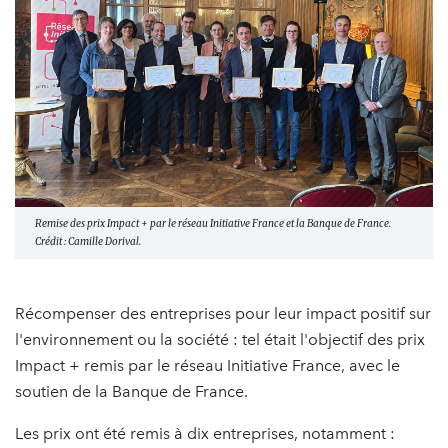
Remise des prix Impact + par le réseau Initiative France et la Banque de France.
Crédit : Camille Dorival.
Récompenser des entreprises pour leur impact positif sur
l'environnement ou la société : tel était l'objectif des prix
Impact + remis par le réseau Initiative France, avec le
soutien de la Banque de France.
Les prix ont été remis à dix entreprises, notamment :