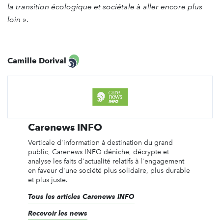
la transition écologique et sociétale à aller encore plus
loin
».
Camille Dorival
Carenews INFO
Verticale d'information à destination du grand
public, Carenews INFO déniche, décrypte et
analyse les faits d'actualité relatifs à l'engagement
en faveur d'une société plus solidaire, plus durable
et plus juste.
Tous les articles Carenews INFO
Recevoir les news