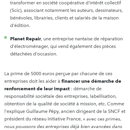
transformer en société coopérative d'intérêt collectif
(Scic), associant notamment les auteurs, dessinateurs,
bénévoles, librairies, clients et salariés de la maison
d'édition.
Planet Repair
, une entreprise nantaise de réparation
d'électroménager, qui vend également des pièces
détachées d'occasion.
La prime de 5000 euros perçue par chacune de ces
entreprises doit les aider à
financer une démarche de
renforcement de leur impact
: démarche de
responsabilité sociétale des entreprises, labellisation,
obtention de la qualité de société à mission, etc. Comme
l'explique Guillaume Pépy, ancien dirigeant de la SNCF et
président du réseau Initiative France, «
avec ces primes,
nous poussons des entreprises déjà bien avancées dans