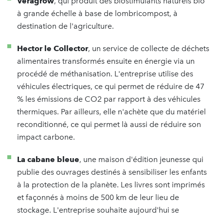
Veragrow
, qui produit des biostimulants naturels bio
à grande échelle à base de lombricompost, à
destination de l'agriculture.
Hector le Collector
, un service de collecte de déchets
alimentaires transformés ensuite en énergie via un
procédé de méthanisation. L'entreprise utilise des
véhicules électriques, ce qui permet de réduire de 47
% les émissions de CO2 par rapport à des véhicules
thermiques. Par ailleurs, elle n'achète que du matériel
reconditionné, ce qui permet là aussi de réduire son
impact carbone.
La cabane bleue
, une maison d'édition jeunesse qui
publie des ouvrages destinés à sensibiliser les enfants
à la protection de la planète. Les livres sont imprimés
et façonnés à moins de 500 km de leur lieu de
stockage. L'entreprise souhaite aujourd'hui se