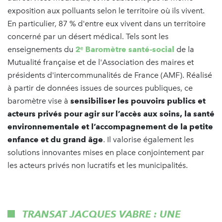
exposition aux polluants selon le territoire où ils vivent.
En particulier, 87 % d'entre eux vivent dans un territoire
concerné par un désert médical. Tels sont les
enseignements du
2ᵉ Baromètre santé-social
de la
Mutualité française et de l'Association des maires et
présidents d'intercommunalités de France (AMF). Réalisé
à partir de données issues de sources publiques, ce
baromètre vise à
sensibiliser les pouvoirs publics et
acteurs privés pour agir sur l’accès aux soins, la santé
environnementale et l’accompagnement de la petite
enfance et du grand âge
. Il valorise également les
solutions innovantes mises en place conjointement par
les acteurs privés non lucratifs et les municipalités.
TRANSAT JACQUES VABRE : UNE