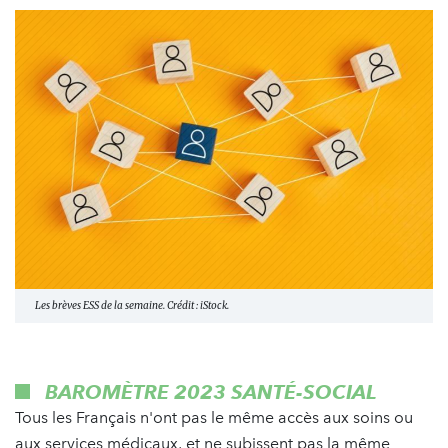
Les brèves ESS de la semaine. Crédit : iStock.
BAROMÈTRE 2023 SANTÉ-SOCIAL
Tous les Français n'ont pas le même accès aux soins ou
aux services médicaux, et ne subissent pas la même