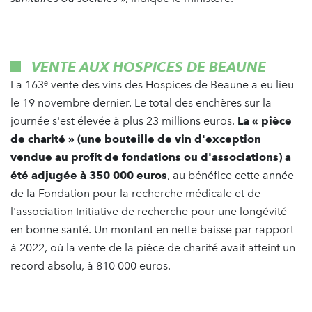
VENTE AUX HOSPICES DE BEAUNE
La 163ᵉ vente des vins des Hospices de Beaune a eu lieu
le 19 novembre dernier. Le total des enchères sur la
journée s'est élevée à plus 23 millions euros.
La «
pièce
de charité » (une bouteille de vin d'exception
vendue au profit de fondations ou d'associations) a
été adjugée à 350 000 euros
, au bénéfice cette année
de la Fondation pour la recherche médicale et de
l'association Initiative de recherche pour une longévité
en bonne santé. Un montant en nette baisse par rapport
à 2022, où la vente de la pièce de charité avait atteint un
record absolu, à 810 000 euros.