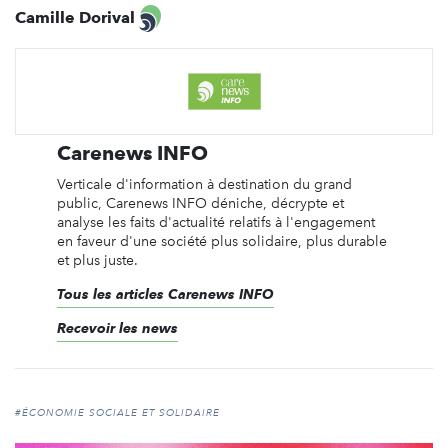
Camille Dorival
Carenews INFO
Verticale d'information à destination du grand
public, Carenews INFO déniche, décrypte et
analyse les faits d'actualité relatifs à l'engagement
en faveur d'une société plus solidaire, plus durable
et plus juste.
Tous les articles Carenews INFO
Recevoir les news
#ÉCONOMIE SOCIALE ET SOLIDAIRE