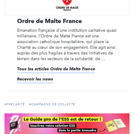
Ordre de Malte France
Emanation française d’une institution caritative quasi
millénaire, l’Ordre de Malte France est une
association catholique hospitalière, qui place la
Charité au cœur de son engagement. Elle agit ainsi
auprès des plus fragiles à travers des initiatives de
terrain dans les secteurs de la solidarité, de ...
Tous les articles Ordre de Malte France
Recevoir les news
#PRÉCARITÉ
#CAMPAGNE DE COLLECTE