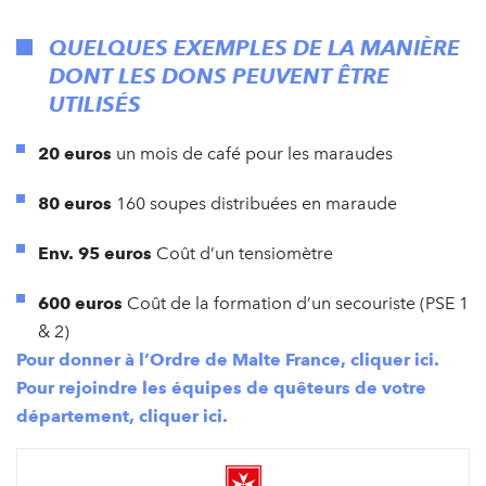
QUELQUES EXEMPLES DE LA MANIÈRE
DONT LES DONS PEUVENT ÊTRE
UTILISÉS
20 euros
un mois de café pour les maraudes
80 euros
160 soupes distribuées en maraude
Env. 95 euros
Coût d’un tensiomètre
600 euros
Coût de la formation d’un secouriste (PSE 1
& 2)
Pour donner à l’Ordre de Malte France, cliquer ici.
Pour rejoindre les équipes de quêteurs de votre
département, cliquer ici.