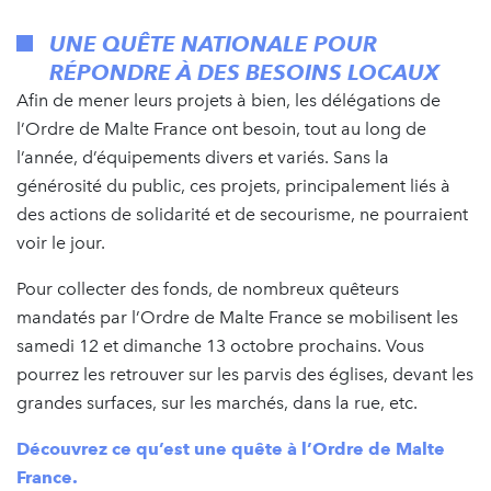
UNE QUÊTE NATIONALE POUR
RÉPONDRE À DES BESOINS LOCAUX
Afin de mener leurs projets à bien, les délégations de
l’Ordre de Malte France ont besoin, tout au long de
l’année, d’équipements divers et variés. Sans la
générosité du public, ces projets, principalement liés à
des actions de solidarité et de secourisme, ne pourraient
voir le jour.
Pour collecter des fonds, de nombreux quêteurs
mandatés par l’Ordre de Malte France se mobilisent les
samedi 12 et dimanche 13 octobre prochains. Vous
pourrez les retrouver sur les parvis des églises, devant les
grandes surfaces, sur les marchés, dans la rue, etc.
Découvrez ce qu’est une quête à l’Ordre de Malte
France.