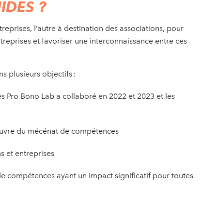
IDES ?
reprises, l’autre à destination des associations, pour
entreprises et favoriser une interconnaissance entre ces
s plusieurs objectifs :
les Pro Bono Lab a collaboré en 2022 et 2023 et les
 œuvre du mécénat de compétences
s et entreprises
e compétences ayant un impact significatif pour toutes