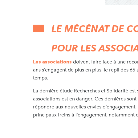
LE MÉCÉNAT DE C
POUR LES ASSOCI
Les associations
doivent faire face à une rec
ans s’engagent de plus en plus, le repli des 65
temps.
La dernière étude Recherches et Solidarité est 
associations est en danger. Ces dernières son
répondre aux nouvelles envies d’engagement. F
principaux freins à l’engagement, notamment ch