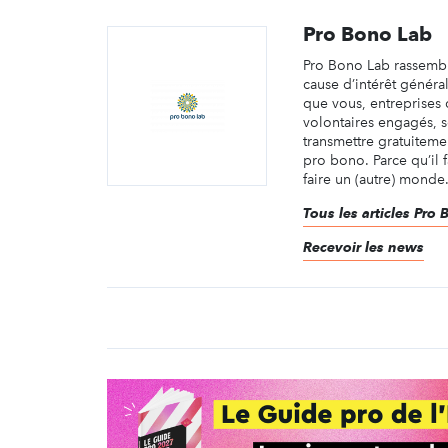
Pro Bono Lab
Pro Bono Lab rassemb
cause d’intérêt généra
que vous, entreprise
volontaires engagés, s
transmettre gratuiteme
pro bono. Parce qu’il 
faire un (autre) monde
Tous les articles Pro
Recevoir les news