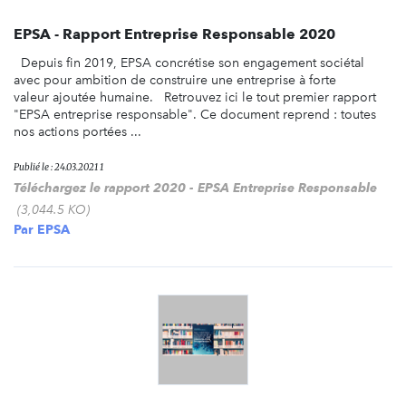
EPSA - Rapport Entreprise Responsable 2020
Depuis fin 2019, EPSA concrétise son engagement sociétal
avec pour ambition de construire une entreprise à forte
valeur ajoutée humaine. Retrouvez ici le tout premier rapport
"EPSA entreprise responsable". Ce document reprend : toutes
nos actions portées ...
Publié le : 24.03.2021 1
Téléchargez le rapport 2020 - EPSA Entreprise Responsable
(3,044.5 KO)
Par
EPSA