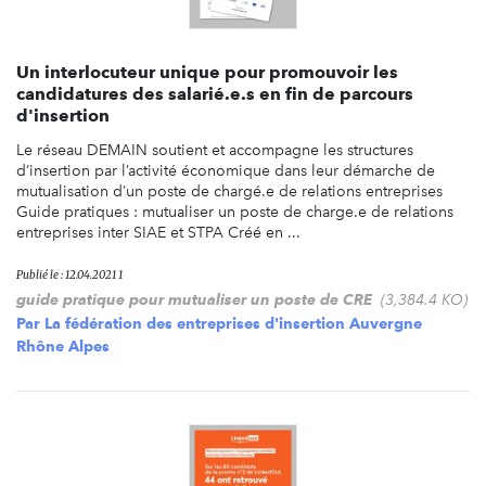
Un interlocuteur unique pour promouvoir les
candidatures des salarié.e.s en fin de parcours
d'insertion
Le réseau DEMAIN soutient et accompagne les structures
d’insertion par l’activité économique dans leur démarche de
mutualisation d’un poste de chargé.e de relations entreprises
Guide pratiques : mutualiser un poste de charge.e de relations
entreprises inter SIAE et STPA Créé en ...
Publié le : 12.04.2021 1
guide pratique pour mutualiser un poste de CRE
(3,384.4 KO)
Par
La fédération des entreprises d'insertion Auvergne
Rhône Alpes