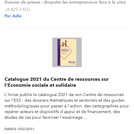
Dossier de presse : Enquête les entrepreneurs face à la crise
(4,425.3 KO)
Par
Adie
Catalogue 2021 du Centre de ressources sur
l'Économie sociale et solidaire
L'Avise publie le catalogue 2021 de son Centre de ressources
sur l'ESS : des dossiers thématiques et sectoriels et des guides
méthodologiques pour passer à l'action, des cartographies pour
repérer acteurs et dispositifs d'appui et de financement, des
études de cas pour favoriser l'essaimage ...
Publié le : 15.02.2021 1