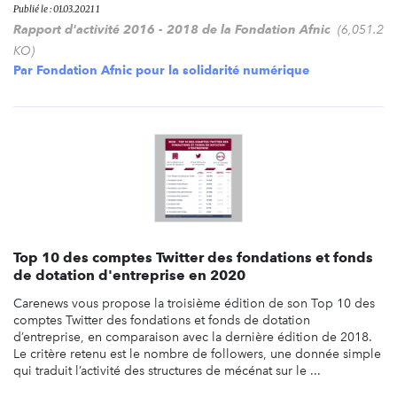
Publié le : 01.03.2021 1
Rapport d'activité 2016 - 2018 de la Fondation Afnic
(6,051.2
KO)
Par
Fondation Afnic pour la solidarité numérique
Top 10 des comptes Twitter des fondations et fonds
de dotation d'entreprise en 2020
Carenews vous propose la troisième édition de son Top 10 des
comptes Twitter des fondations et fonds de dotation
d’entreprise, en comparaison avec la dernière édition de 2018.
Le critère retenu est le nombre de followers, une donnée simple
qui traduit l’activité des structures de mécénat sur le ...