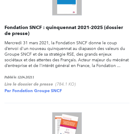
Fondation SNCF : quinquennat 2021-2025 (dossier
de presse)
Mercredi 31 mars 2021, la Fondation SNCF donne le coup
d’envoi d'un nouveau quinquennat au diapason des valeurs du
Groupe SNCF et de sa stratégie RSE, des grands enjeux
sociétaux et des attentes des Français. Acteur majeur du mécénat
d’entreprise et de l’intérêt général en France, la Fondation ...
Publié le : 12.04.2021 1
Lire le dossier de presse
(784.1 KO)
Par
Fondation Groupe SNCF