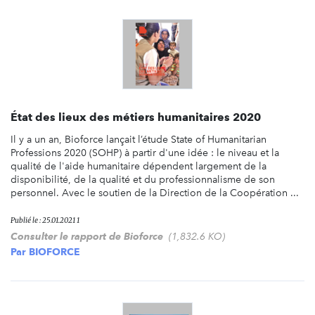
État des lieux des métiers humanitaires 2020
Il y a un an, Bioforce lançait l’étude State of Humanitarian
Professions 2020 (SOHP) à partir d'une idée : le niveau et la
qualité de l'aide humanitaire dépendent largement de la
disponibilité, de la qualité et du professionnalisme de son
personnel. Avec le soutien de la Direction de la Coopération ...
Publié le : 25.01.2021 1
Consulter le rapport de Bioforce
(1,832.6 KO)
Par
BIOFORCE