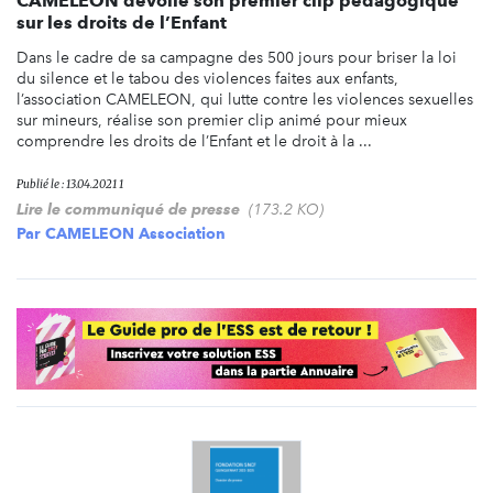
CAMELEON dévoile son premier clip pédagogique
sur les droits de l’Enfant
Dans le cadre de sa campagne des 500 jours pour briser la loi
du silence et le tabou des violences faites aux enfants,
l’association CAMELEON, qui lutte contre les violences sexuelles
sur mineurs, réalise son premier clip animé pour mieux
comprendre les droits de l’Enfant et le droit à la ...
Publié le : 13.04.2021 1
Lire le communiqué de presse
(173.2 KO)
Par
CAMELEON Association