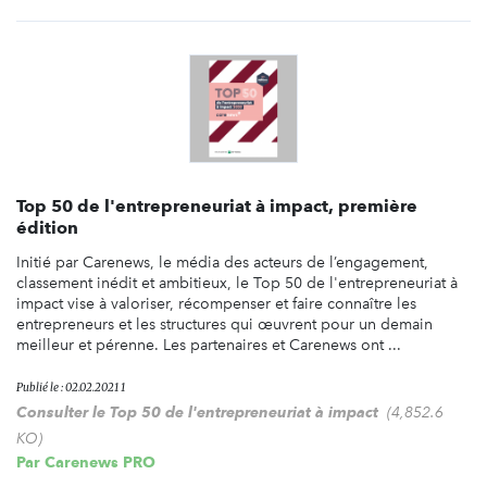
Top 50 de l'entrepreneuriat à impact, première
édition
Initié par Carenews, le média des acteurs de l’engagement,
classement inédit et ambitieux, le Top 50 de l'entrepreneuriat à
impact vise à valoriser, récompenser et faire connaître les
entrepreneurs et les structures qui œuvrent pour un demain
meilleur et pérenne. Les partenaires et Carenews ont ...
Publié le : 02.02.2021 1
Consulter le Top 50 de l'entrepreneuriat à impact
(4,852.6
KO)
Par
Carenews PRO