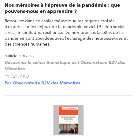
Nos mémoires à l’épreuve de la pandémie : que
pouvons-nous en apprendre ?
Retrouvez dans ce cahier thématique les regards croisés
d’experts sur les enjeux de la pandémie covid-19 : lien social,
stress, incertitudes, résilience. De nombreuses facettes de la
pandémie sont abordées avec l’éclairage des neurosciences et
des sciences humaines.
Publié le : 16.03.2021 1
Découvrez le cahier thématique de l'Observatoire B2V des
Mémoires
(9,721.9 KO)
Par
Observatoire B2V des Mémoires