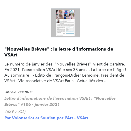
"Nouvelles Brèves" : la lettre d'informations de
VSArt
Le numéro de janvier des "Nouvelles Brèves" vient de paraître.
En 2021, l'association VSArt fête ses 35 ans ... La force de l' âge !
Au sommaire : - Édito de François-Didier Lemoine, Président de
VSArt - Vie associative de VSArt Paris - Actualités des ...
Publié le : 27.01.2021 1
Lettre d'informations de l'association VSArt : "Nouvelles
Brèves" #106 - janvier 2021
(629.7 KO)
Par
Volontariat et Soutien par l'Art - VSArt