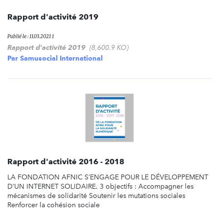
Rapport d'activité 2019
Publié le : 11.03.2021 1
Rapport d'activité 2019
(8,600.9 KO)
Par
Samusocial International
Rapport d'activité 2016 - 2018
LA FONDATION AFNIC S’ENGAGE POUR LE DÉVELOPPEMENT
D’UN INTERNET SOLIDAIRE. 3 objectifs : Accompagner les
mécanismes de solidarité Soutenir les mutations sociales
Renforcer la cohésion sociale