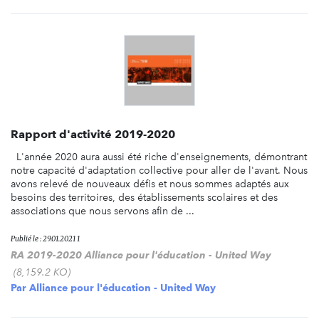
Rapport d'activité 2019-2020
L'année 2020 aura aussi été riche d'enseignements, démontrant
notre capacité d'adaptation collective pour aller de l'avant. Nous
avons relevé de nouveaux défis et nous sommes adaptés aux
besoins des territoires, des établissements scolaires et des
associations que nous servons afin de ...
Publié le : 29.01.2021 1
RA 2019-2020 Alliance pour l'éducation - United Way
(8,159.2 KO)
Par
Alliance pour l'éducation - United Way