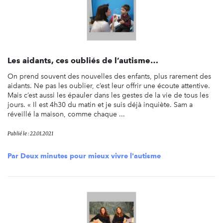
Les aidants, ces oubliés de l’autisme…
On prend souvent des nouvelles des enfants, plus rarement des
aidants. Ne pas les oublier, c’est leur offrir une écoute attentive.
Mais c’est aussi les épauler dans les gestes de la vie de tous les
jours. « Il est 4h30 du matin et je suis déjà inquiète. Sam a
réveillé la maison, comme chaque ...
Publié le : 22.01.2021
Par
Deux minutes pour mieux vivre l'autisme