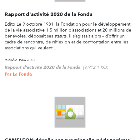
Rapport d'activité 2020 de la Fonda
Edito Le 9 octobre 1981, la Fondation pour le développement
de la vie associative 1,5 million d’associations et 20 millions de
bénévoles. déposait ses statuts. Il s’agissait alors « d’offrir un
cadre de rencontre, de réflexion et de confrontation entre les
associations qui veulent ...
Publié le : 15.04.2021 1
Rapport d'activité 2020 de la Fonda
(9,912.1 KO)
Par
La Fonda