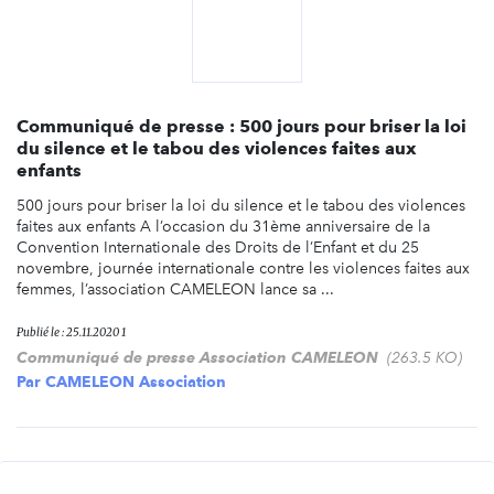
Communiqué de presse : 500 jours pour briser la loi
du silence et le tabou des violences faites aux
enfants
500 jours pour briser la loi du silence et le tabou des violences
faites aux enfants A l’occasion du 31ème anniversaire de la
Convention Internationale des Droits de l’Enfant et du 25
novembre, journée internationale contre les violences faites aux
femmes, l’association CAMELEON lance sa ...
Publié le : 25.11.2020 1
Communiqué de presse Association CAMELEON
(263.5 KO)
Par
CAMELEON Association