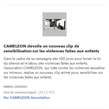
CAMELEON dévoile un nouveau clip de
sensibilisation sur les violences faites aux enfants
Dans le cadre de sa campagne des 500 jours pour briser la loi
du silence et le tabou des violences faites aux enfants,
l’association CAMELEON, qui lutte contre les violences sexuelles
sur mineurs, réalise un nouveau clip animé pour sensibiliser sur
les violences faites aux enfants.
Publié le : 23.07.2021 1
Lire le communiqué
(263.2 KO)
Par
CAMELEON Association