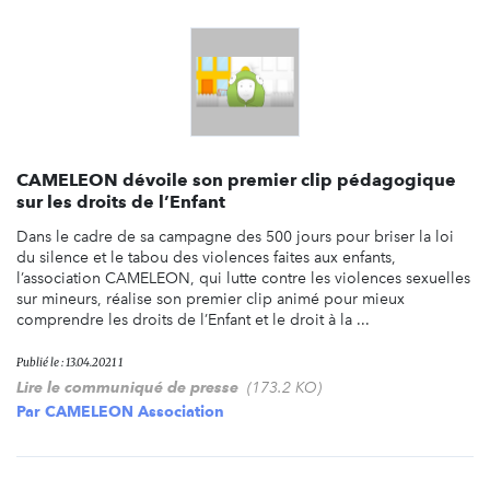
CAMELEON dévoile son premier clip pédagogique
sur les droits de l’Enfant
Dans le cadre de sa campagne des 500 jours pour briser la loi
du silence et le tabou des violences faites aux enfants,
l’association CAMELEON, qui lutte contre les violences sexuelles
sur mineurs, réalise son premier clip animé pour mieux
comprendre les droits de l’Enfant et le droit à la ...
Publié le : 13.04.2021 1
Lire le communiqué de presse
(173.2 KO)
Par
CAMELEON Association