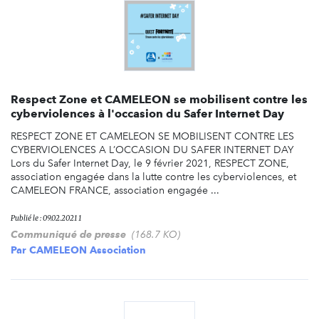
Respect Zone et CAMELEON se mobilisent contre les
cyberviolences à l'occasion du Safer Internet Day
RESPECT ZONE ET CAMELEON SE MOBILISENT CONTRE LES
CYBERVIOLENCES A L’OCCASION DU SAFER INTERNET DAY
Lors du Safer Internet Day, le 9 février 2021, RESPECT ZONE,
association engagée dans la lutte contre les cyberviolences, et
CAMELEON FRANCE, association engagée ...
Publié le : 09.02.2021 1
Communiqué de presse
(168.7 KO)
Par
CAMELEON Association