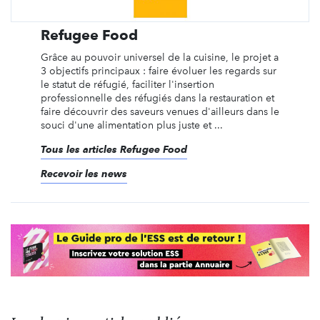
Refugee Food
Grâce au pouvoir universel de la cuisine, le projet a
3 objectifs principaux : faire évoluer les regards sur
le statut de réfugié, faciliter l'insertion
professionnelle des réfugiés dans la restauration et
faire découvrir des saveurs venues d'ailleurs dans le
souci d'une alimentation plus juste et ...
Tous les articles Refugee Food
Recevoir les news