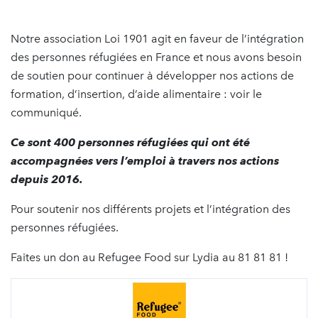
Notre association Loi 1901 agit en faveur de l’intégration
des personnes réfugiées en France et nous avons besoin
de soutien pour continuer à développer nos actions de
formation, d’insertion, d’aide alimentaire : voir le
communiqué.
Ce sont 400 personnes réfugiées qui ont été
accompagnées vers l’emploi à travers nos actions
depuis 2016.
Pour soutenir nos différents projets et l’intégration des
personnes réfugiées.
Faites un don au Refugee Food sur Lydia au 81 81 81 !