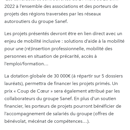
2022 à l’ensemble des associations et des porteurs de
projets des régions traversées par les réseaux
autoroutiers du groupe Sanef.
Les projets présentés devront être en lien direct avec un
enjeu de mobilité inclusive : solutions d’aide à la mobilité
pour une (ré)insertion professionnelle, mobilité des
personnes en situation de précarité, accès à
l’emploi/formation…
La dotation globale de 30 000€ (à répartir sur 5 dossiers
lauréats), permettra de financer les projets primés. Un
prix « Coup de Cœur » sera également attribué par les
collaborateurs du groupe Sanef. En plus d’un soutien
financier, les porteurs de projets pourront bénéficier de
l’accompagnement de salariés du groupe (offres de
bénévolat, mécénat de compétences…).