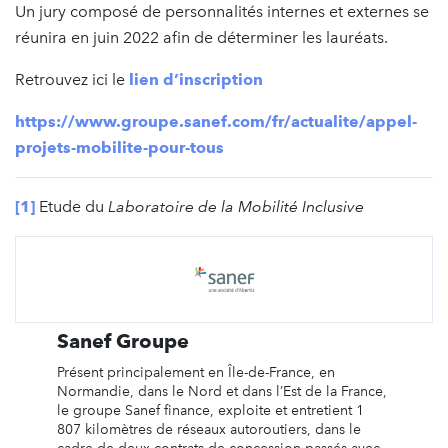
Un jury composé de personnalités internes et externes se
réunira en juin 2022 afin de déterminer les lauréats.
Retrouvez ici le
lien d’inscription
https://www.groupe.sanef.com/fr/actualite/appel-
projets-mobilite-pour-tous
[1]
Etude du
Laboratoire de la Mobilité Inclusive
Sanef Groupe
Présent principalement en Île-de-France, en
Normandie, dans le Nord et dans l’Est de la France,
le groupe Sanef finance, exploite et entretient 1
807 kilomètres de réseaux autoroutiers, dans le