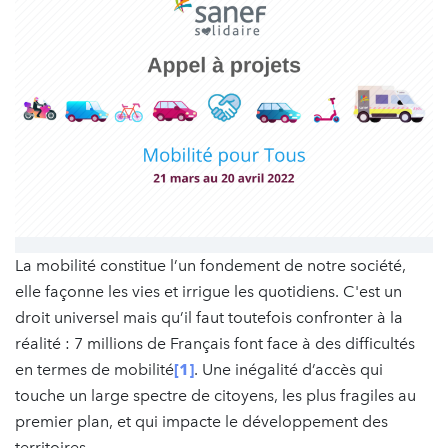
La mobilité constitue l’un fondement de notre société,
elle façonne les vies et irrigue les quotidiens. C'est un
droit universel mais qu’il faut toutefois confronter à la
réalité : 7 millions de Français font face à des difficultés
en termes de mobilité
[1]
. Une inégalité d’accès qui
touche un large spectre de citoyens, les plus fragiles au
premier plan, et qui impacte le développement des
territoires.