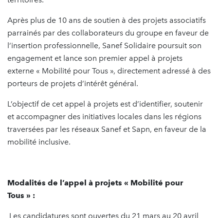
Après plus de 10 ans de soutien à des projets associatifs
parrainés par des collaborateurs du groupe en faveur de
l’insertion professionnelle, Sanef Solidaire poursuit son
engagement et lance son premier appel à projets
externe « Mobilité pour Tous », directement adressé à des
porteurs de projets d’intérêt général.
L’objectif de cet appel à projets est d’identifier, soutenir
et accompagner des initiatives locales dans les régions
traversées par les réseaux Sanef et Sapn, en faveur de la
mobilité inclusive.
Modalités de l’appel à projets « Mobilité pour
Tous » :
Les candidatures sont ouvertes du 21 mars au 20 avril