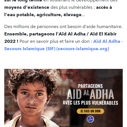
moyens d'existence
des plus vulnérables :
accès à
l'eau potable, agriculture, élevage
...
Des millions de personnes ont besoin d'aide humanitaire.
Ensemble, partageons l'Aïd Al Adha / Aïd El Kébir
2022 !
Pour en savoir plus et faire un don :
Aïd Al Adha -
Secours Islamique (SIF) (secours-islamique.org)