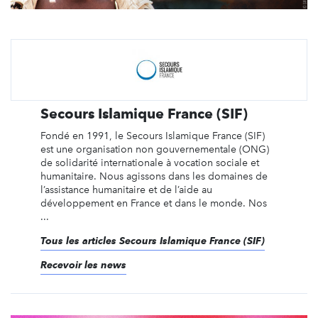
Secours Islamique France (SIF)
Fondé en 1991, le Secours Islamique France (SIF)
est une organisation non gouvernementale (ONG)
de solidarité internationale à vocation sociale et
humanitaire. Nous agissons dans les domaines de
l’assistance humanitaire et de l’aide au
développement en France et dans le monde. Nos
...
Tous les articles Secours Islamique France (SIF)
Recevoir les news