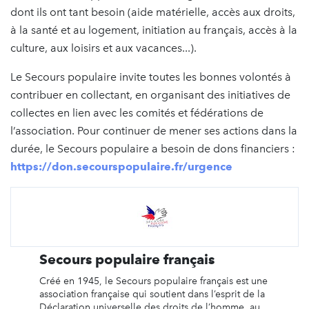
dont ils ont tant besoin (aide matérielle, accès aux droits,
à la santé et au logement, initiation au français, accès à la
culture, aux loisirs et aux vacances...).
Le Secours populaire invite toutes les bonnes volontés à
contribuer en collectant, en organisant des initiatives de
collectes en lien avec les comités et fédérations de
l’association. Pour continuer de mener ses actions dans la
durée, le Secours populaire a besoin de dons financiers :
https://don.secourspopulaire.fr/urgence
Secours populaire français
Créé en 1945, le Secours populaire français est une
association française qui soutient dans l’esprit de la
Déclaration universelle des droits de l’homme, au