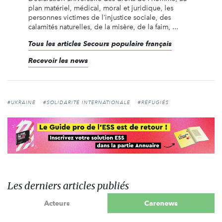
plan matériel, médical, moral et juridique, les
personnes victimes de l’injustice sociale, des
calamités naturelles, de la misère, de la faim, ...
Tous les articles Secours populaire français
Recevoir les news
#UKRAINE
#SOLIDARITÉ INTERNATIONALE
#RÉFUGIÉS
Les derniers articles publiés
Acteurs
Carenews