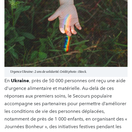
Urgence Ukraine : 2 ans de solidarité. Crédit photo : iStock.
En
Ukraine
, près de 50 000 personnes ont reçu une aide
d’urgence alimentaire et matérielle. Au-delà de ces
réponses aux premiers soins, le Secours populaire
accompagne ses partenaires pour permettre d’améliorer
les conditions de vie des personnes déplacées,
notamment de près de 1 000 enfants, en organisant des «
Journées Bonheur », des initiatives festives pendant les