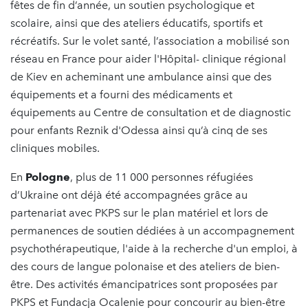
fêtes de fin d’année, un soutien psychologique et
scolaire, ainsi que des ateliers éducatifs, sportifs et
récréatifs. Sur le volet santé, l’association a mobilisé son
réseau en France pour aider l'Hôpital- clinique régional
de Kiev en acheminant une ambulance ainsi que des
équipements et a fourni des médicaments et
équipements au Centre de consultation et de diagnostic
pour enfants Reznik d'Odessa ainsi qu’à cinq de ses
cliniques mobiles.
En
Pologne
, plus de 11 000 personnes réfugiées
d’Ukraine ont déjà été accompagnées grâce au
partenariat avec PKPS sur le plan matériel et lors de
permanences de soutien dédiées à un accompagnement
psychothérapeutique, l'aide à la recherche d'un emploi, à
des cours de langue polonaise et des ateliers de bien-
être. Des activités émancipatrices sont proposées par
PKPS et Fundacja Ocalenie pour concourir au bien-être