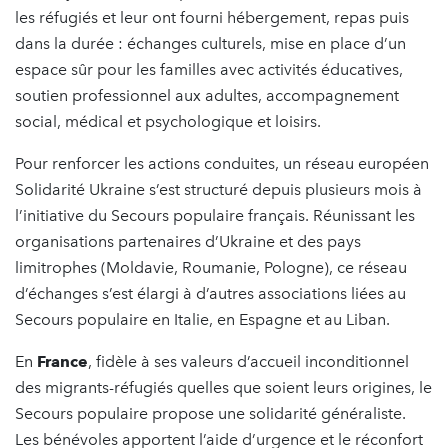
les réfugiés et leur ont fourni hébergement, repas puis
dans la durée : échanges culturels, mise en place d’un
espace sûr pour les familles avec activités éducatives,
soutien professionnel aux adultes, accompagnement
social, médical et psychologique et loisirs.
Pour renforcer les actions conduites, un réseau européen
Solidarité Ukraine s’est structuré depuis plusieurs mois à
l’initiative du Secours populaire français. Réunissant les
organisations partenaires d’Ukraine et des pays
limitrophes (Moldavie, Roumanie, Pologne), ce réseau
d’échanges s’est élargi à d’autres associations liées au
Secours populaire en Italie, en Espagne et au Liban.
En
France
, fidèle à ses valeurs d’accueil inconditionnel
des migrants-réfugiés quelles que soient leurs origines, le
Secours populaire propose une solidarité généraliste.
Les bénévoles apportent l’aide d’urgence et le réconfort