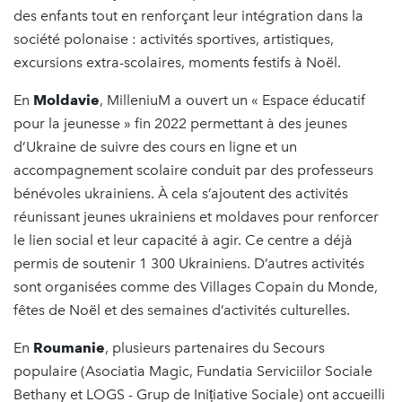
des enfants tout en renforçant leur intégration dans la
société polonaise : activités sportives, artistiques,
excursions extra-scolaires, moments festifs à Noël.
En
Moldavie
, MilleniuM a ouvert un « Espace éducatif
pour la jeunesse » fin 2022 permettant à des jeunes
d’Ukraine de suivre des cours en ligne et un
accompagnement scolaire conduit par des professeurs
bénévoles ukrainiens. À cela s’ajoutent des activités
réunissant jeunes ukrainiens et moldaves pour renforcer
le lien social et leur capacité à agir. Ce centre a déjà
permis de soutenir 1 300 Ukrainiens. D’autres activités
sont organisées comme des Villages Copain du Monde,
fêtes de Noël et des semaines d’activités culturelles.
En
Roumanie
, plusieurs partenaires du Secours
populaire (Asociatia Magic, Fundatia Serviciilor Sociale
Bethany et LOGS - Grup de Inițiative Sociale) ont accueilli