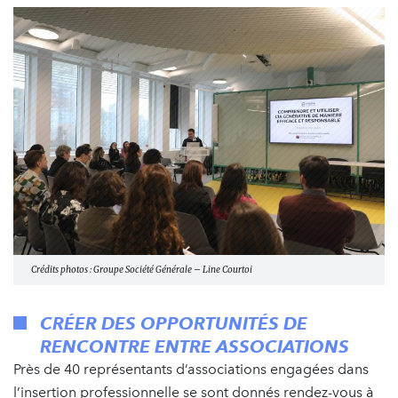
Crédits photos : Groupe Société Générale – Line Courtoi
CRÉER DES OPPORTUNITÉS DE
RENCONTRE ENTRE ASSOCIATIONS
Près de 40 représentants d’associations engagées dans
l’insertion professionnelle se sont donnés rendez-vous à