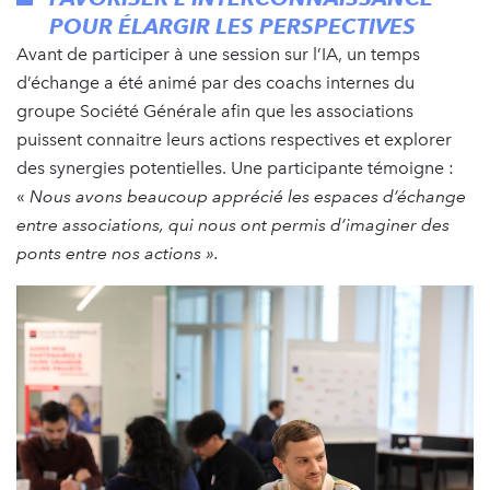
POUR ÉLARGIR LES PERSPECTIVES
Avant de participer à une session sur l’IA, un temps
d’échange a été animé par des coachs internes du
groupe Société Générale afin que les associations
puissent connaitre leurs actions respectives et explorer
des synergies potentielles. Une participante témoigne :
«
Nous avons beaucoup apprécié les espaces d’échange
entre associations, qui nous ont permis d’imaginer des
ponts entre nos actions ».