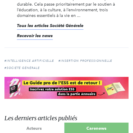
durable. Cela passe prioritairement par le soutien à
l’éducation, à la culture, à l’environnement, trois
domaines essentiels à la vie en ...
Tous les articles Société Générale
Recevoir les news
#INTELLIGENCE ARTIFICIELLE
#INSERTION PROFESSIONNELLE
#SOCIÉTÉ GÉNÉRALE
Les derniers articles publiés
Acteurs
Carenews