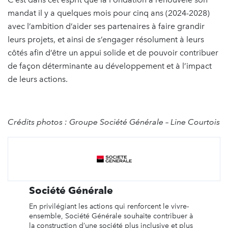
mandat il y a quelques mois pour cinq ans (2024-2028)
avec l’ambition d’aider ses partenaires à faire grandir
leurs projets, et ainsi de s’engager résolument à leurs
côtés afin d’être un appui solide et de pouvoir contribuer
de façon déterminante au développement et à l’impact
de leurs actions.
Crédits photos : Groupe Société Générale – Line Courtois
Société Générale
En privilégiant les actions qui renforcent le vivre-
ensemble, Société Générale souhaite contribuer à
la construction d’une société plus inclusive et plus