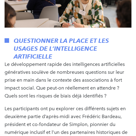
QUESTIONNER LA PLACE ET LES
USAGES DE L’INTELLIGENCE
ARTIFICIELLE
Le développement rapide des intelligences artificielles
génératives soulève de nombreuses questions sur leur
prise en main dans le contexte des associations à fort
impact social. Que peut-on réellement en attendre ?
Quels sont les risques de biais déjà identifiés ?
Les participants ont pu explorer ces différents sujets en
deuxième partie d’après-midi avec Frédéric Bardeau,
président et co-fondateur de Simplon, pionnier du
numérique inclusif et l’un des partenaires historiques de