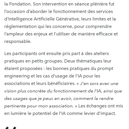
la Fondation. Son intervention en séance plénière fut
l’occasion d’aborder le fonctionnement des services
d'Intelligence Artificielle Générative, leurs limites et la
réglementation qui les concerne, pour comprendre
l’ampleur des enjeux et l’utiliser de manière efficace et
responsable.
Les participants ont ensuite pris part à des ateliers
pratiques en petits groupes. Deux thématiques leur
étaient proposées : les bonnes pratiques du prompt
engineering et les cas d’usage de l’IA pour les
associations et leurs bénéficiaires.
« J'en sors avec une
vision plus concrète du fonctionnement de l'IA, ainsi que
des usages que je peux en avoir, comment la rendre
pertinente pour mon association. »
Les échanges ont mis
en lumière le potentiel de l’IA comme levier d’impact.