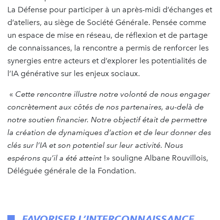
La Défense pour participer à un après-midi d’échanges et
d’ateliers, au siège de Société Générale. Pensée comme
un espace de mise en réseau, de réflexion et de partage
de connaissances, la rencontre a permis de renforcer les
synergies entre acteurs et d’explorer les potentialités de
l’IA générative sur les enjeux sociaux.
«
Cette rencontre illustre notre volonté de nous engager
concrètement aux côtés de nos partenaires, au-delà de
notre soutien financier. Notre objectif était de permettre
la création de dynamiques d’action et de leur donner des
clés sur l’IA et son potentiel sur leur activité.
Nous
espérons qu’il a été atteint
!» souligne Albane Rouvillois,
Déléguée générale de la Fondation.
FAVORISER L’INTERCONNAISSANCE