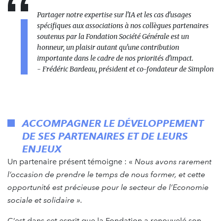
Partager notre expertise sur l'IA et les cas d'usages
spécifiques aux associations à nos collègues partenaires
soutenus par la Fondation Société Générale est un
honneur, un plaisir autant qu'une contribution
importante dans le cadre de nos priorités d'impact.
- Frédéric Bardeau, président et co-fondateur de Simplon
ACCOMPAGNER LE DÉVELOPPEMENT
DE SES PARTENAIRES ET DE LEURS
ENJEUX
Un partenaire présent témoigne : «
Nous avons rarement
l’occasion de prendre le temps de nous former, et cette
opportunité est précieuse pour le secteur de l’Economie
sociale et solidaire ».
C’est dans cet esprit que la Fondation a renouvelé son