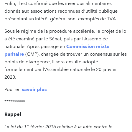
Enfin, il est confirmé que les invendus alimentaires
donnés aux associations reconnues d’utilité publique
présentant un intérêt général sont exemptés de TVA.
Sous le régime de la procédure accélérée, le projet de loi
a été examiné par le Sénat, puis par l’Assemblée
nationale. Après passage en
Commission mixte
paritaire
(CMP), chargée de trouver un consensus sur les
points de divergence, il sera ensuite adopté
formellement par l’Assemblée nationale le 20 janvier
2020.
Pour en
savoir plus
**********
Rappel
La loi du 11 février 2016 relative à la lutte contre le