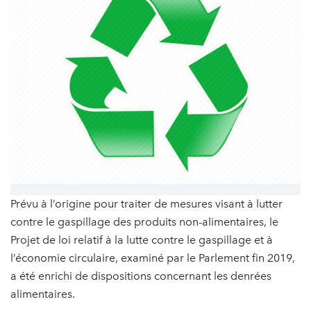
Prévu à l’origine pour traiter de mesures visant à lutter
contre le gaspillage des produits non-alimentaires, le
Projet de loi relatif à la lutte contre le gaspillage et à
l’économie circulaire, examiné par le Parlement fin 2019,
a été enrichi de dispositions concernant les denrées
alimentaires.