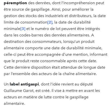
péremption
des denrées, dont l’incompréhension peut
être source de gaspillage. Ainsi, pour améliorer la
gestion des stocks des industriels et distributeurs, la date
limite de consommation
[2]
, la date de durabilité
minimale
[3]
et le numéro de lot peuvent être intégrés
dans les codes-barres des denrées alimentaires. A
destination des consommateurs, lorsqu’un produit
alimentaire comporte une date de durabilité minimale,
celle-ci peut être accompagnée d’une mention, informant
que le produit reste consommable après cette date.
Cette dernière disposition était attendue de longue date
par l’ensemble des acteurs de la chaîne alimentaire.
Un
label
antigaspi
, dont l’idée revient au député
Guillaume Garot, est créé. Il vise à mettre en avant les
acteurs en matière de lutte contre le gaspillage
alimentaire.