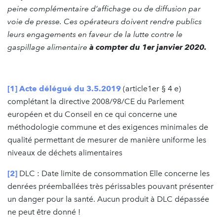
peine complémentaire d’affichage ou de diffusion par
voie de presse. Ces opérateurs doivent rendre publics
leurs engagements en faveur de la lutte contre le
gaspillage alimentaire
à compter du 1er janvier 2020.
[1]
Acte délégué du 3.5.2019
(article1er § 4 e)
complétant la directive 2008/98/CE du Parlement
européen et du Conseil en ce qui concerne une
méthodologie commune et des exigences minimales de
qualité permettant de mesurer de manière uniforme les
niveaux de déchets alimentaires
[2]
DLC : Date limite de consommation Elle concerne les
denrées préemballées très périssables pouvant présenter
un danger pour la santé. Aucun produit à DLC dépassée
ne peut être donné !