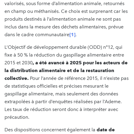
valorisés, sous forme d’alimentation animale, retournés
en champ ou méthanisés. Ce choix est surprenant car les
produits destinés à l’alimentation animale ne sont pas
inclus dans la mesure des déchets alimentaires, prévue
dans le cadre communautaire
[1]
.
L’Objectif de développement durable (ODD) n°12, qui
fixe à 50 % la réduction du gaspillage alimentaire entre
2015 et 2030
, a été avancé à 2025 pour les acteurs de
la distribution alimentaire et de la restauration
collective.
Pour l’année de référence 2015, il n’existe pas
de statistiques officielles et précises mesurant le
gaspillage alimentaire, mais seulement des données
extrapolées à partir d’enquêtes réalisées par l’Ademe.
Les taux de réduction seront donc à interpréter avec
précaution.
Des dispositions concernent également la
date de