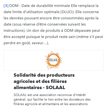
[3]
DDM : Date de durabilité minimale Elle remplace la
date limite d’utilisation optimale (DLUO). Elle concerne
les denrées pouvant encore être consommées après la
date (sous réserve d’être conservées suivant les
instructions). Un don de produits à DDM dépassée peut
être accepté puisque le produit reste sain (même s’il peut
perdre en goût, saveur…).
Solidarité des producteurs
agricoles et des filières
alimentaires - SOLAAL
SOLAAL est une association reconnue d’intérêt
général, qui facilite le lien entre les donateurs des
filières agricole et alimentaire et les associations