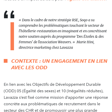
« Dans le cadre de notre stratégie RSE, Soqo
a su
comprendre les problématiques touchant le secteur de
l'hôtellerie-restauration en imaginant et en concrétisant
notre soutien auprès du programme 'Des Étoiles & des
Femmes' de l'association Weavers. » Marie Hini,
directrice marketing chez Lavazza
CONTEXTE : UN ENGAGEMENT EN LIEN
AVEC LES ODD
En lien avec les Objectifs de Développement Durable
(ODD) 05 (Égalité des sexes) et 10 (Inégalités réduites),
Lavazza s’est fixé comme mission d’apporter une réponse
concrète aux problématiques de recrutement dans le
secteur des CHR et de promouvoir une plus grande