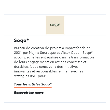
Soqo*
Bureau de création de projets à impact fondé en
2021 par Najma Souroque et Victor Coeur, Soqo*
accompagne les entreprises dans la transformation
de leurs engagements en actions concrètes et
durables. Nous concevons des initiatives
innovantes et responsables, en lien avec les
stratégies RSE, pour ...
Tous les articles Soqo*
Recevoir les news