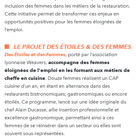
inclusion des femmes dans les métiers de la restauration.
Cette initiative permet de transformer ces enjeux en
opportunités positives pour les femmes éloignées de
l’emploi.
LE PROJET DES ÉTOILES & DES FEMMES
Des Étoiles et des Femmes
,
porté par l’association
lyonnaise Weavers,
accompagne des femmes
éloignées de l'emploi en les formant aux métiers de
cheffe en cuisine
. Douze femmes réalisent un CAP
cuisine d’un an, en étant en alternance dans des
restaurants bistronomiques, gastronomiques ou encore
étoilés. Ce programme, lancé sur une idée originale du
chef Alain Ducasse, allie insertion professionnelle et
excellence gastronomique, permettant ainsi à ces
femmes de se réinsérer dans un secteur où elles sont
souvent sous-représentées.