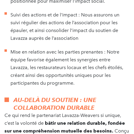
positionnée pour maximiser l’impact social.
Suivi des actions et de l'impact : Nous assurons un
suivi régulier des actions de l’association pour les
épauler, et ainsi consolider l’impact du soutien de
Lavazza auprès de l’association
Mise en relation avec les parties prenantes : Notre
équipe favorise également les synergies entre
Lavazza, les restaurateurs locaux et les chefs étoilés,
créant ainsi des opportunités uniques pour les
participantes du programme.
AU-DELÀ DU SOUTIEN : UNE
COLLABORATION DURABLE
Ce qui rend le partenariat Lavazza-Weavers si unique,
c’est la volonté de
bâtir une relation durable, fondée
sur une compréhension mutuelle des besoins.
Conçu