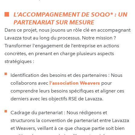
L’ACCOMPAGNEMENT DE SOQO*
: UN
PARTENARIAT SUR MESURE
Dans ce projet, nous jouons un rôle clé en accompagnant
Lavazza tout au long du processus. Notre mission ?
Transformer l'engagement de l’entreprise en actions
concrètes, en prenant en charge plusieurs aspects
stratégiques :
Identification des besoins et des partenaires : Nous
collaborons avec
l’association Weavers
pour
comprendre leurs besoins spécifiques et aligner ces
derniers avec les objectifs RSE de Lavazza.
Cadrage du partenariat : Nous rédigeons et
structurons la convention de partenariat entre Lavazza
et Weavers, veillant à ce que chaque partie soit bien