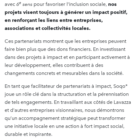
e
avec
6
sens
pour favoriser l’inclusion sociale,
nos
projets visent toujours à générer un impact positif,
en renforçant les liens entre entreprises,
associations et collectivités locales.
Ces partenariats montrent que les entreprises peuvent
faire bien plus que des dons financiers. En investissant
dans des projets à impact et en participant activement à
leur développement, elles contribuent à des
changements concrets et mesurables dans la société.
En tant que facilitateur de partenariats à impact, Soqo*
joue un rôle clé dans la structuration et la pérennisation
de tels engagements. En travaillant aux côtés de Lavazza
et d'autres entreprises visionnaires, nous démontrons
qu’un accompagnement stratégique peut transformer
une initiative locale en une action à fort impact social,
durable et inspirante.