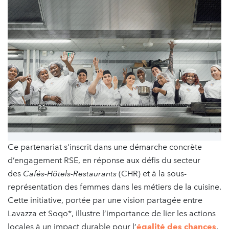
Ce partenariat s'inscrit dans une démarche concrète
d’engagement RSE, en réponse aux défis du secteur
des
Cafés-Hôtels-Restaurants
(CHR) et à la sous-
représentation des femmes dans les métiers de la cuisine.
Cette initiative, portée par une vision partagée entre
Lavazza et Soqo*, illustre l’importance de lier les actions
locales à un impact durable pour l’
égalité des chances
.