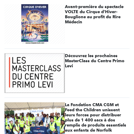
Avant-première du spectacle
VOLTE du Cirque d’Hiver-
Bouglione au profit du Rire
Médecin
Découvrez les prochaines
MasterClass du Centre Primo
Levi
La Fondation CMA CGM et
Feed the Children unissent
leurs forces pour distribuer
plus de 1 400 sacs à dos
remplis de produits essentiels
aux enfants de Norfolk