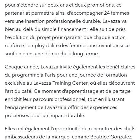
pour s'étendre sur deux ans et deux promotions, ce
partenariat permettra ainsi d’accompagner 24 femmes
vers une insertion professionnelle durable. Lavazza va
bien au-delà du simple financement : elle suit de près
l'évolution du projet pour garantir que chaque action
renforce l’employabilité des femmes, inscrivant ainsi ce
soutien dans une démarche à long terme.
Chaque année, Lavazza invite également les bénéficiaires
du programme à Paris pour une journée de formation
exclusive au Lavazza Training Center, où elles découvrent
l’art du café. Ce moment d’apprentissage et de partage
enrichit leur parcours professionnel, tout en illustrant
l'engagement de Lavazza à offrir des expériences
précieuses pour un impact durable.
Elles ont également l'opportunité de rencontrer des chefs
ambassadeurs de la marque, comme Béatrice Gonzalez,